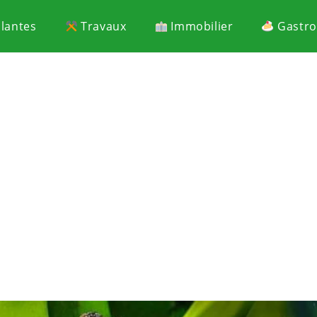
Plantes
Travaux
Immobilier
Gastr