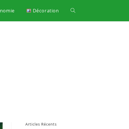
onomie
Décoration
Articles Récents