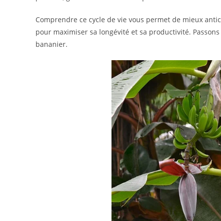
Comprendre ce cycle de vie vous permet de mieux anticip
pour maximiser sa longévité et sa productivité. Passons
bananier.