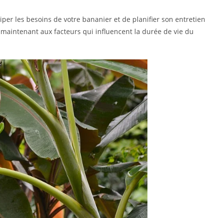
er les besoins de votre bananier et de planifier son entretien
 maintenant aux facteurs qui influencent la durée de vie du