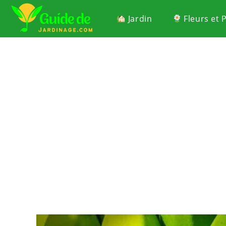
Jardin
Fleurs et 