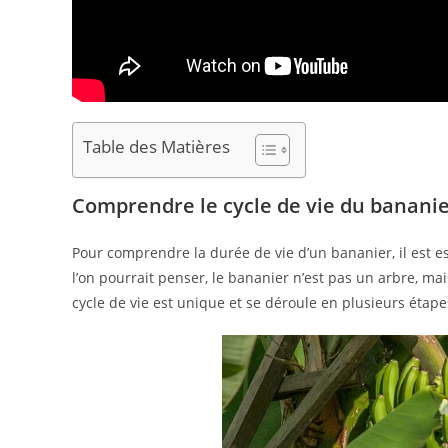
Table des Matières
Comprendre le cycle de vie du banani
Pour comprendre la durée de vie d’un bananier, il est e
l’on pourrait penser, le bananier n’est pas un arbre, ma
cycle de vie est unique et se déroule en plusieurs étape