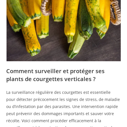
Comment surveiller et protéger ses
plants de courgettes verticales ?
La surveillance régulière des courgettes est essentielle
pour détecter précocement les signes de stress, de maladie
ou d’infestation par des parasites. Une intervention rapide
peut prévenir des dommages importants et sauver votre
récolte. Voici comment procéder efficacement à la