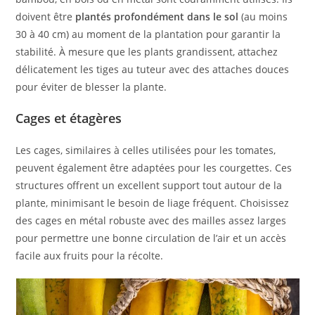
doivent être
plantés profondément dans le sol
(au moins
30 à 40 cm) au moment de la plantation pour garantir la
stabilité. À mesure que les plants grandissent, attachez
délicatement les tiges au tuteur avec des attaches douces
pour éviter de blesser la plante.
Cages et étagères
Les cages, similaires à celles utilisées pour les tomates,
peuvent également être adaptées pour les courgettes. Ces
structures offrent un excellent support tout autour de la
plante, minimisant le besoin de liage fréquent. Choisissez
des cages en métal robuste avec des mailles assez larges
pour permettre une bonne circulation de l’air et un accès
facile aux fruits pour la récolte.