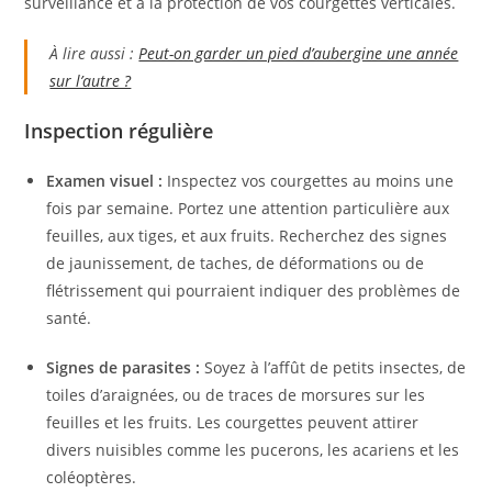
surveillance et à la protection de vos courgettes verticales.
À lire aussi :
Peut-on garder un pied d’aubergine une année
sur l’autre ?
Inspection régulière
Examen visuel :
Inspectez vos courgettes au moins une
fois par semaine. Portez une attention particulière aux
feuilles, aux tiges, et aux fruits. Recherchez des signes
de jaunissement, de taches, de déformations ou de
flétrissement qui pourraient indiquer des problèmes de
santé.
Signes de parasites :
Soyez à l’affût de petits insectes, de
toiles d’araignées, ou de traces de morsures sur les
feuilles et les fruits. Les courgettes peuvent attirer
divers nuisibles comme les pucerons, les acariens et les
coléoptères.