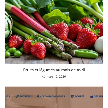
Fruits et légumes au mois de Avril
mars 12, 2026