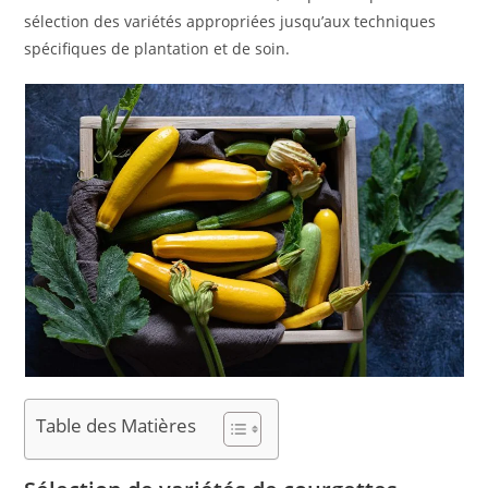
sélection des variétés appropriées jusqu’aux techniques
spécifiques de plantation et de soin.
Table des Matières