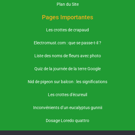
Plan du Site
Pages Importantes
Les crottes de crapaud
Electromust.com : que se passe-t-il ?
Liste des noms de fleurs avec photo
Quiz de la journée de la terre Google
Nid de pigeon sur balcon : les significations
Les crottes d'écureuil
Inconvénients d’un eucalyptus gunnii
Dosage Loredo quattro