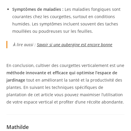
Symptômes de maladies :
Les maladies fongiques sont
courantes chez les courgettes, surtout en conditions
humides. Les symptômes incluent souvent des taches
mouillées ou poudreuses sur les feuilles.
À lire aussi :
Savoir si une aubergine est encore bonne
En conclusion, cultiver des courgettes verticalement est une
méthode innovante et efficace qui optimise l’espace de
jardinage
tout en améliorant la santé et la productivité des
plantes. En suivant les techniques spécifiques de
plantation de cet article vous pouvez maximiser l’utilisation
de votre espace vertical et profiter d’une récolte abondante.
Mathilde