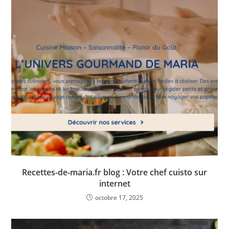
Recettes-de-maria.fr blog : Votre chef cuisto sur
internet
octobre 17, 2025