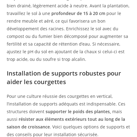
bien drainé, légèrement acide à neutre. Avant la plantation,
travaillez le sol à une
profondeur de 15 à 20 cm
pour le
rendre meuble et aéré, ce qui favorisera un bon
développement des racines. Enrichissez le sol avec du
compost ou du fumier bien décomposé pour augmenter sa
fertilité et sa capacité de rétention d’eau. Si nécessaire,
ajustez le pH du sol en ajoutant de la chaux si celui-ci est
trop acide, ou du soufre si trop alcalin.
Installation de supports robustes pour
aider les courgettes
Pour une culture réussie des courgettes en vertical,
l’installation de supports adéquats est indispensable. Ces
structures doivent
supporter le poids des plantes,
mais
aussi
résister aux éléments extérieurs tout au long de la
saison de croissance
. Voici quelques options de supports et
des conseils pour leur installation sécurisée.