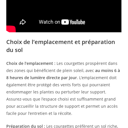
Choix de l’emplacement et préparation
du sol
Choix de l’emplacement :
Les courgettes prospèrent dans
des zones qui bénéficient de plein soleil, avec
au moins 6 à
8 heures de lumière directe par jour
. L’emplacement doit
également être protégé des vents forts qui pourraient
endommager les plantes ou perturber leur support.
Assurez-vous que l’espace choisi est suffisamment grand
pour accueillir la structure de support et permet un accès
facile pour l’entretien et la récolte.
Préparation du sol :
Les courgettes préfèrent un sol riche,