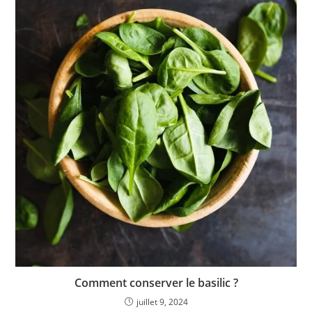
Comment conserver le basilic ?
juillet 9, 2024