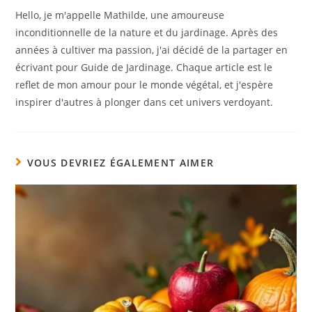
Hello, je m'appelle Mathilde, une amoureuse
inconditionnelle de la nature et du jardinage. Après des
années à cultiver ma passion, j'ai décidé de la partager en
écrivant pour Guide de Jardinage. Chaque article est le
reflet de mon amour pour le monde végétal, et j'espère
inspirer d'autres à plonger dans cet univers verdoyant.
VOUS DEVRIEZ ÉGALEMENT AIMER