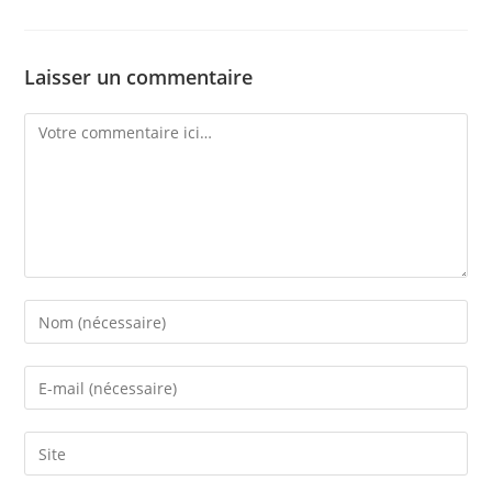
Laisser un commentaire