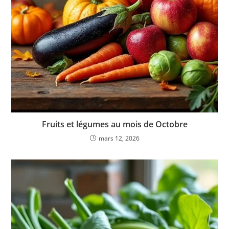
Fruits et légumes au mois de Octobre
mars 12, 2026