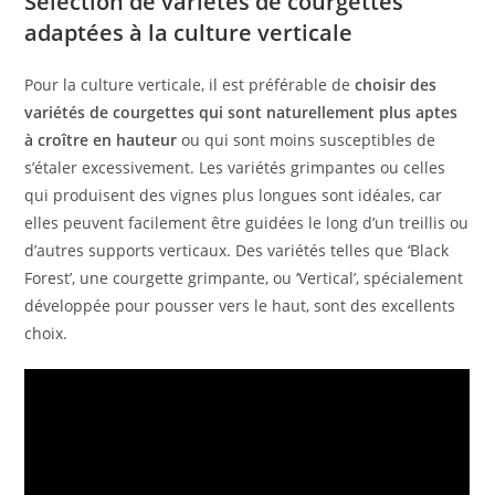
Sélection de variétés de courgettes
adaptées à la culture verticale
Pour la culture verticale, il est préférable de
choisir des
variétés de courgettes qui sont naturellement plus aptes
à croître en hauteur
ou qui sont moins susceptibles de
s’étaler excessivement. Les variétés grimpantes ou celles
qui produisent des vignes plus longues sont idéales, car
elles peuvent facilement être guidées le long d’un treillis ou
d’autres supports verticaux. Des variétés telles que ‘Black
Forest’, une courgette grimpante, ou ‘Vertical’, spécialement
développée pour pousser vers le haut, sont des excellents
choix.