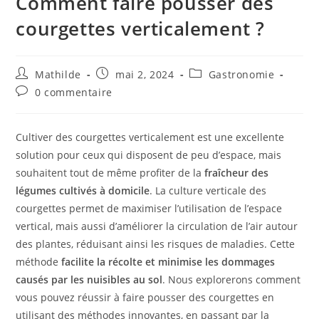
Comment faire pousser des
courgettes verticalement ?
Mathilde
mai 2, 2024
Gastronomie
0 commentaire
Cultiver des courgettes verticalement est une excellente
solution pour ceux qui disposent de peu d’espace, mais
souhaitent tout de même profiter de la
fraîcheur des
légumes cultivés à domicile
. La culture verticale des
courgettes permet de maximiser l’utilisation de l’espace
vertical, mais aussi d’améliorer la circulation de l’air autour
des plantes, réduisant ainsi les risques de maladies. Cette
méthode
facilite la récolte et minimise les dommages
causés par les nuisibles au sol
. Nous explorerons comment
vous pouvez réussir à faire pousser des courgettes en
utilisant des méthodes innovantes, en passant par la