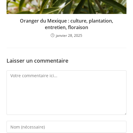
Oranger du Mexique : culture, plantation,
entretien, floraison
janvier 28, 2025
Laisser un commentaire