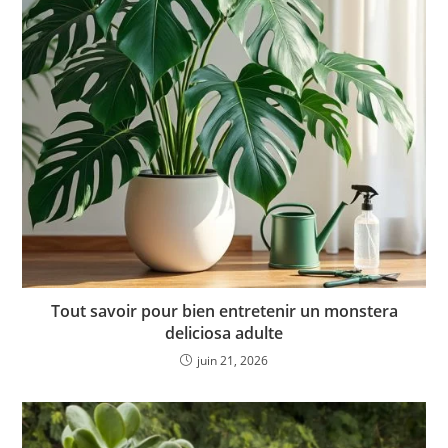
Tout savoir pour bien entretenir un monstera
deliciosa adulte
juin 21, 2026