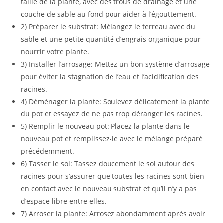
taille de la plante, avec des trous de drainage et une
couche de sable au fond pour aider à l’égouttement.
2) Préparer le substrat: Mélangez le terreau avec du
sable et une petite quantité d’engrais organique pour
nourrir votre plante.
3) Installer l’arrosage: Mettez un bon système d’arrosage
pour éviter la stagnation de l’eau et l’acidification des
racines.
4) Déménager la plante: Soulevez délicatement la plante
du pot et essayez de ne pas trop déranger les racines.
5) Remplir le nouveau pot: Placez la plante dans le
nouveau pot et remplissez-le avec le mélange préparé
précédemment.
6) Tasser le sol: Tassez doucement le sol autour des
racines pour s’assurer que toutes les racines sont bien
en contact avec le nouveau substrat et qu’il n’y a pas
d’espace libre entre elles.
7) Arroser la plante: Arrosez abondamment après avoir