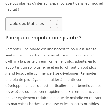
que vos plantes d’intérieur s’épanouissent dans leur nouvel
habitat !
Table des Matières
Pourquoi rempoter une plante ?
Rempoter une plante est une nécessité pour
assurer sa
santé
et son bon développement. La rempotée permet
d’offrir à la plante un environnement plus adapté, en lui
apportant un sol plus riche et en lui offrant un pot plus
grand lorsqu’elle commence à se développer. Rempoter
une plante peut également aider à ralentir son
développement, ce qui est particulièrement bénéfique pour
les espèces qui poussent rapidement. En rempotant, vous
pouvez également réduire le risque de maladie en retirant
les mauvaises herbes, la mousse et les insectes nuisibles