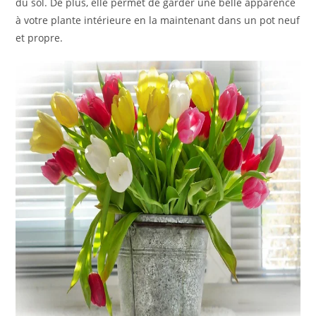
du sol. De plus, elle permet de garder une belle apparence
à votre plante intérieure en la maintenant dans un pot neuf
et propre.