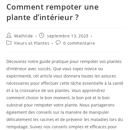
Comment rempoter une
plante d’intérieur ?
Mathilde
septembre 13, 2023
Fleurs et Plantes
0 commentaire
Découvrez notre guide pratique pour rempoter vos plantes
d’intérieur avec succès. Que vous soyez novice ou
expérimenté, cet article vous donnera toutes les astuces
nécessaires pour effectuer cette tâche essentielle à la santé
et à la croissance de vos plantes. Vous apprendrez
comment choisir le bon moment, le bon pot et le bon
substrat pour rempoter votre plante. Nous partagerons
également des conseils sur la manière de manipuler
délicatement les racines et de prévenir les maladies lors du
rempotage. Suivez nos conseils simples et efficaces pour