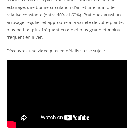
éclairage, une bonne circulation d’air et une humidité
relative constante (entre 40% et 60%). Pratiquez aussi un
arrosage régulier et approprié à la variété de votre plante,
plus petit et plus fréquent en été et plus grand et moins
fréquent en hiver.
Découvrez une vidéo plus en détails sur le sujet :