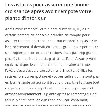
Les astuces pour assurer une bonne
croissance après avoir rempoté votre
plante d’intérieur
Après avoir rempoté votre plante d’intérieur, il y a un
certain nombre de choses à prendre en compte pour
assurer une bonne croissance. Tout d’abord, choisissez le
bon contenant
. Il devrait être assez grand pour permettre
une expansion correcte des racines, mais pas trop grand
pour éviter le risque de stagnation de l’eau. Assurez-vous
également que le contenant soit bien drainé afin que
l’excès d’eau s’écoule correctement. Ensuite, vérifiez les
racines lors du rempotage et coupez celles qui ne sont pas
en bonne santé ou qui sont trop longues. Une fois que tout
est prêt, remplissez le pot avec un terreau approprié et
arrosez abondamment
la plante après le rempotage. Une
fois la plante installée dans son nouveau contenant,
assurez-vous de la placer à l’endroit idéal avec un bon