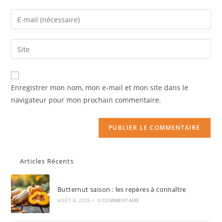
Enregistrer mon nom, mon e-mail et mon site dans le
navigateur pour mon prochain commentaire.
Articles Récents
Butternut saison : les repères à connaître
AOÛT 8, 2026
/
0 COMMENTAIRE