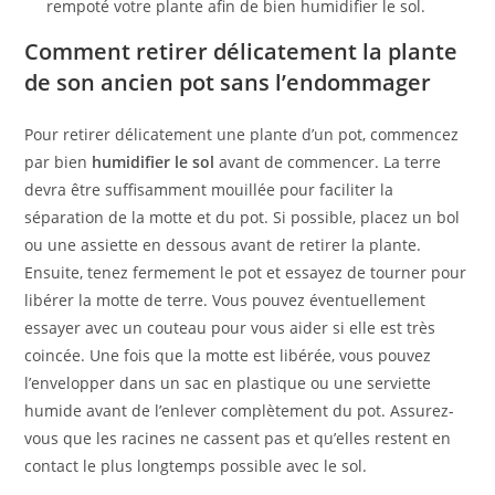
rempoté votre plante afin de bien humidifier le sol.
Comment retirer délicatement la plante
de son ancien pot sans l’endommager
Pour retirer délicatement une plante d’un pot, commencez
par bien
humidifier le sol
avant de commencer. La terre
devra être suffisamment mouillée pour faciliter la
séparation de la motte et du pot. Si possible, placez un bol
ou une assiette en dessous avant de retirer la plante.
Ensuite, tenez fermement le pot et essayez de tourner pour
libérer la motte de terre. Vous pouvez éventuellement
essayer avec un couteau pour vous aider si elle est très
coincée. Une fois que la motte est libérée, vous pouvez
l’envelopper dans un sac en plastique ou une serviette
humide avant de l’enlever complètement du pot. Assurez-
vous que les racines ne cassent pas et qu’elles restent en
contact le plus longtemps possible avec le sol.