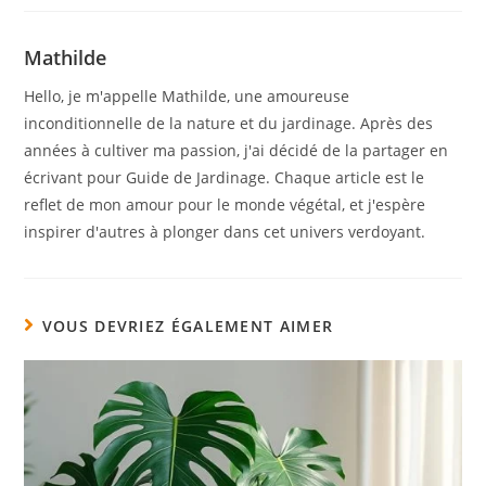
Mathilde
Hello, je m'appelle Mathilde, une amoureuse
inconditionnelle de la nature et du jardinage. Après des
années à cultiver ma passion, j'ai décidé de la partager en
écrivant pour Guide de Jardinage. Chaque article est le
reflet de mon amour pour le monde végétal, et j'espère
inspirer d'autres à plonger dans cet univers verdoyant.
VOUS DEVRIEZ ÉGALEMENT AIMER