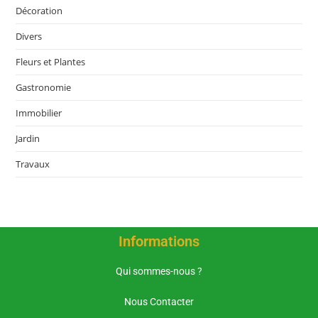
Décoration
Divers
Fleurs et Plantes
Gastronomie
Immobilier
Jardin
Travaux
Informations
Qui sommes-nous ?
Nous Contacter