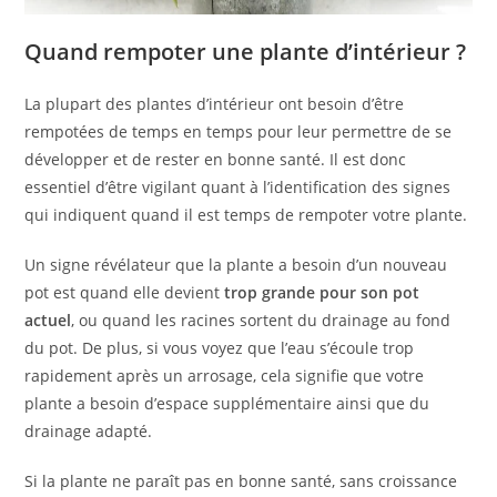
Quand rempoter une plante d’intérieur ?
La plupart des plantes d’intérieur ont besoin d’être
rempotées de temps en temps pour leur permettre de se
développer et de rester en bonne santé. Il est donc
essentiel d’être vigilant quant à l’identification des signes
qui indiquent quand il est temps de rempoter votre plante.
Un signe révélateur que la plante a besoin d’un nouveau
pot est quand elle devient
trop grande pour son pot
actuel
, ou quand les racines sortent du drainage au fond
du pot. De plus, si vous voyez que l’eau s’écoule trop
rapidement après un arrosage, cela signifie que votre
plante a besoin d’espace supplémentaire ainsi que du
drainage adapté.
Si la plante ne paraît pas en bonne santé, sans croissance