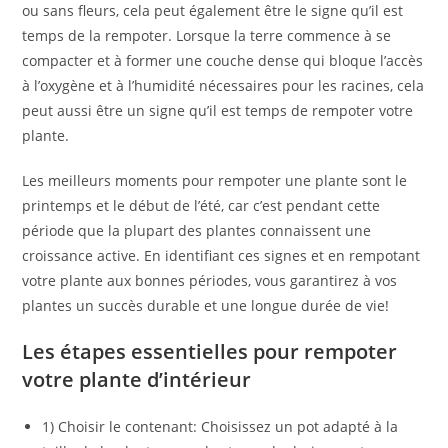
ou sans fleurs, cela peut également être le signe qu’il est
temps de la rempoter. Lorsque la terre commence à se
compacter et à former une couche dense qui bloque l’accès
à l’oxygène et à l’humidité nécessaires pour les racines, cela
peut aussi être un signe qu’il est temps de rempoter votre
plante.
Les meilleurs moments pour rempoter une plante sont le
printemps et le début de l’été, car c’est pendant cette
période que la plupart des plantes connaissent une
croissance active. En identifiant ces signes et en rempotant
votre plante aux bonnes périodes, vous garantirez à vos
plantes un succès durable et une longue durée de vie!
Les étapes essentielles pour rempoter
votre plante d’intérieur
1) Choisir le contenant: Choisissez un pot adapté à la