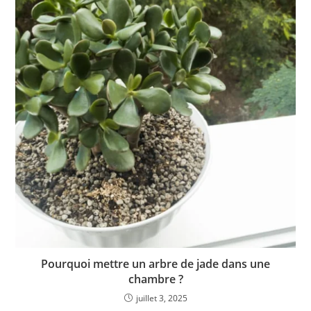
Pourquoi mettre un arbre de jade dans une
chambre ?
juillet 3, 2025