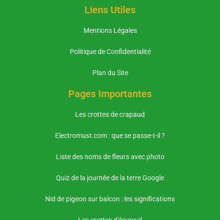
Liens Utiles
Mentions Légales
Politique de Confidentialité
Plan du Site
Pages Importantes
Les crottes de crapaud
Electromust.com : que se passe-t-il ?
Liste des noms de fleurs avec photo
Quiz de la journée de la terre Google
Nid de pigeon sur balcon : les significations
Les crottes d'écureuil