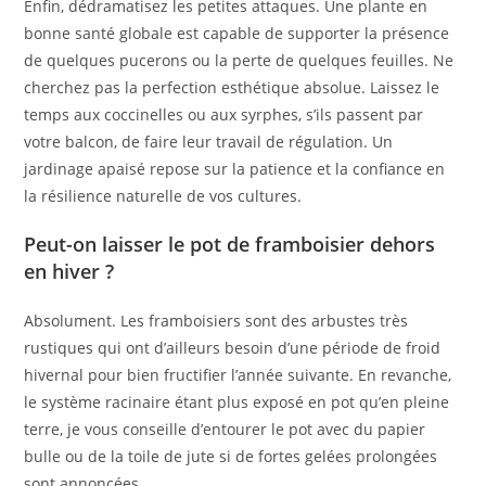
Enfin, dédramatisez les petites attaques. Une plante en
bonne santé globale est capable de supporter la présence
de quelques pucerons ou la perte de quelques feuilles. Ne
cherchez pas la perfection esthétique absolue. Laissez le
temps aux coccinelles ou aux syrphes, s’ils passent par
votre balcon, de faire leur travail de régulation. Un
jardinage apaisé repose sur la patience et la confiance en
la résilience naturelle de vos cultures.
Peut-on laisser le pot de framboisier dehors
en hiver ?
Absolument. Les framboisiers sont des arbustes très
rustiques qui ont d’ailleurs besoin d’une période de froid
hivernal pour bien fructifier l’année suivante. En revanche,
le système racinaire étant plus exposé en pot qu’en pleine
terre, je vous conseille d’entourer le pot avec du papier
bulle ou de la toile de jute si de fortes gelées prolongées
sont annoncées.