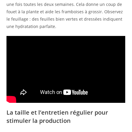
une fois toutes les deux semaines. Cela donne un coup de
fouet à la plante et aide les framboises à grossir. Observez
le feuillage : des feuilles bien vertes et dressées indiquent
une hydratation parfaite.
La taille et l’entretien régulier pour
stimuler la production