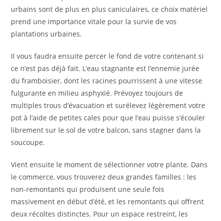
urbains sont de plus en plus caniculaires, ce choix matériel
prend une importance vitale pour la survie de vos
plantations urbaines.
Il vous faudra ensuite percer le fond de votre contenant si
ce n’est pas déjà fait. L’eau stagnante est l’ennemie jurée
du framboisier, dont les racines pourrissent à une vitesse
fulgurante en milieu asphyxié. Prévoyez toujours de
multiples trous d’évacuation et surélevez légèrement votre
pot à l’aide de petites cales pour que l’eau puisse s’écouler
librement sur le sol de votre balcon, sans stagner dans la
soucoupe.
Vient ensuite le moment de sélectionner votre plante. Dans
le commerce, vous trouverez deux grandes familles : les
non-remontants qui produisent une seule fois
massivement en début d’été, et les remontants qui offrent
deux récoltes distinctes. Pour un espace restreint, les