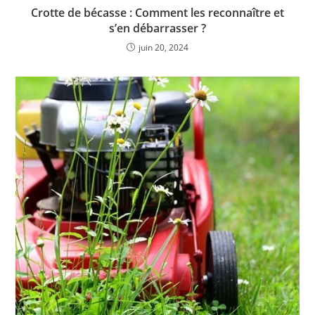
Crotte de bécasse : Comment les reconnaître et
s’en débarrasser ?
juin 20, 2024