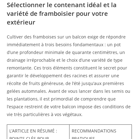
Sélectionner le contenant idéal et la
variété de framboisier pour votre
extérieur
Cultiver des framboises sur un balcon exige de répondre
immédiatement à trois besoins fondamentaux : un pot
d’une profondeur minimale de quarante centimètres, un
drainage irréprochable et le choix d’une variété de type
remontante. Ces trois éléments constituent le secret pour
garantir le développement des racines et assurer une
récolte de fruits généreuse, de l’été jusqu’aux premières
gelées automnales. Avant de vous lancer dans les semis ou
les plantations, il est primordial de comprendre que
l’espace restreint de votre balcon impose des conditions de
vie très particulières à vos végétaux.
L’ARTICLE EN RÉSUMÉ :
RECOMMANDATIONS
POINTS CLÉS POUR
PRATIQUES