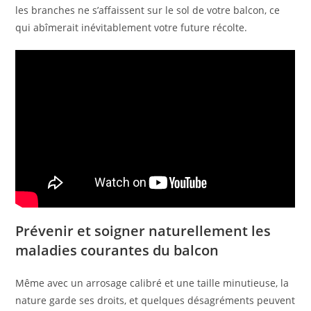
les branches ne s’affaissent sur le sol de votre balcon, ce
qui abîmerait inévitablement votre future récolte.
Prévenir et soigner naturellement les
maladies courantes du balcon
Même avec un arrosage calibré et une taille minutieuse, la
nature garde ses droits, et quelques désagréments peuvent