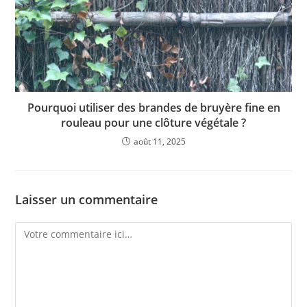
Pourquoi utiliser des brandes de bruyère fine en
rouleau pour une clôture végétale ?
août 11, 2025
Laisser un commentaire