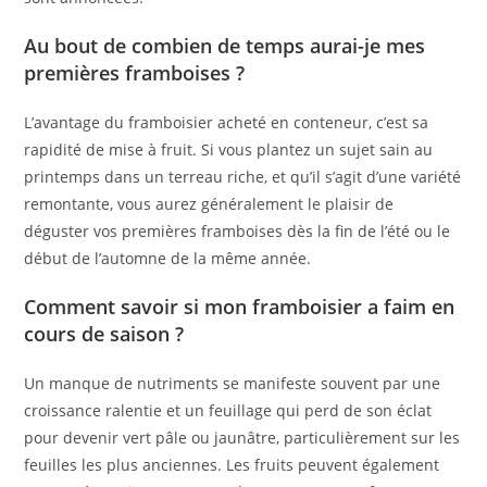
Au bout de combien de temps aurai-je mes
premières framboises ?
L’avantage du framboisier acheté en conteneur, c’est sa
rapidité de mise à fruit. Si vous plantez un sujet sain au
printemps dans un terreau riche, et qu’il s’agit d’une variété
remontante, vous aurez généralement le plaisir de
déguster vos premières framboises dès la fin de l’été ou le
début de l’automne de la même année.
Comment savoir si mon framboisier a faim en
cours de saison ?
Un manque de nutriments se manifeste souvent par une
croissance ralentie et un feuillage qui perd de son éclat
pour devenir vert pâle ou jaunâtre, particulièrement sur les
feuilles les plus anciennes. Les fruits peuvent également