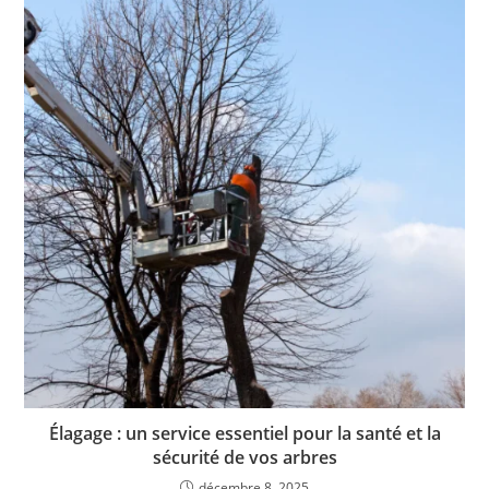
Élagage : un service essentiel pour la santé et la
sécurité de vos arbres
décembre 8, 2025