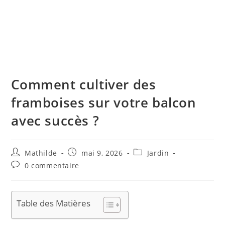
Comment cultiver des
framboises sur votre balcon
avec succès ?
Mathilde
mai 9, 2026
Jardin
0 commentaire
Table des Matières