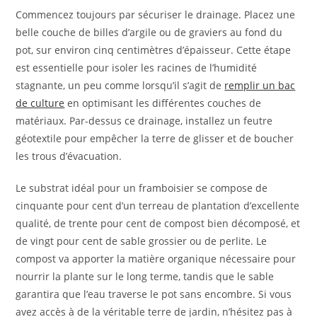
Commencez toujours par sécuriser le drainage. Placez une
belle couche de billes d’argile ou de graviers au fond du
pot, sur environ cinq centimètres d’épaisseur. Cette étape
est essentielle pour isoler les racines de l’humidité
stagnante, un peu comme lorsqu’il s’agit de
remplir un bac
de culture
en optimisant les différentes couches de
matériaux. Par-dessus ce drainage, installez un feutre
géotextile pour empêcher la terre de glisser et de boucher
les trous d’évacuation.
Le substrat idéal pour un framboisier se compose de
cinquante pour cent d’un terreau de plantation d’excellente
qualité, de trente pour cent de compost bien décomposé, et
de vingt pour cent de sable grossier ou de perlite. Le
compost va apporter la matière organique nécessaire pour
nourrir la plante sur le long terme, tandis que le sable
garantira que l’eau traverse le pot sans encombre. Si vous
avez accès à de la véritable terre de jardin, n’hésitez pas à