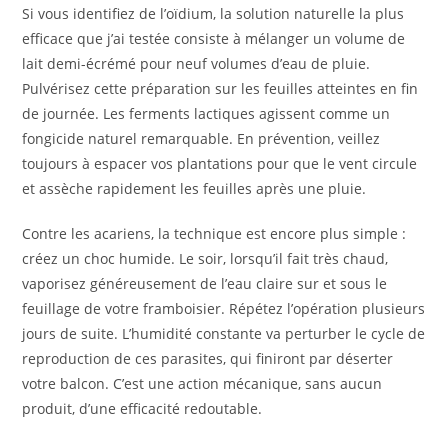
Si vous identifiez de l’oïdium, la solution naturelle la plus
efficace que j’ai testée consiste à mélanger un volume de
lait demi-écrémé pour neuf volumes d’eau de pluie.
Pulvérisez cette préparation sur les feuilles atteintes en fin
de journée. Les ferments lactiques agissent comme un
fongicide naturel remarquable. En prévention, veillez
toujours à espacer vos plantations pour que le vent circule
et assèche rapidement les feuilles après une pluie.
Contre les acariens, la technique est encore plus simple :
créez un choc humide. Le soir, lorsqu’il fait très chaud,
vaporisez généreusement de l’eau claire sur et sous le
feuillage de votre framboisier. Répétez l’opération plusieurs
jours de suite. L’humidité constante va perturber le cycle de
reproduction de ces parasites, qui finiront par déserter
votre balcon. C’est une action mécanique, sans aucun
produit, d’une efficacité redoutable.