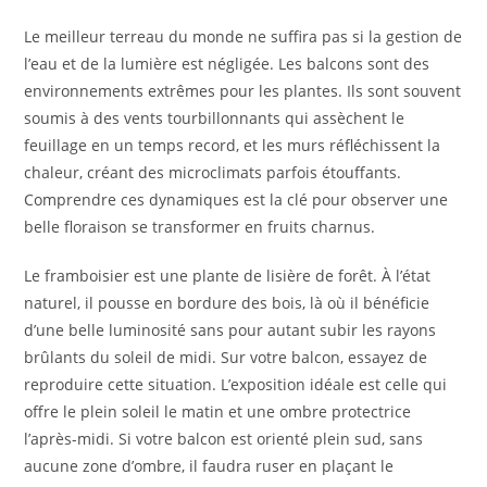
Le meilleur terreau du monde ne suffira pas si la gestion de
l’eau et de la lumière est négligée. Les balcons sont des
environnements extrêmes pour les plantes. Ils sont souvent
soumis à des vents tourbillonnants qui assèchent le
feuillage en un temps record, et les murs réfléchissent la
chaleur, créant des microclimats parfois étouffants.
Comprendre ces dynamiques est la clé pour observer une
belle floraison se transformer en fruits charnus.
Le framboisier est une plante de lisière de forêt. À l’état
naturel, il pousse en bordure des bois, là où il bénéficie
d’une belle luminosité sans pour autant subir les rayons
brûlants du soleil de midi. Sur votre balcon, essayez de
reproduire cette situation. L’exposition idéale est celle qui
offre le plein soleil le matin et une ombre protectrice
l’après-midi. Si votre balcon est orienté plein sud, sans
aucune zone d’ombre, il faudra ruser en plaçant le