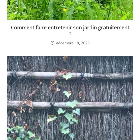
Comment faire entretenir son jardin gratuitement
?
décembre 19, 2023