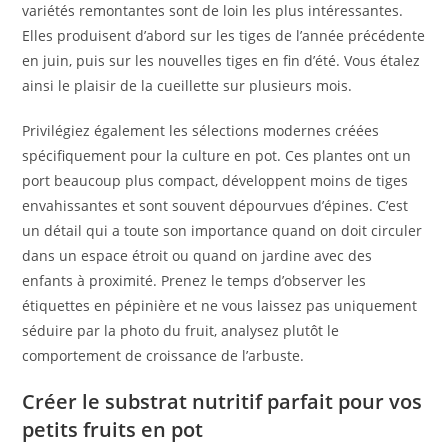
variétés remontantes sont de loin les plus intéressantes.
Elles produisent d’abord sur les tiges de l’année précédente
en juin, puis sur les nouvelles tiges en fin d’été. Vous étalez
ainsi le plaisir de la cueillette sur plusieurs mois.
Privilégiez également les sélections modernes créées
spécifiquement pour la culture en pot. Ces plantes ont un
port beaucoup plus compact, développent moins de tiges
envahissantes et sont souvent dépourvues d’épines. C’est
un détail qui a toute son importance quand on doit circuler
dans un espace étroit ou quand on jardine avec des
enfants à proximité. Prenez le temps d’observer les
étiquettes en pépinière et ne vous laissez pas uniquement
séduire par la photo du fruit, analysez plutôt le
comportement de croissance de l’arbuste.
Créer le substrat nutritif parfait pour vos
petits fruits en pot