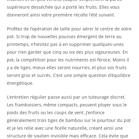
supérieure desséchée qui a porté les fruits. Elles vous
donneront ainsi votre première récolte l’été suivant.
Profitez de l’opération de taille pour aérer le centre de votre
pot. Si trop de nouvelles pousses émergent de terre au
printemps, n’hésitez pas à en supprimer quelques-unes
pour n’en garder que cinq ou six des plus vigoureuses. En
pot, la compétition pour les nutriments est féroce. Moins il
y a de tiges, mieux elles seront nourries, et plus vos fruits
seront gros et sucrés. C’est une simple question d’équilibre
énergétique.
L’entretien régulier passe aussi par un tuteurage discret.
Les framboisiers, même compacts, peuvent ployer sous le
poids des fruits ou les coups de vent. J’enfonce
généralement trois tiges de bambou sur le pourtour du pot
et je les relie avec une ficelle naturelle, créant ainsi une
structure de soutien invisible mais efficace. Cela évite que