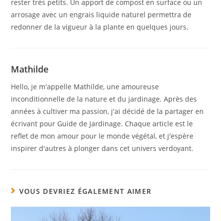
rester très petits. Un apport de compost en surface ou un
arrosage avec un engrais liquide naturel permettra de
redonner de la vigueur à la plante en quelques jours.
Mathilde
Hello, je m'appelle Mathilde, une amoureuse
inconditionnelle de la nature et du jardinage. Après des
années à cultiver ma passion, j'ai décidé de la partager en
écrivant pour Guide de Jardinage. Chaque article est le
reflet de mon amour pour le monde végétal, et j'espère
inspirer d'autres à plonger dans cet univers verdoyant.
VOUS DEVRIEZ ÉGALEMENT AIMER