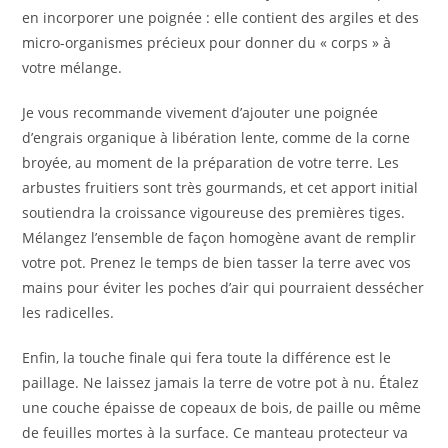
en incorporer une poignée : elle contient des argiles et des
micro-organismes précieux pour donner du « corps » à
votre mélange.
Je vous recommande vivement d’ajouter une poignée
d’engrais organique à libération lente, comme de la corne
broyée, au moment de la préparation de votre terre. Les
arbustes fruitiers sont très gourmands, et cet apport initial
soutiendra la croissance vigoureuse des premières tiges.
Mélangez l’ensemble de façon homogène avant de remplir
votre pot. Prenez le temps de bien tasser la terre avec vos
mains pour éviter les poches d’air qui pourraient dessécher
les radicelles.
Enfin, la touche finale qui fera toute la différence est le
paillage. Ne laissez jamais la terre de votre pot à nu. Étalez
une couche épaisse de copeaux de bois, de paille ou même
de feuilles mortes à la surface. Ce manteau protecteur va