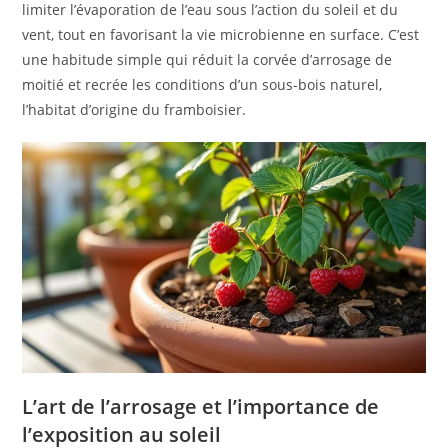
limiter l’évaporation de l’eau sous l’action du soleil et du
vent, tout en favorisant la vie microbienne en surface. C’est
une habitude simple qui réduit la corvée d’arrosage de
moitié et recrée les conditions d’un sous-bois naturel,
l’habitat d’origine du framboisier.
L’art de l’arrosage et l’importance de
l’exposition au soleil