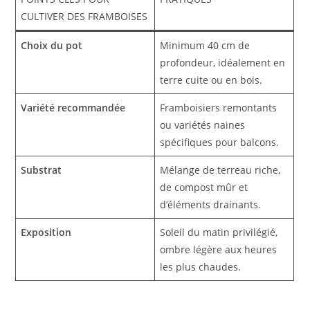
CULTIVER DES FRAMBOISES
Choix du pot
Minimum 40 cm de
profondeur, idéalement en
terre cuite ou en bois.
Variété recommandée
Framboisiers remontants
ou variétés naines
spécifiques pour balcons.
Substrat
Mélange de terreau riche,
de compost mûr et
d’éléments drainants.
Exposition
Soleil du matin privilégié,
ombre légère aux heures
les plus chaudes.