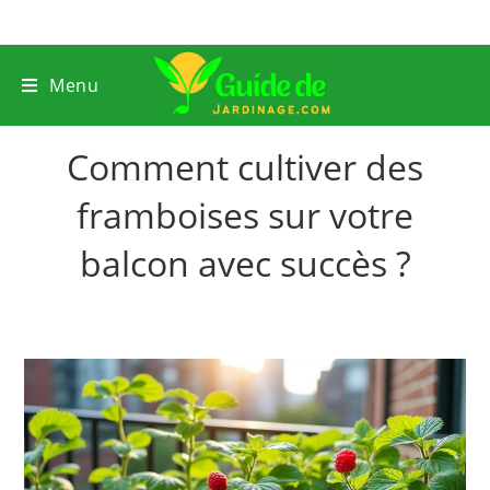
Menu
Comment cultiver des
framboises sur votre
balcon avec succès ?