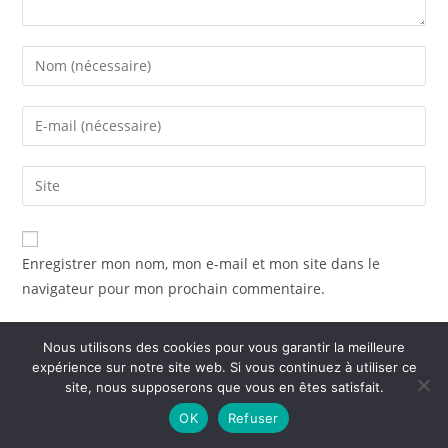
Enregistrer mon nom, mon e-mail et mon site dans le
navigateur pour mon prochain commentaire.
Nous utilisons des cookies pour vous garantir la meilleure
expérience sur notre site web. Si vous continuez à utiliser ce
site, nous supposerons que vous en êtes satisfait.
Articles Récents
OK
Refuser