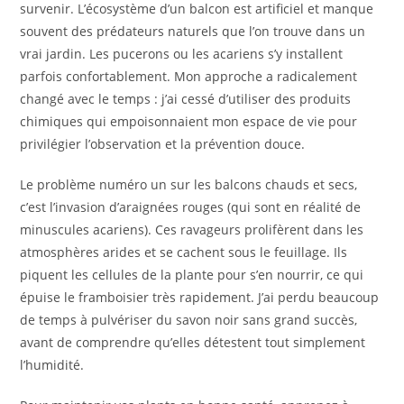
survenir. L’écosystème d’un balcon est artificiel et manque
souvent des prédateurs naturels que l’on trouve dans un
vrai jardin. Les pucerons ou les acariens s’y installent
parfois confortablement. Mon approche a radicalement
changé avec le temps : j’ai cessé d’utiliser des produits
chimiques qui empoisonnaient mon espace de vie pour
privilégier l’observation et la prévention douce.
Le problème numéro un sur les balcons chauds et secs,
c’est l’invasion d’araignées rouges (qui sont en réalité de
minuscules acariens). Ces ravageurs prolifèrent dans les
atmosphères arides et se cachent sous le feuillage. Ils
piquent les cellules de la plante pour s’en nourrir, ce qui
épuise le framboisier très rapidement. J’ai perdu beaucoup
de temps à pulvériser du savon noir sans grand succès,
avant de comprendre qu’elles détestent tout simplement
l’humidité.