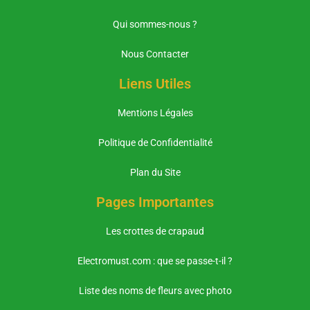
Qui sommes-nous ?
Nous Contacter
Liens Utiles
Mentions Légales
Politique de Confidentialité
Plan du Site
Pages Importantes
Les crottes de crapaud
Electromust.com : que se passe-t-il ?
Liste des noms de fleurs avec photo