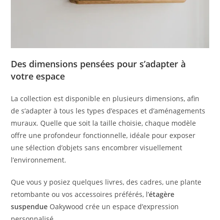
Des dimensions pensées pour s’adapter à
votre espace
La collection est disponible en plusieurs dimensions, afin
de s’adapter à tous les types d’espaces et d’aménagements
muraux. Quelle que soit la taille choisie, chaque modèle
offre une profondeur fonctionnelle, idéale pour exposer
une sélection d’objets sans encombrer visuellement
l’environnement.
Que vous y posiez quelques livres, des cadres, une plante
retombante ou vos accessoires préférés, l’
étagère
suspendue
Oakywood crée un espace d’expression
personnalisé.