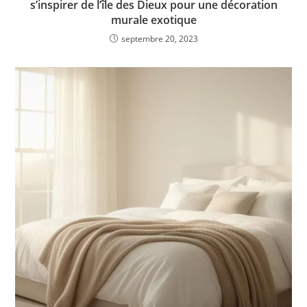
s’inspirer de l’île des Dieux pour une décoration
murale exotique
septembre 20, 2023