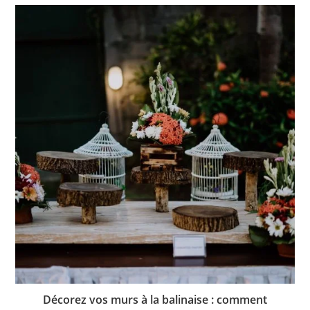
Décorez vos murs à la balinaise : comment