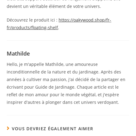
devient un véritable élément de votre univers.
Découvrez le produit ici :
https://oakywood.shop/fr-
fr/products/floating-shelf
.
Mathilde
Hello, je m'appelle Mathilde, une amoureuse
inconditionnelle de la nature et du jardinage. Après des
années à cultiver ma passion, j'ai décidé de la partager en
écrivant pour Guide de Jardinage. Chaque article est le
reflet de mon amour pour le monde végétal, et j'espère
inspirer d'autres à plonger dans cet univers verdoyant.
VOUS DEVRIEZ ÉGALEMENT AIMER