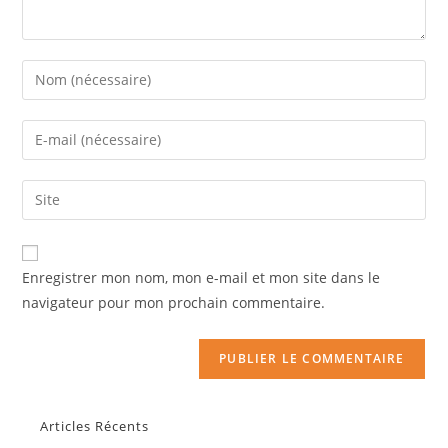
Enregistrer mon nom, mon e-mail et mon site dans le
navigateur pour mon prochain commentaire.
Articles Récents