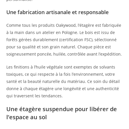
Une fabrication artisanale et responsable
Comme tous les produits Oakywood, l’étagère est fabriquée
à la main dans un atelier en Pologne. Le bois est issu de
forêts gérées durablement (certification FSC), sélectionné
pour sa qualité et son grain naturel. Chaque pièce est
soigneusement poncée, huilée, contrôlée avant l’expédition.
Les finitions à l’huile végétale sont exemptes de solvants
toxiques, ce qui respecte à la fois l’environnement, votre
santé et la beauté naturelle du matériau. Ce soin du détail
donne à chaque étagère une longévité et une authenticité
qui traversent les tendances.
Une étagère suspendue pour libérer de
l’espace au sol