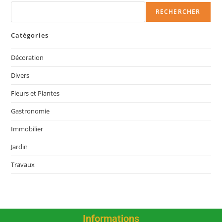
RECHERCHER
Catégories
Décoration
Divers
Fleurs et Plantes
Gastronomie
Immobilier
Jardin
Travaux
Informations