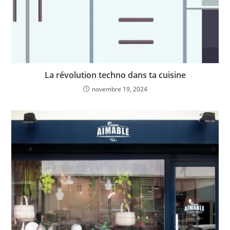
La révolution techno dans ta cuisine
novembre 19, 2024