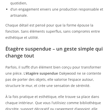
quotidien,
d’un engagement envers une production responsable et
artisanale.
Chaque détail est pensé pour que la forme épouse la
fonction. Sans éléments superflus, sans compromis entre
esthétique et utilité.
Étagère suspendue – un geste simple qui
change tout
Parfois, il suffit d’un élément bien conçu pour transformer
une pièce. L’
étagère suspendue
Oakywood ne se contente
pas de porter des objets, elle valorise l’espace autour,
structure le mur, et crée une sensation de sérénité.
À la fois pratique et esthétique, elle trouve sa place dans
chaque intérieur. Que vous l’utilisiez comme bibliothèque
discrète, support décoratif ou rangement d’appoint, elle