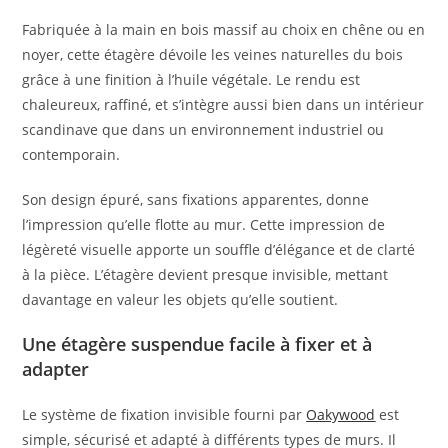
Fabriquée à la main en bois massif au choix en chêne ou en
noyer, cette étagère dévoile les veines naturelles du bois
grâce à une finition à l’huile végétale. Le rendu est
chaleureux, raffiné, et s’intègre aussi bien dans un intérieur
scandinave que dans un environnement industriel ou
contemporain.
Son design épuré, sans fixations apparentes, donne
l’impression qu’elle flotte au mur. Cette impression de
légèreté visuelle apporte un souffle d’élégance et de clarté
à la pièce. L’étagère devient presque invisible, mettant
davantage en valeur les objets qu’elle soutient.
Une étagère suspendue facile à fixer et à
adapter
Le système de fixation invisible fourni par
Oakywood
est
simple, sécurisé et adapté à différents types de murs. Il