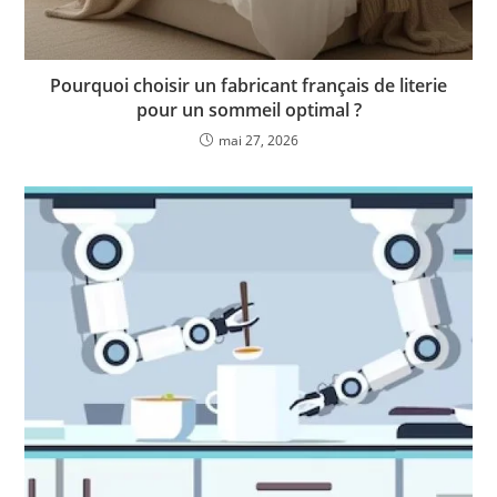
Pourquoi choisir un fabricant français de literie
pour un sommeil optimal ?
mai 27, 2026