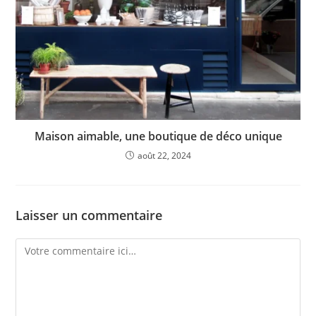
Maison aimable, une boutique de déco unique
août 22, 2024
Laisser un commentaire