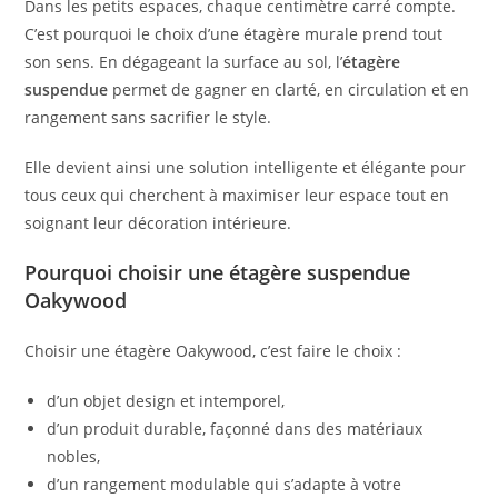
Dans les petits espaces, chaque centimètre carré compte.
C’est pourquoi le choix d’une étagère murale prend tout
son sens. En dégageant la surface au sol, l’
étagère
suspendue
permet de gagner en clarté, en circulation et en
rangement sans sacrifier le style.
Elle devient ainsi une solution intelligente et élégante pour
tous ceux qui cherchent à maximiser leur espace tout en
soignant leur décoration intérieure.
Pourquoi choisir une étagère suspendue
Oakywood
Choisir une étagère Oakywood, c’est faire le choix :
d’un objet design et intemporel,
d’un produit durable, façonné dans des matériaux
nobles,
d’un rangement modulable qui s’adapte à votre