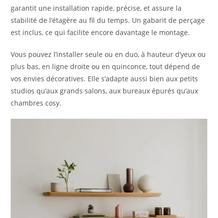
garantit une installation rapide, précise, et assure la
stabilité de l’étagère au fil du temps. Un gabarit de perçage
est inclus, ce qui facilite encore davantage le montage.
Vous pouvez l’installer seule ou en duo, à hauteur d’yeux ou
plus bas, en ligne droite ou en quinconce, tout dépend de
vos envies décoratives. Elle s’adapte aussi bien aux petits
studios qu’aux grands salons, aux bureaux épurés qu’aux
chambres cosy.