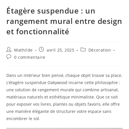
Étagère suspendue : un
rangement mural entre design
et fonctionnalité
Mathilde
avril 25, 2025
Décoration
0 commentaire
Dans un intérieur bien pensé, chaque objet trouve sa place.
L’étagère suspendue Oakywood incarne cette philosophie :
une solution de rangement murale qui combine artisanat,
matériaux naturels et esthétique minimaliste. Que ce soit
pour exposer vos livres, plantes ou objets favoris, elle offre
une manière élégante de structurer votre espace sans
encombrer le sol.