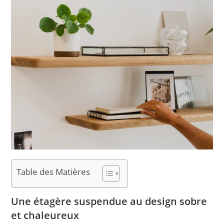
Table des Matières
Une étagère suspendue au design sobre
et chaleureux