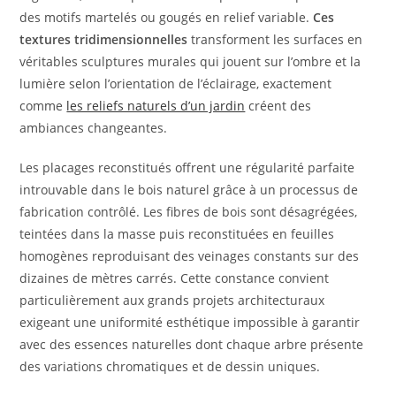
des motifs martelés ou gougés en relief variable.
Ces
textures tridimensionnelles
transforment les surfaces en
véritables sculptures murales qui jouent sur l’ombre et la
lumière selon l’orientation de l’éclairage, exactement
comme
les reliefs naturels d’un jardin
créent des
ambiances changeantes.
Les placages reconstitués offrent une régularité parfaite
introuvable dans le bois naturel grâce à un processus de
fabrication contrôlé. Les fibres de bois sont désagrégées,
teintées dans la masse puis reconstituées en feuilles
homogènes reproduisant des veinages constants sur des
dizaines de mètres carrés. Cette constance convient
particulièrement aux grands projets architecturaux
exigeant une uniformité esthétique impossible à garantir
avec des essences naturelles dont chaque arbre présente
des variations chromatiques et de dessin uniques.