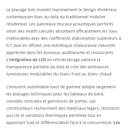
Le placage bois investit massivement le design d’intérieur
contemporain bien au-delà du traditionnel mobilier
résidentiel. Les panneaux muraux acoustiques perforés
selon des motifs calculés absorbent efficacement les sons
indésirables avec des coefficients d’absorption supérieurs à
0,7, tout en offrant une esthétique chaleureuse naturelle
appréciée dans les bureaux, auditoriums et restaurants.
L’intégration de LED
en rétroéclairage valorise la
transparence partielle du bois et crée des ambiances
lumineuses modulables du blanc froid au blanc chaud.
L’industrie automobile haut de gamme adopte largement
les placages techniques pour les tableaux de bord,
consoles centrales et garnitures de portes. Les
constructeurs recherchent des matériaux légers, résistants
aux UV et variations thermiques extrêmes tout en
apportant luxe et différenciation face à la concurrence.
Les