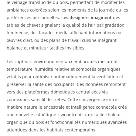
le veinage translucide du bois, permettant de modifier les
ambiances colorées selon les moments de la journée ou les
préférences personnelles.
Les designers imaginent
des
tables de chevet signalant la qualité de l’air par gradation
lumineuse, des façades média affichant informations ou
œuvres d’art, ou des plans de travail cuisine intégrant
balance et minuteur tactiles invisibles.
Les capteurs environnementaux embarqués mesurent
température, humidité relative et composés organiques
volatils pour optimiser automatiquement la ventilation et
préserver la santé des occupants. Ces données remontent
vers des plateformes domotiques centralisées via
connexions sans fil discrètes. Cette convergence entre
matière naturelle ancestrale et intelligence connectée crée
une nouvelle esthétique « woodtronic » qui allie chaleur
organique du bois et fonctionnalités numériques avancées
attendues dans les habitats contemporains.