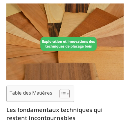
Table des Matières
Les fondamentaux techniques qui
restent incontournables