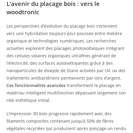
L’avenir du placage bois : vers le
woodtronic
Les perspectives d’évolution du placage bois s’orientent
vers une hybridation toujours plus poussée entre matière
organique et technologies numériques. Les recherches
actuelles explorent des placages photovoltaïques intégrant
des cellules solaires organiques ultrafines générant de
l’électricité, des surfaces autonettoyantes grâce à des
nanoparticules de dioxyde de titane activées par UV, ou des
traitements antibactériens permanents par ions d’argent.
Ces fonctionnalités avancées
transforment le placage en
matériau intelligent multifonction dépassant largement son
rôle esthétique initial.
L’impression 3D bois progresse rapidement avec des
filaments composites contenant jusqu’à 50% de fibres
végétales recyclées qui produisent après ponçage un rendu