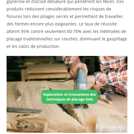
glycérine et d’alcool dénaturé qui pénètrent les fibres. Ces
produits réduisent considérablement les risques de
fissures lors des pliages serrés et permettent de travailler
des formes encore plus exigeantes. Le taux de réussite
atteint 95% contre seulement 60-70% avec les méthodes de
placage traditionnelles sur courbes, diminuant le gaspillage
et les coûts de production.