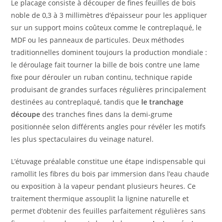
Le placage consiste à découper de fines feuilles de bois
noble de 0,3 à 3 millimètres d’épaisseur pour les appliquer
sur un support moins coûteux comme le contreplaqué, le
MDF ou les panneaux de particules. Deux méthodes
traditionnelles dominent toujours la production mondiale :
le déroulage fait tourner la bille de bois contre une lame
fixe pour dérouler un ruban continu, technique rapide
produisant de grandes surfaces régulières principalement
destinées au contreplaqué, tandis que
le tranchage
découpe
des tranches fines dans la demi-grume
positionnée selon différents angles pour révéler les motifs
les plus spectaculaires du veinage naturel.
L’étuvage préalable constitue une étape indispensable qui
ramollit les fibres du bois par immersion dans l’eau chaude
ou exposition à la vapeur pendant plusieurs heures. Ce
traitement thermique assouplit la lignine naturelle et
permet d’obtenir des feuilles parfaitement régulières sans