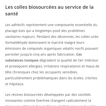
Les colles biosourcées au service de la
santé
Les adhésifs représentent une composante essentielle du
placage bois qui a longtemps posé des problèmes
sanitaires majeurs. Pendant des décennies, les colles urée-
formaldéhyde dominaient le marché malgré leurs
émissions de composés organiques volatils nocifs pouvant
persister jusqu’à cinq ans après fabrication.
Ces
substances toxiques
dégradent la qualité de l’air intérieur
et provoquent allergies, irritations respiratoires et maux de
tête chroniques chez les occupants sensibles,
particulièrement problématiques dans les écoles, crèches
et hôpitaux.
Les résines biosourcées développées par des sociétés
innovantes comme Evertree changent radicalement la