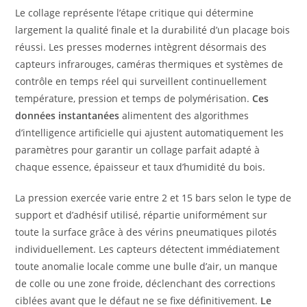
Le collage représente l’étape critique qui détermine
largement la qualité finale et la durabilité d’un placage bois
réussi. Les presses modernes intègrent désormais des
capteurs infrarouges, caméras thermiques et systèmes de
contrôle en temps réel qui surveillent continuellement
température, pression et temps de polymérisation.
Ces
données instantanées
alimentent des algorithmes
d’intelligence artificielle qui ajustent automatiquement les
paramètres pour garantir un collage parfait adapté à
chaque essence, épaisseur et taux d’humidité du bois.
La pression exercée varie entre 2 et 15 bars selon le type de
support et d’adhésif utilisé, répartie uniformément sur
toute la surface grâce à des vérins pneumatiques pilotés
individuellement. Les capteurs détectent immédiatement
toute anomalie locale comme une bulle d’air, un manque
de colle ou une zone froide, déclenchant des corrections
ciblées avant que le défaut ne se fixe définitivement.
Le