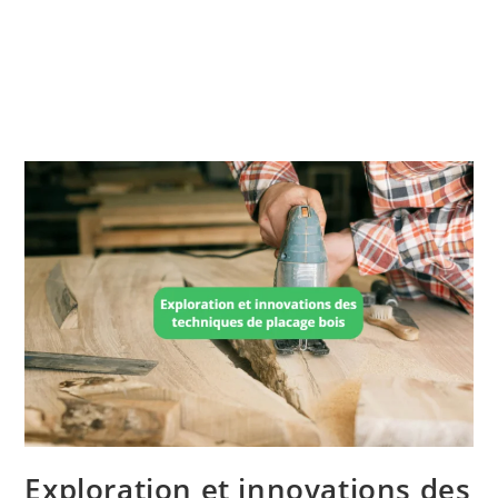
Exploration et innovations des