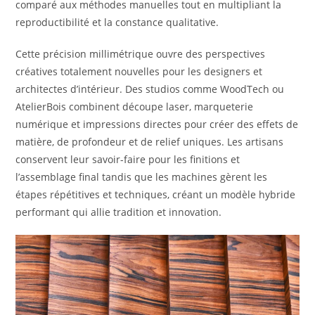
comparé aux méthodes manuelles tout en multipliant la
reproductibilité et la constance qualitative.
Cette précision millimétrique ouvre des perspectives
créatives totalement nouvelles pour les designers et
architectes d’intérieur. Des studios comme WoodTech ou
AtelierBois combinent découpe laser, marqueterie
numérique et impressions directes pour créer des effets de
matière, de profondeur et de relief uniques. Les artisans
conservent leur savoir-faire pour les finitions et
l’assemblage final tandis que les machines gèrent les
étapes répétitives et techniques, créant un modèle hybride
performant qui allie tradition et innovation.