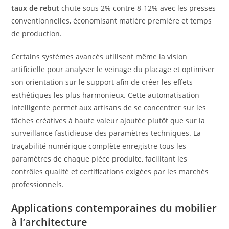
taux de rebut
chute sous 2% contre 8-12% avec les presses
conventionnelles, économisant matière première et temps
de production.
Certains systèmes avancés utilisent même la vision
artificielle pour analyser le veinage du placage et optimiser
son orientation sur le support afin de créer les effets
esthétiques les plus harmonieux. Cette automatisation
intelligente permet aux artisans de se concentrer sur les
tâches créatives à haute valeur ajoutée plutôt que sur la
surveillance fastidieuse des paramètres techniques. La
traçabilité numérique complète enregistre tous les
paramètres de chaque pièce produite, facilitant les
contrôles qualité et certifications exigées par les marchés
professionnels.
Applications contemporaines du mobilier
à l’architecture