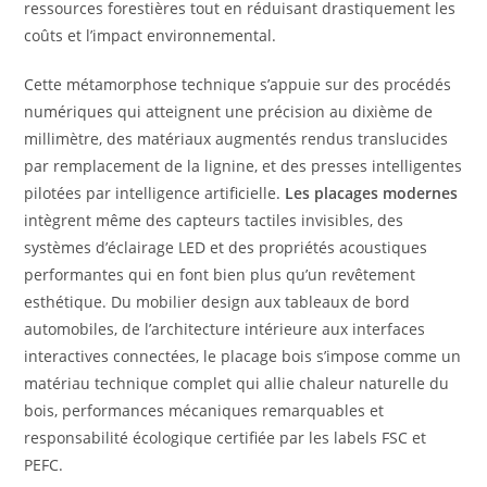
ressources forestières tout en réduisant drastiquement les
coûts et l’impact environnemental.
Cette métamorphose technique s’appuie sur des procédés
numériques qui atteignent une précision au dixième de
millimètre, des matériaux augmentés rendus translucides
par remplacement de la lignine, et des presses intelligentes
pilotées par intelligence artificielle.
Les placages modernes
intègrent même des capteurs tactiles invisibles, des
systèmes d’éclairage LED et des propriétés acoustiques
performantes qui en font bien plus qu’un revêtement
esthétique. Du mobilier design aux tableaux de bord
automobiles, de l’architecture intérieure aux interfaces
interactives connectées, le placage bois s’impose comme un
matériau technique complet qui allie chaleur naturelle du
bois, performances mécaniques remarquables et
responsabilité écologique certifiée par les labels FSC et
PEFC.