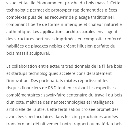
visuel et tactile étonnamment proche du bois massif. Cette
technologie permet de prototyper rapidement des pièces
complexes puis de les recouvrir de placage traditionnel,
combinant liberté de forme numérique et chaleur naturelle
authentique.
Les applications architecturales
envisagent
des structures porteuses imprimées en composite renforcé
habillées de placages nobles créant l’illusion parfaite du
bois massif sculptural.
La collaboration entre acteurs traditionnels de la filière bois
et startups technologiques accélère considérablement
l’innovation. Des partenariats mixtes répartissent les
risques financiers de R&D tout en croisant les expertises
complémentaires : savoir-faire centenaire du travail du bois
d’un côté, maîtrise des nanotechnologies et intelligence
artificielle de l’autre. Cette fertilisation croisée promet des
avancées spectaculaires dans les cinq prochaines années
transformant définitivement notre rapport au matériau bois