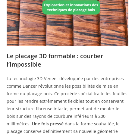
Le placage 3D formable : courber
l’impossible
La technologie 3D-Veneer développée par des entreprises
comme Danzer révolutionne les possibilités de mise en
forme du placage bois. Ce procédé spécial traite les feuilles
pour les rendre extrêmement flexibles tout en conservant
leur structure fibreuse intacte, permettant de mouler le
bois sur des rayons de courbure inférieurs à 200
millimètres.
Une fois pressé
dans la forme souhaitée, le
placage conserve définitivement sa nouvelle géométrie