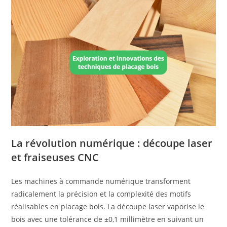
La révolution numérique : découpe laser
et fraiseuses CNC
Les machines à commande numérique transforment
radicalement la précision et la complexité des motifs
réalisables en placage bois. La découpe laser vaporise le
bois avec une tolérance de ±0,1 millimètre en suivant un