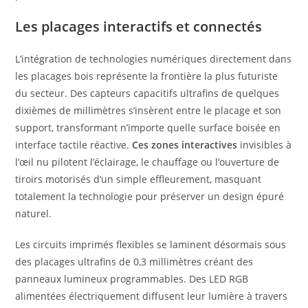
Les placages interactifs et connectés
L’intégration de technologies numériques directement dans
les placages bois représente la frontière la plus futuriste
du secteur. Des capteurs capacitifs ultrafins de quelques
dixièmes de millimètres s’insèrent entre le placage et son
support, transformant n’importe quelle surface boisée en
interface tactile réactive.
Ces zones interactives
invisibles à
l’œil nu pilotent l’éclairage, le chauffage ou l’ouverture de
tiroirs motorisés d’un simple effleurement, masquant
totalement la technologie pour préserver un design épuré
naturel.
Les circuits imprimés flexibles se laminent désormais sous
des placages ultrafins de 0,3 millimètres créant des
panneaux lumineux programmables. Des LED RGB
alimentées électriquement diffusent leur lumière à travers