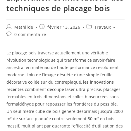
techniques de placage bois
Mathilde
février 13, 2026
Travaux
0 commentaire
Le placage bois traverse actuellement une véritable
révolution technologique qui transforme ce savoir-faire
ancestral en matériau de haute performance résolument
moderne. Loin de l’image désuète d’une simple feuille
décorative collée sur du contreplaqué,
les innovations
récentes
combinent découpe laser ultra-précise, placages
formables en trois dimensions et colles biosourcées sans
formaldéhyde pour repousser les frontières du possible.
Un seul mètre cube de bois génère désormais jusqu’à 2000
m² de surface plaquée contre seulement 50 m² en bois
massif, multipliant par quarante l’efficacité d’utilisation des