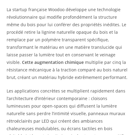
La startup française Woodoo développe une technologie
révolutionnaire qui modifie profondément la structure
même du bois pour lui conférer des propriétés inédites. Le
procédé retire la lignine naturelle opaque du bois et la
remplace par un polymère transparent spécifique,
transformant le matériau en une matière translucide qui
laisse passer la lumière tout en conservant le veinage
visible.
Cette augmentation chimique
multiplie par cinq la
résistance mécanique à la traction comparé au bois naturel
brut, créant un matériau hybride extrêmement performant.
Les applications concrètes se multiplient rapidement dans
l’architecture d’intérieur contemporaine : cloisons
lumineuses pour open-spaces qui diffusent la lumière
naturelle sans perdre l’intimité visuelle, panneaux muraux
rétroéclairés par LED qui créent des ambiances
chaleureuses modulables, ou écrans tactiles en bois