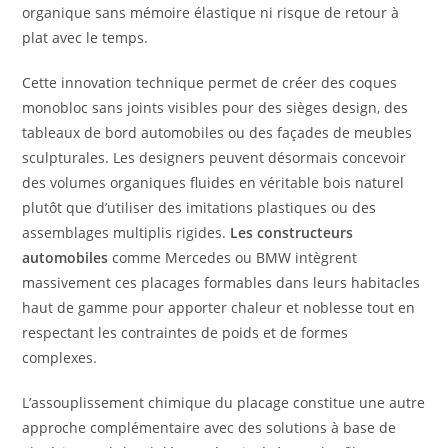
organique sans mémoire élastique ni risque de retour à
plat avec le temps.
Cette innovation technique permet de créer des coques
monobloc sans joints visibles pour des sièges design, des
tableaux de bord automobiles ou des façades de meubles
sculpturales. Les designers peuvent désormais concevoir
des volumes organiques fluides en véritable bois naturel
plutôt que d’utiliser des imitations plastiques ou des
assemblages multiplis rigides.
Les constructeurs
automobiles
comme Mercedes ou BMW intègrent
massivement ces placages formables dans leurs habitacles
haut de gamme pour apporter chaleur et noblesse tout en
respectant les contraintes de poids et de formes
complexes.
L’assouplissement chimique du placage constitue une autre
approche complémentaire avec des solutions à base de