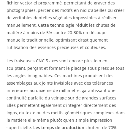
fichier vectoriel programmé, permettant de graver des
photographies, percer des motifs en nid d’abeilles ou créer
de véritables dentelles végétales impossibles à réaliser
manuellement.
Cette technologie réduit
les chutes de
matière à moins de 5% contre 20-30% en découpe
manuelle traditionnelle, optimisant drastiquement
l’utilisation des essences précieuses et coûteuses.
Les fraiseuses CNC 5 axes vont encore plus loin en
sculptant, perçant et formant le placage sous presque tous
les angles imaginables. Ces machines produisent des
assemblages aux joints invisibles avec des tolérances
inférieures au dixième de millimètre, garantissant une
continuité parfaite du veinage sur de grandes surfaces.
Elles permettent également d’intégrer directement des
logos, du texte ou des motifs géométriques complexes dans
la matière elle-même plutôt qu’en simple impression
superficielle.
Les temps de production
chutent de 70%