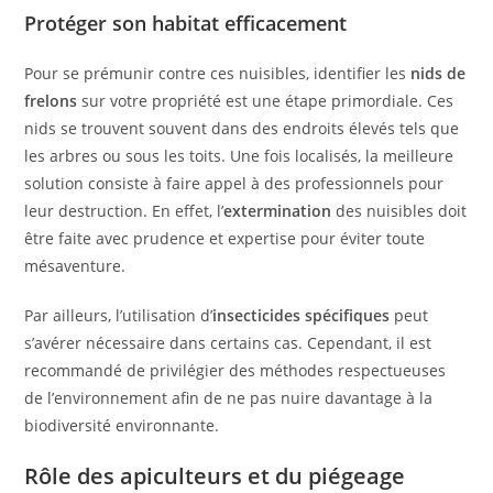
Protéger son habitat efficacement
Pour se prémunir contre ces nuisibles, identifier les
nids de
frelons
sur votre propriété est une étape primordiale. Ces
nids se trouvent souvent dans des endroits élevés tels que
les arbres ou sous les toits. Une fois localisés, la meilleure
solution consiste à faire appel à des professionnels pour
leur destruction. En effet, l’
extermination
des nuisibles doit
être faite avec prudence et expertise pour éviter toute
mésaventure.
Par ailleurs, l’utilisation d’
insecticides spécifiques
peut
s’avérer nécessaire dans certains cas. Cependant, il est
recommandé de privilégier des méthodes respectueuses
de l’environnement afin de ne pas nuire davantage à la
biodiversité environnante.
Rôle des apiculteurs et du piégeage