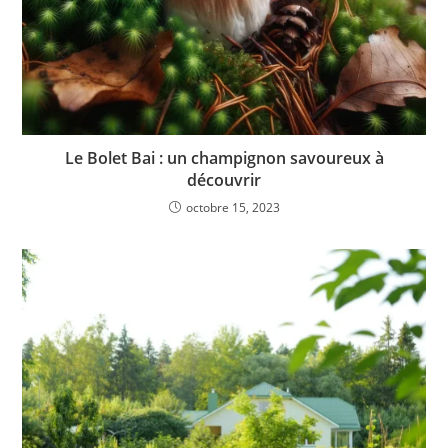
Le Bolet Bai : un champignon savoureux à
découvrir
octobre 15, 2023