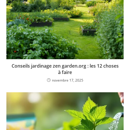
Conseils jardinage zen garden.org : les 12 choses
à faire
novembre 17, 2025