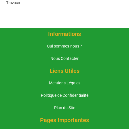
Travaux
Informations
Qui sommes-nous ?
Nous Contacter
Liens Utiles
Mentions Légales
Politique de Confidentialité
Plan du Site
Pages Importantes