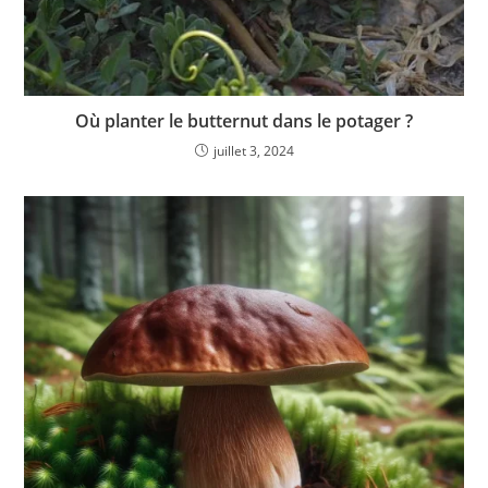
Où planter le butternut dans le potager ?
juillet 3, 2024