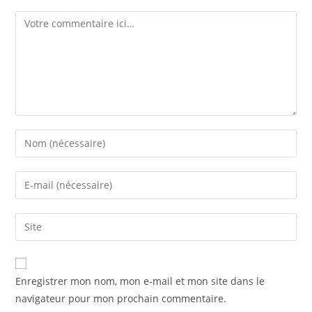
Enregistrer mon nom, mon e-mail et mon site dans le
navigateur pour mon prochain commentaire.