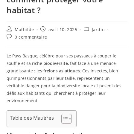
habitat ?
Mathilde
avril 10, 2025
Jardin
0 commentaire
Le Pays Basque, célèbre pour ses paysages à couper le
souffle et sa riche
biodiversité
, fait face à une menace
grandissante : les
frelons asiatiques
. Ces insectes, bien
qu’impressionnants par leur taille, représentent un
véritable danger pour la biodiversité locale et posent des
défis aux habitants qui cherchent à protéger leur
environnement.
Table des Matières