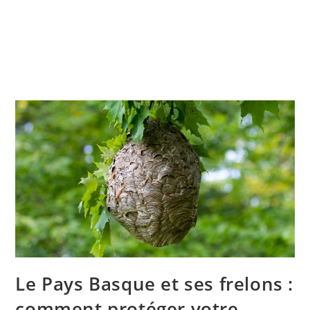
Le Pays Basque et ses frelons :
comment protéger votre