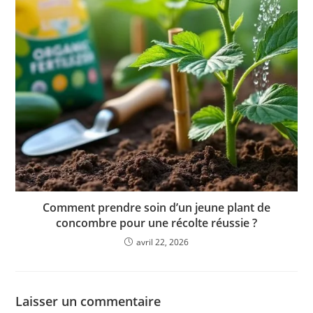
Comment prendre soin d’un jeune plant de
concombre pour une récolte réussie ?
avril 22, 2026
Laisser un commentaire