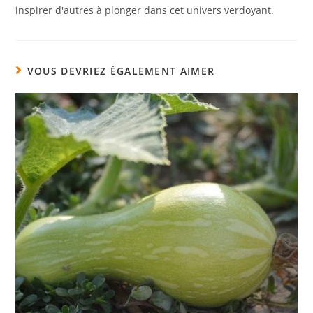
inspirer d'autres à plonger dans cet univers verdoyant.
VOUS DEVRIEZ ÉGALEMENT AIMER