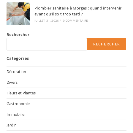
Plombier sanitaire à Morges : quand intervenir
avant qu’il soit trop tard ?
JUILLET 31, 2026
/
0 COMMENTAIRE
Rechercher
RECHERCHER
Catégories
Décoration
Divers
Fleurs et Plantes
Gastronomie
Immobilier
Jardin