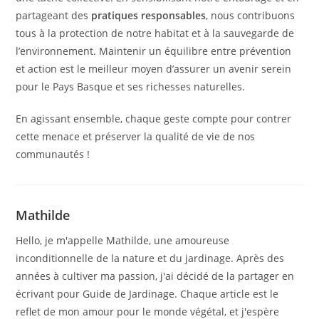
partageant des
pratiques responsables
, nous contribuons
tous à la protection de notre habitat et à la sauvegarde de
l’environnement. Maintenir un équilibre entre prévention
et action est le meilleur moyen d’assurer un avenir serein
pour le Pays Basque et ses richesses naturelles.
En agissant ensemble, chaque geste compte pour contrer
cette menace et préserver la qualité de vie de nos
communautés !
Mathilde
Hello, je m'appelle Mathilde, une amoureuse
inconditionnelle de la nature et du jardinage. Après des
années à cultiver ma passion, j'ai décidé de la partager en
écrivant pour Guide de Jardinage. Chaque article est le
reflet de mon amour pour le monde végétal, et j'espère