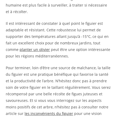
humaine est plus facile à surveiller, à traiter si nécessaire
et à récolter.
Il est intéressant de constater à quel point le figuier est
adaptable et résistant. Cette robustesse lui permet de
supporter des températures allant jusqu’à -15°C, ce qui en
fait un excellent choix pour de nombreux jardins, tout
comme
planter un olivier
peut être une option intéressante
pour les régions méditerranéennes.
Pour terminer, loin d’être une source de malchance, la taille
du figuier est une pratique bénéfique qui favorise la santé
et la productivité de l’arbre. N’hésitez donc pas à prendre
soin de votre figuier en le taillant régulièrement. Vous serez
récompensé par une belle récolte de figues juteuses et
savoureuses. Et si vous vous interrogez sur les aspects
moins positifs de cet arbre, n’hésitez pas à consulter notre
article sur
les inconvénients du figuier
pour une vision