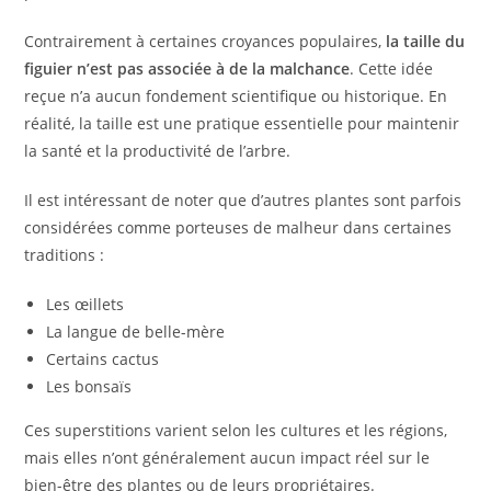
Contrairement à certaines croyances populaires,
la taille du
figuier n’est pas associée à de la malchance
. Cette idée
reçue n’a aucun fondement scientifique ou historique. En
réalité, la taille est une pratique essentielle pour maintenir
la santé et la productivité de l’arbre.
Il est intéressant de noter que d’autres plantes sont parfois
considérées comme porteuses de malheur dans certaines
traditions :
Les œillets
La langue de belle-mère
Certains cactus
Les bonsaïs
Ces superstitions varient selon les cultures et les régions,
mais elles n’ont généralement aucun impact réel sur le
bien-être des plantes ou de leurs propriétaires.