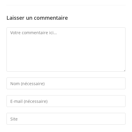
Laisser un commentaire