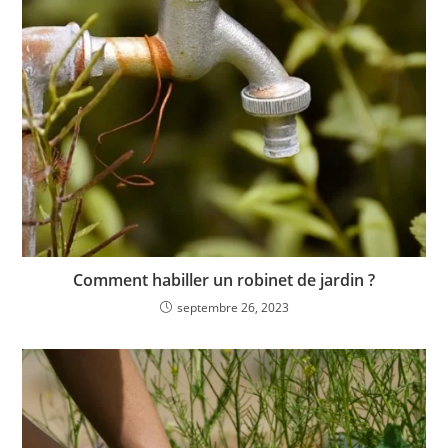
Comment habiller un robinet de jardin ?
septembre 26, 2023