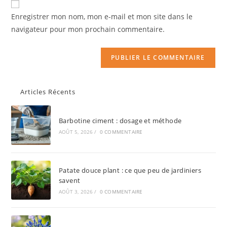
Enregistrer mon nom, mon e-mail et mon site dans le
navigateur pour mon prochain commentaire.
Articles Récents
Barbotine ciment : dosage et méthode
AOÛT 5, 2026
/
0 COMMENTAIRE
Patate douce plant : ce que peu de jardiniers
savent
AOÛT 3, 2026
/
0 COMMENTAIRE