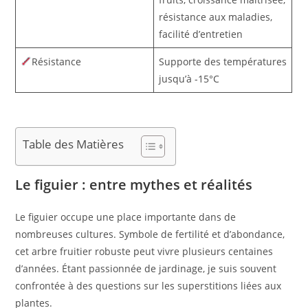
résistance aux maladies,
facilité d’entretien
Résistance
Supporte des températures
jusqu’à -15°C
Table des Matières
Le figuier : entre mythes et réalités
Le figuier occupe une place importante dans de
nombreuses cultures. Symbole de fertilité et d’abondance,
cet arbre fruitier robuste peut vivre plusieurs centaines
d’années. Étant passionnée de jardinage, je suis souvent
confrontée à des questions sur les superstitions liées aux
plantes.