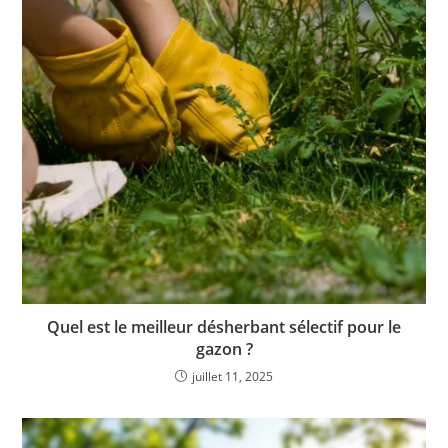
Quel est le meilleur désherbant sélectif pour le
gazon ?
juillet 11, 2025