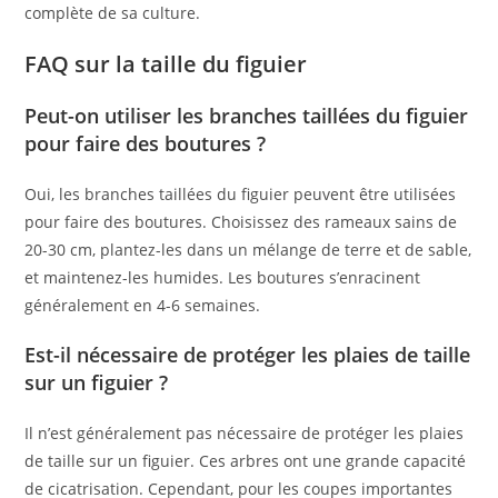
complète de sa culture.
FAQ sur la taille du figuier
Peut-on utiliser les branches taillées du figuier
pour faire des boutures ?
Oui, les branches taillées du figuier peuvent être utilisées
pour faire des boutures. Choisissez des rameaux sains de
20-30 cm, plantez-les dans un mélange de terre et de sable,
et maintenez-les humides. Les boutures s’enracinent
généralement en 4-6 semaines.
Est-il nécessaire de protéger les plaies de taille
sur un figuier ?
Il n’est généralement pas nécessaire de protéger les plaies
de taille sur un figuier. Ces arbres ont une grande capacité
de cicatrisation. Cependant, pour les coupes importantes