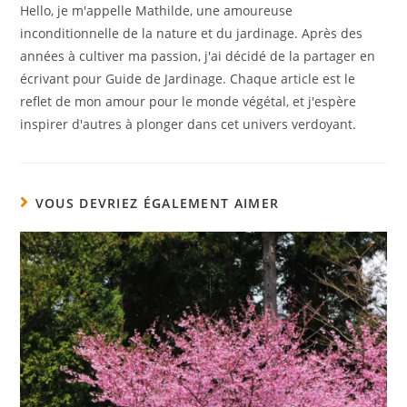
Hello, je m'appelle Mathilde, une amoureuse
inconditionnelle de la nature et du jardinage. Après des
années à cultiver ma passion, j'ai décidé de la partager en
écrivant pour Guide de Jardinage. Chaque article est le
reflet de mon amour pour le monde végétal, et j'espère
inspirer d'autres à plonger dans cet univers verdoyant.
VOUS DEVRIEZ ÉGALEMENT AIMER