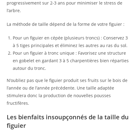
progressivement sur 2-3 ans pour minimiser le stress de
l’arbre.
La méthode de taille dépend de la forme de votre figuier :
Pour un figuier en cépée (plusieurs troncs) : Conservez 3
à 5 tiges principales et éliminez les autres au ras du sol.
Pour un figuier à tronc unique : Favorisez une structure
en gobelet en gardant 3 à 5 charpentières bien réparties
autour du tronc.
N’oubliez pas que le figuier produit ses fruits sur le bois de
l’année ou de l’année précédente. Une taille adaptée
stimulera donc la production de nouvelles pousses
fructifères.
Les bienfaits insoupçonnés de la taille du
figuier