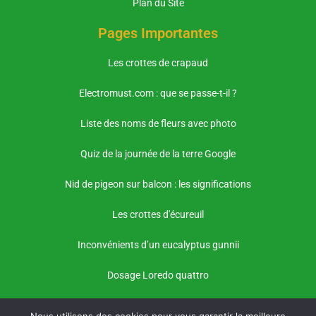
Plan du Site
Pages Importantes
Les crottes de crapaud
Electromust.com : que se passe-t-il ?
Liste des noms de fleurs avec photo
Quiz de la journée de la terre Google
Nid de pigeon sur balcon : les significations
Les crottes d'écureuil
Inconvénients d’un eucalyptus gunnii
Dosage Loredo quattro