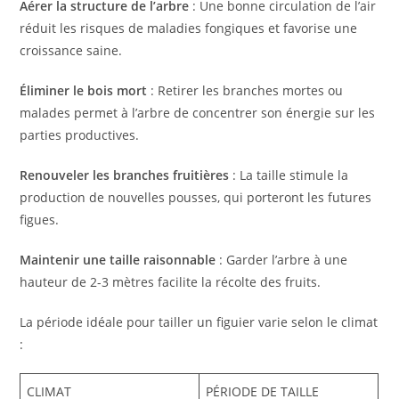
Aérer la structure de l’arbre
: Une bonne circulation de l’air
réduit les risques de maladies fongiques et favorise une
croissance saine.
Éliminer le bois mort
: Retirer les branches mortes ou
malades permet à l’arbre de concentrer son énergie sur les
parties productives.
Renouveler les branches fruitières
: La taille stimule la
production de nouvelles pousses, qui porteront les futures
figues.
Maintenir une taille raisonnable
: Garder l’arbre à une
hauteur de 2-3 mètres facilite la récolte des fruits.
La période idéale pour tailler un figuier varie selon le climat
:
CLIMAT
PÉRIODE DE TAILLE