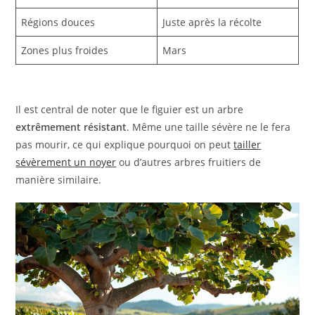
Régions douces
Juste après la récolte
Zones plus froides
Mars
Il est central de noter que le figuier est un arbre
extrêmement résistant
. Même une taille sévère ne le fera
pas mourir, ce qui explique pourquoi on peut
tailler
sévèrement un noyer
ou d’autres arbres fruitiers de
manière similaire.