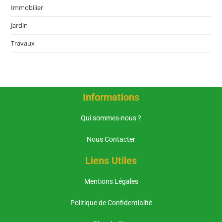
Immobilier
Jardin
Travaux
Informations
Qui sommes-nous ?
Nous Contacter
Liens Utiles
Mentions Légales
Politique de Confidentialité