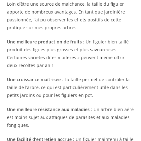
Loin d’être une source de malchance, la taille du figuier
apporte de nombreux avantages. En tant que jardinière
passionnée, j’ai pu observer les effets positifs de cette
pratique sur mes propres arbres.
Une meilleure production de fruits
: Un figuier bien taillé
produit des figues plus grosses et plus savoureuses.
Certaines variétés dites « bifères » peuvent même offrir
deux récoltes par an !
Une croissance maîtrisée
: La taille permet de contrôler la
taille de l’arbre, ce qui est particulièrement utile dans les
petits jardins ou pour les figuiers en pot.
Une meilleure résistance aux maladies
: Un arbre bien aéré
est moins sujet aux attaques de parasites et aux maladies
fongiques.
Une facilité d’entretien accrue
: Un figuier maintenu à taille