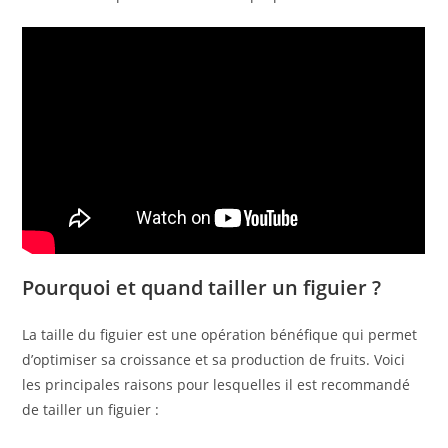
Pourquoi et quand tailler un figuier ?
La taille du figuier est une opération bénéfique qui permet
d’optimiser sa croissance et sa production de fruits. Voici
les principales raisons pour lesquelles il est recommandé
de tailler un figuier :