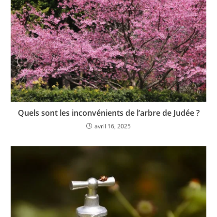
Quels sont les inconvénients de l’arbre de Judée ?
avril 16, 2025