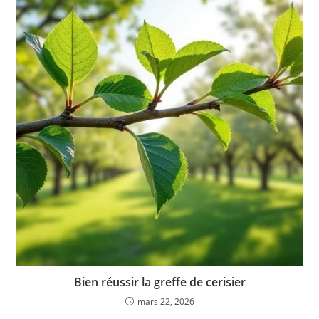
Bien réussir la greffe de cerisier
mars 22, 2026