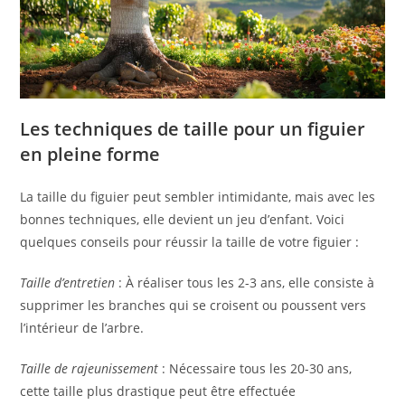
Les techniques de taille pour un figuier
en pleine forme
La taille du figuier peut sembler intimidante, mais avec les
bonnes techniques, elle devient un jeu d’enfant. Voici
quelques conseils pour réussir la taille de votre figuier :
Taille d’entretien
: À réaliser tous les 2-3 ans, elle consiste à
supprimer les branches qui se croisent ou poussent vers
l’intérieur de l’arbre.
Taille de rajeunissement
: Nécessaire tous les 20-30 ans,
cette taille plus drastique peut être effectuée