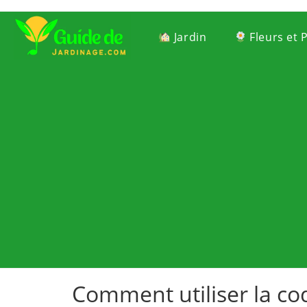
Jardin
Fleurs et 
Comment utiliser la coq