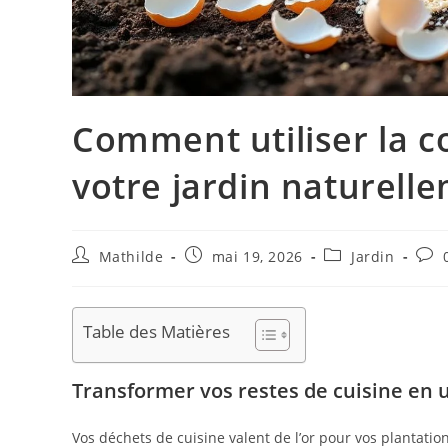
Comment utiliser la c
votre jardin naturell
Mathilde
mai 19, 2026
Jardin
Table des Matières
Transformer vos restes de cuisine e
Vos déchets de cuisine valent de l’or pour vos plantati