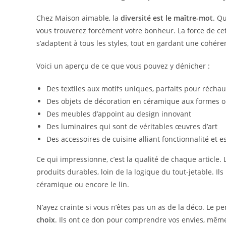
Chez Maison aimable, la
diversité est le maître-mot
. Q
vous trouverez forcément votre bonheur. La force de ce
s’adaptent à tous les styles, tout en gardant une cohére
Voici un aperçu de ce que vous pouvez y dénicher :
Des textiles aux motifs uniques, parfaits pour réchau
Des objets de décoration en céramique aux formes 
Des meubles d’appoint au design innovant
Des luminaires qui sont de véritables œuvres d’art
Des accessoires de cuisine alliant fonctionnalité et 
Ce qui impressionne, c’est la qualité de chaque article
produits durables, loin de la logique du tout-jetable. Ils
céramique ou encore le lin.
N’ayez crainte si vous n’êtes pas un as de la déco. Le p
choix
. Ils ont ce don pour comprendre vos envies, même