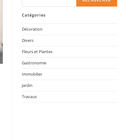
RECHERCHER
Catégories
Décoration
Divers
Fleurs et Plantes
Gastronomie
Immobilier
Jardin
Travaux