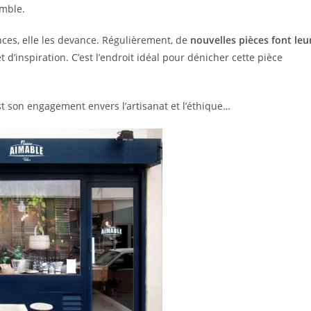
emble.
ces, elle les devance. Régulièrement, de
nouvelles pièces font leu
et d’inspiration. C’est l’endroit idéal pour dénicher cette pièce
t son engagement envers l’artisanat et l’éthique…