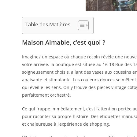
Table des Matières
Maison Aimable, c’est quoi ?
Imaginez un espace où chaque recoin révèle une nouvel
votre arrivée. la boutique est située au 16-18 Rue des T
soigneusement choisis, allant des vases aux coussins en
apaisante et stimulante. Les couleurs douces se mêlent
qui éveille les sens. On y trouve des pièces vintage cô
parfaitement orchestré.
Ce qui frappe immédiatement, c’est l’attention portée a
pour raconter sa propre histoire. Des étiquettes manus
et chaleureuse à l’expérience de shopping.