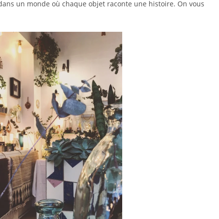
é dans un monde où chaque objet raconte une histoire. On vous