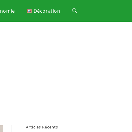
onomie
Décoration
Articles Récents