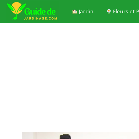
Jardin
Fleurs et 