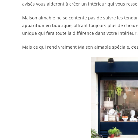
avisés vous aideront à créer un intérieur qui vous ress
Maison aimable ne se contente pas de suivre les tendan
apparition en boutique
, offrant toujours plus de choix 
unique qui fera toute la différence dans votre intérieur.
Mais ce qui rend vraiment Maison aimable spéciale, c’es