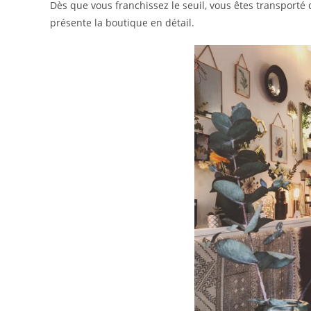
Dès que vous franchissez le seuil, vous êtes transport
présente la boutique en détail.