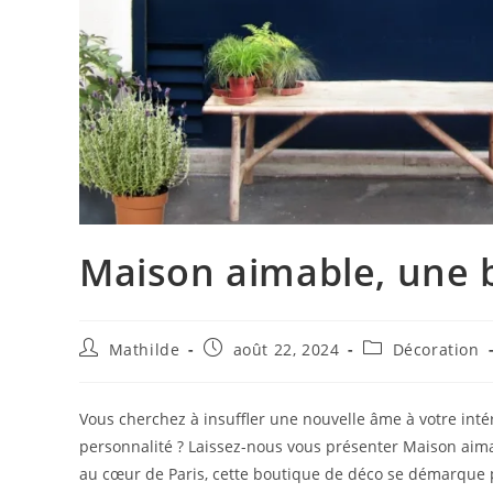
Maison aimable, une 
Mathilde
août 22, 2024
Décoration
Vous cherchez à insuffler une nouvelle âme à votre inté
personnalité ? Laissez-nous vous présenter Maison aima
au cœur de Paris, cette boutique de déco se démarque