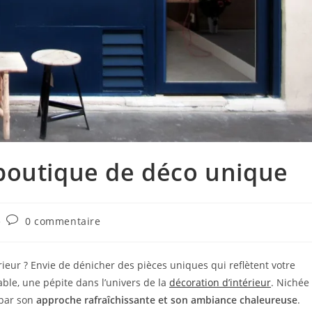
boutique de déco unique
0 commentaire
rieur ? Envie de dénicher des pièces uniques qui reflètent votre
ble, une pépite dans l’univers de la
décoration d’intérieur
. Nichée
 par son
approche rafraîchissante et son ambiance chaleureuse
.