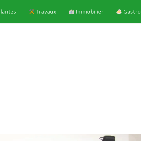
Plantes
Travaux
Immobilier
Gastr