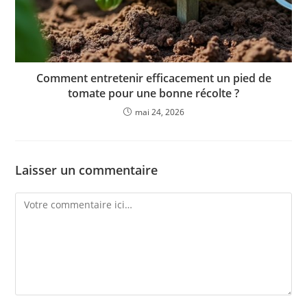
Comment entretenir efficacement un pied de
tomate pour une bonne récolte ?
mai 24, 2026
Laisser un commentaire