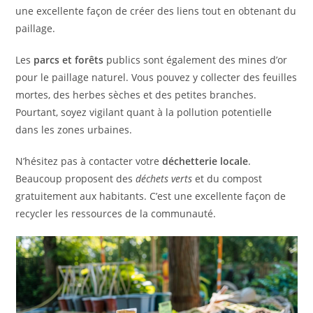
une excellente façon de créer des liens tout en obtenant du
paillage.
Les
parcs et forêts
publics sont également des mines d’or
pour le paillage naturel. Vous pouvez y collecter des feuilles
mortes, des herbes sèches et des petites branches.
Pourtant, soyez vigilant quant à la pollution potentielle
dans les zones urbaines.
N’hésitez pas à contacter votre
déchetterie locale
.
Beaucoup proposent des
déchets verts
et du compost
gratuitement aux habitants. C’est une excellente façon de
recycler les ressources de la communauté.