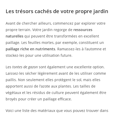
Les trésors cachés de votre propre jardin
Avant de chercher ailleurs, commencez par explorer votre
propre terrain. Votre jardin regorge de
ressources
naturelles
qui peuvent être transformées en excellent
paillage. Les feuilles mortes, par exemple, constituent un
paillage riche en nutriments
. Ramassez-les à l’automne et
stockez-les pour une utilisation future.
Les
tontes de gazon
sont également une excellente option.
Laissez-les sécher légèrement avant de les utiliser comme
paillis. Non seulement elles protègent le sol, mais elles
apportent aussi de l’azote aux plantes. Les tailles de
végétaux et les résidus de culture peuvent également être
broyés pour créer un paillage efficace.
Voici une liste des matériaux que vous pouvez trouver dans