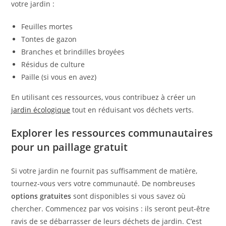
votre jardin :
Feuilles mortes
Tontes de gazon
Branches et brindilles broyées
Résidus de culture
Paille (si vous en avez)
En utilisant ces ressources, vous contribuez à créer un
jardin écologique
tout en réduisant vos déchets verts.
Explorer les ressources communautaires
pour un paillage gratuit
Si votre jardin ne fournit pas suffisamment de matière,
tournez-vous vers votre communauté. De nombreuses
options gratuites
sont disponibles si vous savez où
chercher. Commencez par vos voisins : ils seront peut-être
ravis de se débarrasser de leurs déchets de jardin. C’est