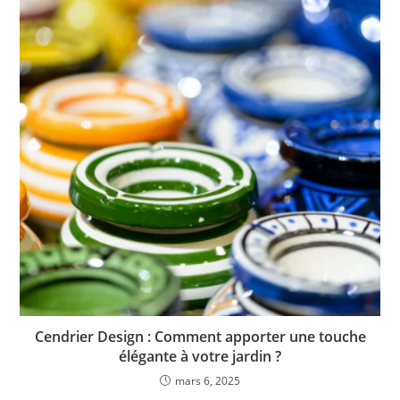
Cendrier Design : Comment apporter une touche
élégante à votre jardin ?
mars 6, 2025