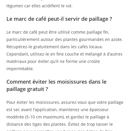
légumes car elles acidifient le sol.
Le marc de café peut-il servir de paillage ?
Le marc de café peut être utilisé comme paillage fin,
particulièrement autour des plantes gourmandes en azote.
Récupérez-le gratuitement dans les cafés locaux.
Cependant, utilisez-le en fine couche et mélangé à d’autres
matériaux pour éviter qu’il ne forme une croûte
imperméable.
Comment éviter les moisissures dans le
paillage gratuit ?
Pour éviter les moisissures, assurez-vous que votre paillage
est sec avant l’application, maintenez une épaisseur
modérée (5-10 cm maximum), et gardez le paillage à
distance des tiges des plantes. Évitez de trop tasser le