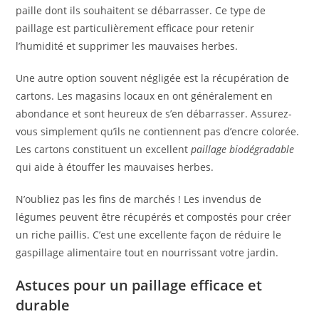
paille dont ils souhaitent se débarrasser. Ce type de
paillage est particulièrement efficace pour retenir
l’humidité et supprimer les mauvaises herbes.
Une autre option souvent négligée est la récupération de
cartons. Les magasins locaux en ont généralement en
abondance et sont heureux de s’en débarrasser. Assurez-
vous simplement qu’ils ne contiennent pas d’encre colorée.
Les cartons constituent un excellent
paillage biodégradable
qui aide à étouffer les mauvaises herbes.
N’oubliez pas les fins de marchés ! Les invendus de
légumes peuvent être récupérés et compostés pour créer
un riche paillis. C’est une excellente façon de réduire le
gaspillage alimentaire tout en nourrissant votre jardin.
Astuces pour un paillage efficace et
durable