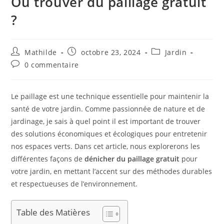
Où trouver du paillage gratuit
?
Mathilde
octobre 23, 2024
Jardin
0 commentaire
Le paillage est une technique essentielle pour maintenir la
santé de votre jardin. Comme passionnée de nature et de
jardinage, je sais à quel point il est important de trouver
des solutions économiques et écologiques pour entretenir
nos espaces verts. Dans cet article, nous explorerons les
différentes façons de
dénicher du paillage gratuit
pour
votre jardin, en mettant l’accent sur des méthodes durables
et respectueuses de l’environnement.
Table des Matières