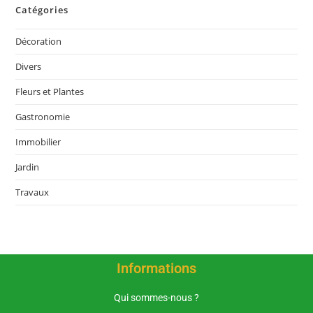
Catégories
Décoration
Divers
Fleurs et Plantes
Gastronomie
Immobilier
Jardin
Travaux
Informations
Qui sommes-nous ?