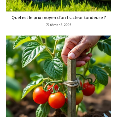
Quel est le prix moyen d’un tracteur tondeuse ?
février 8, 2026