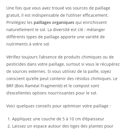
Une fois que vous avez trouvé vos sources de paillage
gratuit, il est indispensable de l’utiliser efficacement.
Privilégiez les
paillages organiques
qui enrichissent
naturellement le sol. La diversité est clé : mélanger
différents types de paillage apporte une variété de
nutriments à votre sol.
Vérifiez toujours l’absence de produits chimiques ou de
pesticides dans votre paillage, surtout si vous le récupérez
de sources externes. Si vous utilisez de la paille, soyez
conscient qu’elle peut contenir des résidus chimiques. Le
BRF (Bois Raméal Fragmenté) et le compost sont
d’excellentes options nourrissantes pour le sol.
Voici quelques conseils pour optimiser votre paillage :
Appliquez une couche de 5 à 10 cm d’épaisseur
Laissez un espace autour des tiges des plantes pour