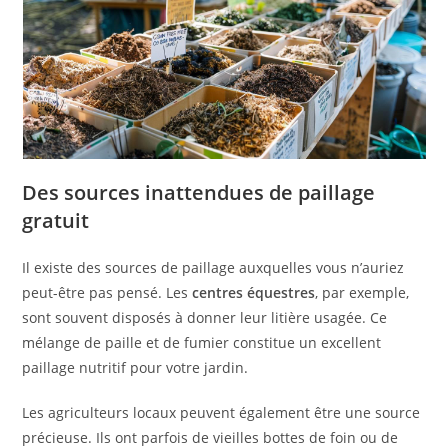
Des sources inattendues de paillage
gratuit
Il existe des sources de paillage auxquelles vous n’auriez
peut-être pas pensé. Les
centres équestres
, par exemple,
sont souvent disposés à donner leur litière usagée. Ce
mélange de paille et de fumier constitue un excellent
paillage nutritif pour votre jardin.
Les agriculteurs locaux peuvent également être une source
précieuse. Ils ont parfois de vieilles bottes de foin ou de