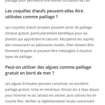
paillage pour permettre une bonne circulation de l’air.
Les coquilles d’œufs peuvent-elles être
utilisées comme paillage ?
Les coquilles d’œufs broyées peuvent servir de paillage
minéral gratuit, particulièrement bénéfique pour les
plantes qui apprécient le calcium. Récupérez-les auprès
des restaurants ou pâtisseries locales. Elles doivent être
finement broyées et peuvent être mélangées à d’autres
types de paillage.
Peut-on utiliser des algues comme paillage
gratuit en bord de mer ?
Les algues échouées peuvent constituer un excellent
paillage gratuit, riche en minéraux. Rincez-les à l’eau douce
pour éliminer le sel, laissez-les sécher, puis utilisez-les en
couche fine. Vérifiez la réglementation locale concernant