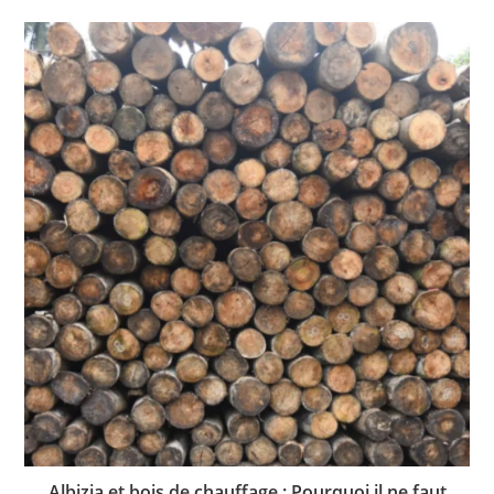
Albizia et bois de chauffage : Pourquoi il ne faut