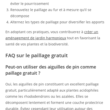
éviter le pourrissement
Renouvelez le paillage au fur et à mesure qu’il se
décompose
Alternez les types de paillage pour diversifier les apports
En adoptant ces pratiques, vous contribuerez à
créer un
aménagement de jardin harmonieux
tout en favorisant la
santé de vos plantes et la biodiversité.
FAQ sur le paillage gratuit
Peut-on utiliser des aiguilles de pin comme
paillage gratuit ?
Oui, les aiguilles de pin constituent un excellent paillage
gratuit, particulièrement adapté aux plantes acidophiles
comme les rhododendrons ou les azalées. Elles se
décomposent lentement et forment une couche protectrice
durable. Évitez cependant leur utilisation autour des