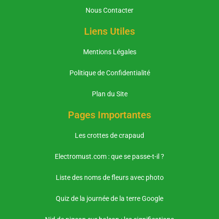
Nous Contacter
Liens Utiles
Mentions Légales
Politique de Confidentialité
Plan du Site
Pages Importantes
Les crottes de crapaud
Electromust.com : que se passe-t-il ?
Liste des noms de fleurs avec photo
Quiz de la journée de la terre Google