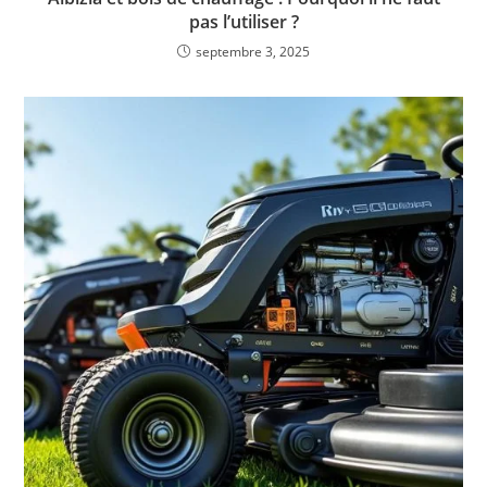
pas l’utiliser ?
septembre 3, 2025