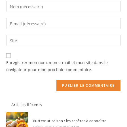
Enregistrer mon nom, mon e-mail et mon site dans le
navigateur pour mon prochain commentaire.
Articles Récents
Butternut saison : les repères à connaître
AOÛT 8, 2026
/
0 COMMENTAIRE