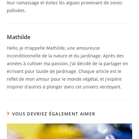
leur ramassage et évitez les algues provenant de zones
polluées.
Mathilde
Hello, je m'appelle Mathilde, une amoureuse
inconditionnelle de la nature et du jardinage. Après des
années à cultiver ma passion, j'ai décidé de la partager en
écrivant pour Guide de Jardinage. Chaque article est le
reflet de mon amour pour le monde végétal, et j'espère
inspirer d'autres à plonger dans cet univers verdoyant.
VOUS DEVRIEZ ÉGALEMENT AIMER