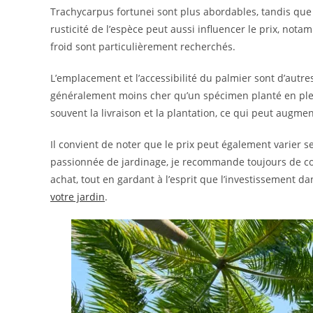
Trachycarpus fortunei sont plus abordables, tandis que
rusticité de l’espèce peut aussi influencer le prix, not
froid sont particulièrement recherchés.
L’emplacement et l’accessibilité du palmier sont d’aut
généralement moins cher qu’un spécimen planté en pleine
souvent la livraison et la plantation, ce qui peut augment
Il convient de noter que le prix peut également varier se
passionnée de jardinage, je recommande toujours de co
achat, tout en gardant à l’esprit que l’investissement 
votre jardin
.