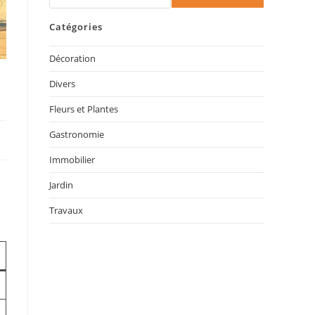
Catégories
Décoration
Divers
Fleurs et Plantes
Gastronomie
Immobilier
Jardin
Travaux