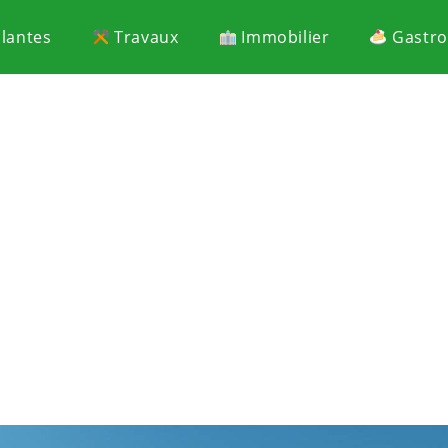
Plantes
Travaux
Immobilier
Gastr