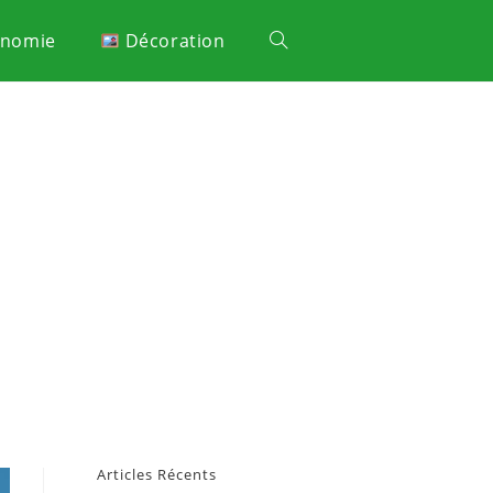
onomie
Décoration
Articles Récents