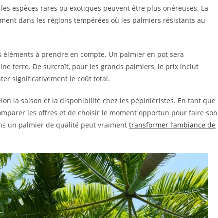
 les espèces rares ou exotiques peuvent être plus onéreuses. La
amment dans les régions tempérées où les palmiers résistants au
res éléments à prendre en compte. Un palmier en pot sera
 terre. De surcroît, pour les grands palmiers, le prix inclut
er significativement le coût total.
lon la saison et la disponibilité chez les pépiniéristes. En tant que
mparer les offres et de choisir le moment opportun pour faire son
dans un palmier de qualité peut vraiment
transformer l’ambiance de