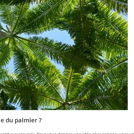
le du palmier ?