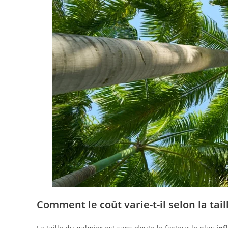
Comment le coût varie-t-il selon la tail