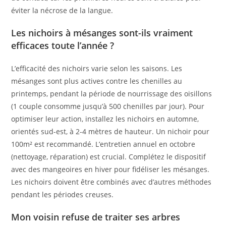
éviter la nécrose de la langue.
Les nichoirs à mésanges sont-ils vraiment
efficaces toute l’année ?
L’efficacité des nichoirs varie selon les saisons. Les
mésanges sont plus actives contre les chenilles au
printemps, pendant la période de nourrissage des oisillons
(1 couple consomme jusqu’à 500 chenilles par jour). Pour
optimiser leur action, installez les nichoirs en automne,
orientés sud-est, à 2-4 mètres de hauteur. Un nichoir pour
100m² est recommandé. L’entretien annuel en octobre
(nettoyage, réparation) est crucial. Complétez le dispositif
avec des mangeoires en hiver pour fidéliser les mésanges.
Les nichoirs doivent être combinés avec d’autres méthodes
pendant les périodes creuses.
Mon voisin refuse de traiter ses arbres