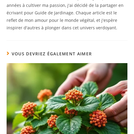
années à cultiver ma passion, j'ai décidé de la partager en
écrivant pour Guide de Jardinage. Chaque article est le
reflet de mon amour pour le monde végétal, et j'espère
inspirer d'autres à plonger dans cet univers verdoyant.
VOUS DEVRIEZ ÉGALEMENT AIMER