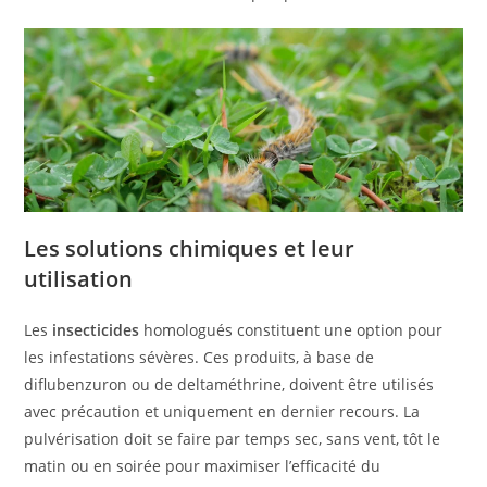
Les solutions chimiques et leur
utilisation
Les
insecticides
homologués constituent une option pour
les infestations sévères. Ces produits, à base de
diflubenzuron ou de deltaméthrine, doivent être utilisés
avec précaution et uniquement en dernier recours. La
pulvérisation doit se faire par temps sec, sans vent, tôt le
matin ou en soirée pour maximiser l’efficacité du