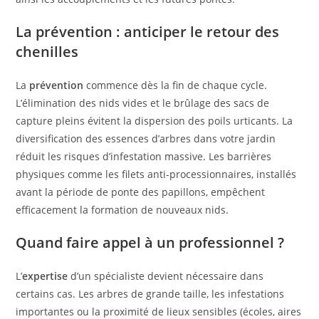
La prévention : anticiper le retour des
chenilles
La
prévention
commence dès la fin de chaque cycle.
L’élimination des nids vides et le brûlage des sacs de
capture pleins évitent la dispersion des poils urticants. La
diversification des essences d’arbres dans votre jardin
réduit les risques d’infestation massive. Les barrières
physiques comme les filets anti-processionnaires, installés
avant la période de ponte des papillons, empêchent
efficacement la formation de nouveaux nids.
Quand faire appel à un professionnel ?
L’
expertise
d’un spécialiste devient nécessaire dans
certains cas. Les arbres de grande taille, les infestations
importantes ou la proximité de lieux sensibles (écoles, aires