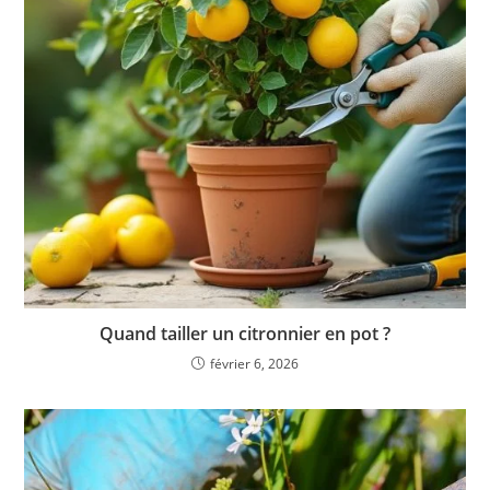
Quand tailler un citronnier en pot ?
février 6, 2026