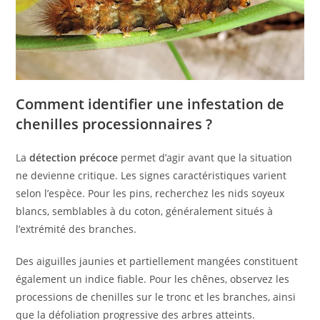
Comment identifier une infestation de
chenilles processionnaires ?
La
détection précoce
permet d’agir avant que la situation
ne devienne critique. Les signes caractéristiques varient
selon l’espèce. Pour les pins, recherchez les nids soyeux
blancs, semblables à du coton, généralement situés à
l’extrémité des branches.
Des aiguilles jaunies et partiellement mangées constituent
également un indice fiable. Pour les chênes, observez les
processions de chenilles sur le tronc et les branches, ainsi
que la défoliation progressive des arbres atteints.