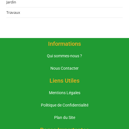
Jardin
Travaux
Informations
Qui sommes-nous ?
Nous Contacter
Liens Utiles
Mentions Légales
Politique de Confidentialité
Plan du Site