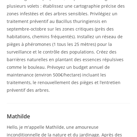
plusieurs volets : établissez une cartographie précise des
zones infestées et des arbres sensibles. Privilégiez un
traitement préventif au Bacillus thuringiensis en
septembre-octobre sur les zones critiques (près des
habitations, chemins fréquentés). Installez un réseau de
pièges à phéromones (1 tous les 25 mètres) pour la
surveillance et le contrôle des populations. Créez des
barrières naturelles en plantant des essences répulsives
comme le bouleau. Prévoyez un budget annuel de
maintenance (environ 500€/hectare) incluant les
traitements, le renouvellement des pièges et l’entretien
préventif des arbres.
Mathilde
Hello, je m'appelle Mathilde, une amoureuse
inconditionnelle de la nature et du jardinage. Après des