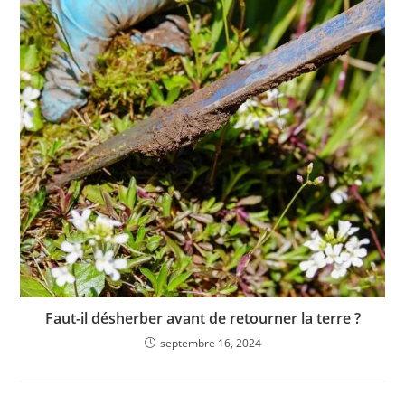
Faut-il désherber avant de retourner la terre ?
septembre 16, 2024