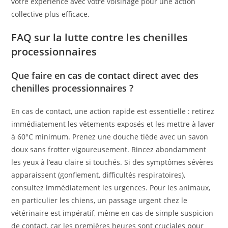
votre expérience avec votre voisinage pour une action
collective plus efficace.
FAQ sur la lutte contre les chenilles
processionnaires
Que faire en cas de contact direct avec des
chenilles processionnaires ?
En cas de contact, une action rapide est essentielle : retirez
immédiatement les vêtements exposés et les mettre à laver
à 60°C minimum. Prenez une douche tiède avec un savon
doux sans frotter vigoureusement. Rincez abondamment
les yeux à l’eau claire si touchés. Si des symptômes sévères
apparaissent (gonflement, difficultés respiratoires),
consultez immédiatement les urgences. Pour les animaux,
en particulier les chiens, un passage urgent chez le
vétérinaire est impératif, même en cas de simple suspicion
de contact, car les premières heures sont cruciales pour