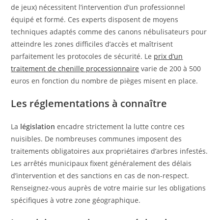
de jeux) nécessitent l’intervention d’un professionnel
équipé et formé. Ces experts disposent de moyens
techniques adaptés comme des canons nébulisateurs pour
atteindre les zones difficiles d’accès et maîtrisent
parfaitement les protocoles de sécurité. Le
prix d’un
traitement de chenille processionnaire
varie de 200 à 500
euros en fonction du nombre de pièges misent en place.
Les réglementations à connaître
La
législation
encadre strictement la lutte contre ces
nuisibles. De nombreuses communes imposent des
traitements obligatoires aux propriétaires d’arbres infestés.
Les arrêtés municipaux fixent généralement des délais
d’intervention et des sanctions en cas de non-respect.
Renseignez-vous auprès de votre mairie sur les obligations
spécifiques à votre zone géographique.