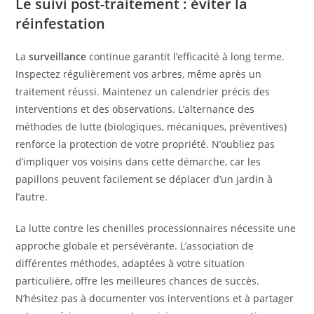
Le suivi post-traitement : éviter la
réinfestation
La
surveillance
continue garantit l’efficacité à long terme.
Inspectez régulièrement vos arbres, même après un
traitement réussi. Maintenez un calendrier précis des
interventions et des observations. L’alternance des
méthodes de lutte (biologiques, mécaniques, préventives)
renforce la protection de votre propriété. N’oubliez pas
d’impliquer vos voisins dans cette démarche, car les
papillons peuvent facilement se déplacer d’un jardin à
l’autre.
La lutte contre les chenilles processionnaires nécessite une
approche globale et persévérante. L’association de
différentes méthodes, adaptées à votre situation
particulière, offre les meilleures chances de succès.
N’hésitez pas à documenter vos interventions et à partager