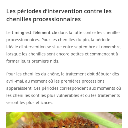
Les périodes d’intervention contre les
chenilles processionnaires
Le
timing est l’élément clé
dans la lutte contre les chenilles
processionnaires. Pour les chenilles du pin, la période
idéale d’intervention se situe entre septembre et novembre,
lorsque les chenilles sont encore petites et commencent à
former leurs premiers nids.
Pour les chenilles du chêne, le traitement
doit débuter dès
avril-mai
, au moment où les premières processions
apparaissent. Ces périodes correspondent aux moments où
les chenilles sont les plus vulnérables et où les traitements
seront les plus efficaces.