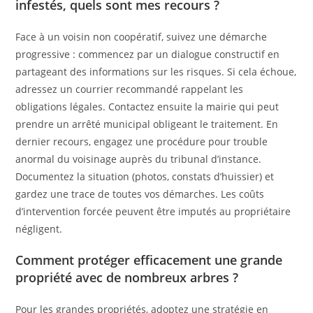
infestés, quels sont mes recours ?
Face à un voisin non coopératif, suivez une démarche
progressive : commencez par un dialogue constructif en
partageant des informations sur les risques. Si cela échoue,
adressez un courrier recommandé rappelant les
obligations légales. Contactez ensuite la mairie qui peut
prendre un arrêté municipal obligeant le traitement. En
dernier recours, engagez une procédure pour trouble
anormal du voisinage auprès du tribunal d’instance.
Documentez la situation (photos, constats d’huissier) et
gardez une trace de toutes vos démarches. Les coûts
d’intervention forcée peuvent être imputés au propriétaire
négligent.
Comment protéger efficacement une grande
propriété avec de nombreux arbres ?
Pour les grandes propriétés, adoptez une stratégie en