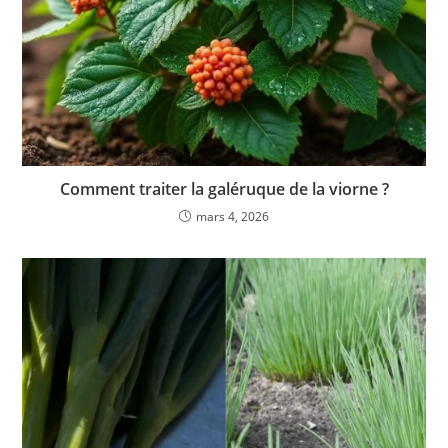
Comment traiter la galéruque de la viorne ?
mars 4, 2026