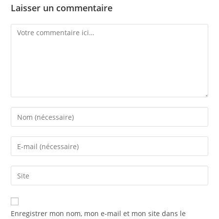
Laisser un commentaire
Enregistrer mon nom, mon e-mail et mon site dans le