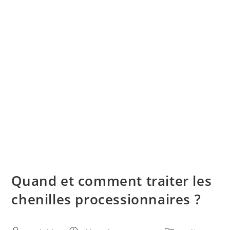
Quand et comment traiter les
chenilles processionnaires ?