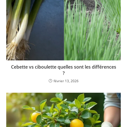
Cebette vs ciboulette quelles sont les différences
?
février 13, 2026