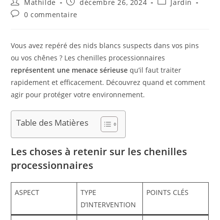
Mathilde
décembre 26, 2024
Jardin
0 commentaire
Vous avez repéré des nids blancs suspects dans vos pins
ou vos chênes ? Les chenilles processionnaires
représentent une menace sérieuse
qu’il faut traiter
rapidement et efficacement. Découvrez quand et comment
agir pour protéger votre environnement.
Table des Matières
Les choses à retenir sur les chenilles
processionnaires
ASPECT
TYPE
POINTS CLÉS
D’INTERVENTION