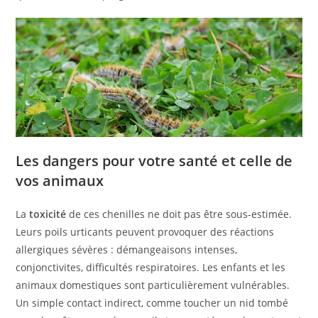
Les dangers pour votre santé et celle de
vos animaux
La
toxicité
de ces chenilles ne doit pas être sous-estimée.
Leurs poils urticants peuvent provoquer des réactions
allergiques sévères : démangeaisons intenses,
conjonctivites, difficultés respiratoires. Les enfants et les
animaux domestiques sont particulièrement vulnérables.
Un simple contact indirect, comme toucher un nid tombé