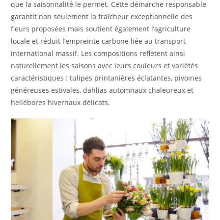
que la saisonnalité le permet. Cette démarche responsable
garantit non seulement la fraîcheur exceptionnelle des
fleurs proposées mais soutient également l’agriculture
locale et réduit l’empreinte carbone liée au transport
international massif. Les compositions reflètent ainsi
naturellement les saisons avec leurs couleurs et variétés
caractéristiques : tulipes printanières éclatantes, pivoines
généreuses estivales, dahlias automnaux chaleureux et
hellébores hivernaux délicats.