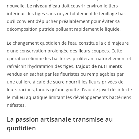
nouvelle.
Le niveau d’eau
doit couvrir environ le tiers
inférieur des tiges sans noyer totalement le feuillage bas
qu’il convient d’éplucher préalablement pour éviter sa
décomposition putride polluant rapidement le liquide.
Le changement quotidien de l’eau constitue la clé majeure
d’une conservation prolongée des fleurs coupées. Cette
opération élimine les bactéries proliférant naturellement et
rafraîchit l’hydratation des tiges.
L’ajout de nutriments
vendus en sachet par les fleuristes ou remplaçables par
une cuillère à café de sucre nourrit les fleurs privées de
leurs racines, tandis qu’une goutte d’eau de javel désinfecte
le milieu aquatique limitant les développements bactériens
néfastes.
La passion artisanale transmise au
quotidien