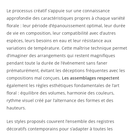
Le processus créatif s’appuie sur une connaissance
approfondie des caractéristiques propres à chaque variété
florale : leur période d’épanouissement optimal, leur durée
de vie en composition, leur compatibilité avec d’autres
espèces, leurs besoins en eau et leur résistance aux
variations de température. Cette maîtrise technique permet
d’imaginer des arrangements qui restent magnifiques
pendant toute la durée de l’événement sans faner
prématurément, évitant les déceptions fréquentes avec les
compositions mal conçues.
Les assemblages respectent
également les règles esthétiques fondamentales de l’art
floral : équilibre des volumes, harmonie des couleurs,
rythme visuel créé par l’alternance des formes et des
hauteurs.
Les styles proposés couvrent l’ensemble des registres
décoratifs contemporains pour s’adapter à toutes les