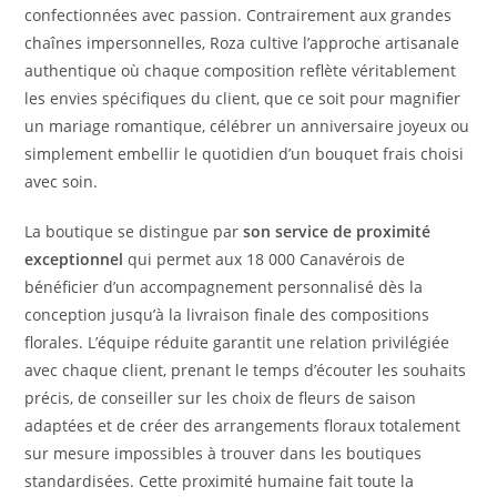
confectionnées avec passion. Contrairement aux grandes
chaînes impersonnelles, Roza cultive l’approche artisanale
authentique où chaque composition reflète véritablement
les envies spécifiques du client, que ce soit pour magnifier
un mariage romantique, célébrer un anniversaire joyeux ou
simplement embellir le quotidien d’un bouquet frais choisi
avec soin.
La boutique se distingue par
son service de proximité
exceptionnel
qui permet aux 18 000 Canavérois de
bénéficier d’un accompagnement personnalisé dès la
conception jusqu’à la livraison finale des compositions
florales. L’équipe réduite garantit une relation privilégiée
avec chaque client, prenant le temps d’écouter les souhaits
précis, de conseiller sur les choix de fleurs de saison
adaptées et de créer des arrangements floraux totalement
sur mesure impossibles à trouver dans les boutiques
standardisées. Cette proximité humaine fait toute la