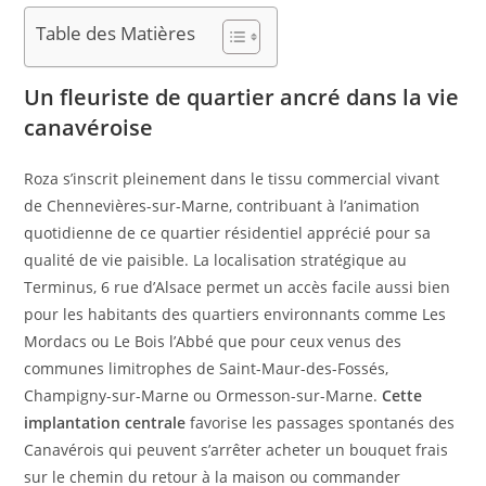
Table des Matières
Un fleuriste de quartier ancré dans la vie
canavéroise
Roza s’inscrit pleinement dans le tissu commercial vivant
de Chennevières-sur-Marne, contribuant à l’animation
quotidienne de ce quartier résidentiel apprécié pour sa
qualité de vie paisible. La localisation stratégique au
Terminus, 6 rue d’Alsace permet un accès facile aussi bien
pour les habitants des quartiers environnants comme Les
Mordacs ou Le Bois l’Abbé que pour ceux venus des
communes limitrophes de Saint-Maur-des-Fossés,
Champigny-sur-Marne ou Ormesson-sur-Marne.
Cette
implantation centrale
favorise les passages spontanés des
Canavérois qui peuvent s’arrêter acheter un bouquet frais
sur le chemin du retour à la maison ou commander