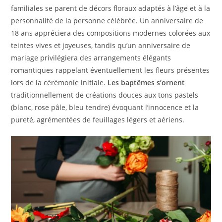
familiales se parent de décors floraux adaptés à l’âge et à la
personnalité de la personne célébrée. Un anniversaire de
18 ans appréciera des compositions modernes colorées aux
teintes vives et joyeuses, tandis qu’un anniversaire de
mariage privilégiera des arrangements élégants
romantiques rappelant éventuellement les fleurs présentes
lors de la cérémonie initiale.
Les baptêmes s’ornent
traditionnellement de créations douces aux tons pastels
(blanc, rose pâle, bleu tendre) évoquant l’innocence et la
pureté, agrémentées de feuillages légers et aériens.