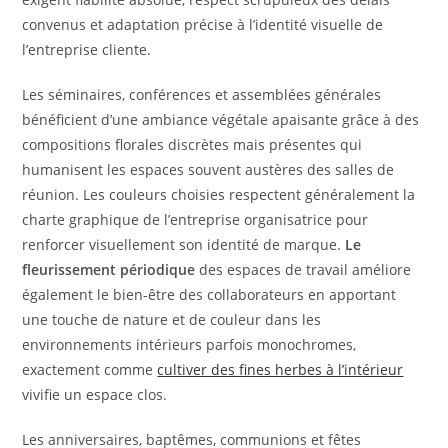
convenus et adaptation précise à l’identité visuelle de
l’entreprise cliente.
Les séminaires, conférences et assemblées générales
bénéficient d’une ambiance végétale apaisante grâce à des
compositions florales discrètes mais présentes qui
humanisent les espaces souvent austères des salles de
réunion. Les couleurs choisies respectent généralement la
charte graphique de l’entreprise organisatrice pour
renforcer visuellement son identité de marque.
Le
fleurissement périodique
des espaces de travail améliore
également le bien-être des collaborateurs en apportant
une touche de nature et de couleur dans les
environnements intérieurs parfois monochromes,
exactement comme
cultiver des fines herbes à l’intérieur
vivifie un espace clos.
Les anniversaires, baptêmes, communions et fêtes