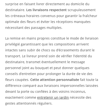
surprise en faisant livrer directement au domicile du
destinataire.
Les livraisons respectent
scrupuleusement
les créneaux horaires convenus pour garantir la fraîcheur
optimale des fleurs et éviter les réceptions manquées
nécessitant des passages multiples.
La remise en mains propres constitue le mode de livraison
privilégié garantissant que les compositions arrivent
intactes sans subir de chocs ou d’écrasements durant le
transport. Le livreur prend soin de vérifier l’identité du
destinataire, transmet éventuellement le message
personnel joint au bouquet et peut donner quelques
conseils d’entretien pour prolonger la durée de vie des
fleurs coupées.
Cette attention personnalisée
fait toute la
différence comparé aux livraisons impersonnelles laissées
devant la porte ou confiées à des voisins inconnus,
exactement comme
entretenir un jardin
nécessite des
gestes attentionnés réguliers.