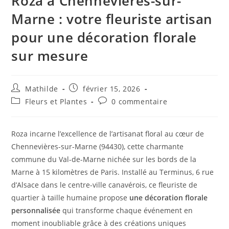
Roza à Chennevières-sur-
Marne : votre fleuriste artisan
pour une décoration florale
sur mesure
Mathilde
février 15, 2026
Fleurs et Plantes
0 commentaire
Roza incarne l’excellence de l’artisanat floral au cœur de
Chennevières-sur-Marne (94430), cette charmante
commune du Val-de-Marne nichée sur les bords de la
Marne à 15 kilomètres de Paris. Installé au Terminus, 6 rue
d’Alsace dans le centre-ville canavérois, ce fleuriste de
quartier à taille humaine propose
une décoration florale
personnalisée
qui transforme chaque événement en
moment inoubliable grâce à des créations uniques