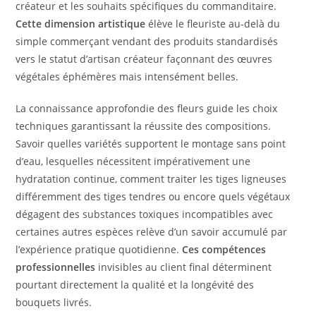
créateur et les souhaits spécifiques du commanditaire.
Cette dimension artistique
élève le fleuriste au-delà du
simple commerçant vendant des produits standardisés
vers le statut d’artisan créateur façonnant des œuvres
végétales éphémères mais intensément belles.
La connaissance approfondie des fleurs guide les choix
techniques garantissant la réussite des compositions.
Savoir quelles variétés supportent le montage sans point
d’eau, lesquelles nécessitent impérativement une
hydratation continue, comment traiter les tiges ligneuses
différemment des tiges tendres ou encore quels végétaux
dégagent des substances toxiques incompatibles avec
certaines autres espèces relève d’un savoir accumulé par
l’expérience pratique quotidienne.
Ces compétences
professionnelles
invisibles au client final déterminent
pourtant directement la qualité et la longévité des
bouquets livrés.