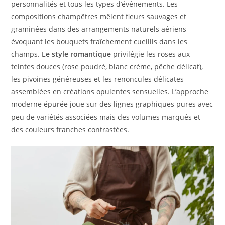
personnalités et tous les types d’événements. Les
compositions champêtres mêlent fleurs sauvages et
graminées dans des arrangements naturels aériens
évoquant les bouquets fraîchement cueillis dans les
champs.
Le style romantique
privilégie les roses aux
teintes douces (rose poudré, blanc crème, pêche délicat),
les pivoines généreuses et les renoncules délicates
assemblées en créations opulentes sensuelles. L’approche
moderne épurée joue sur des lignes graphiques pures avec
peu de variétés associées mais des volumes marqués et
des couleurs franches contrastées.