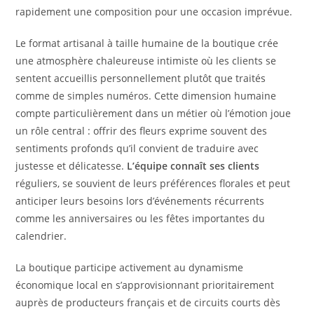
rapidement une composition pour une occasion imprévue.
Le format artisanal à taille humaine de la boutique crée
une atmosphère chaleureuse intimiste où les clients se
sentent accueillis personnellement plutôt que traités
comme de simples numéros. Cette dimension humaine
compte particulièrement dans un métier où l’émotion joue
un rôle central : offrir des fleurs exprime souvent des
sentiments profonds qu’il convient de traduire avec
justesse et délicatesse.
L’équipe connaît ses clients
réguliers, se souvient de leurs préférences florales et peut
anticiper leurs besoins lors d’événements récurrents
comme les anniversaires ou les fêtes importantes du
calendrier.
La boutique participe activement au dynamisme
économique local en s’approvisionnant prioritairement
auprès de producteurs français et de circuits courts dès