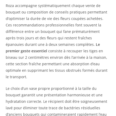
Roza accompagne systématiquement chaque vente de
bouquet ou composition de conseils pratiques permettant
d’optimiser la durée de vie des fleurs coupées achetées.
Ces recommandations professionnelles font souvent la
différence entre un bouquet qui fane prématurément
après trois jours et des fleurs qui restent fraîches
épanouies durant une à deux semaines complètes.
Le
premier geste essentiel
consiste à recouper les tiges en
biseau sur 2 centimètres environ dès l’arrivée à la maison,
cette section fraîche permettant une absorption d’eau
optimale en supprimant les tissus obstrués formés durant
le transport.
Le choix d’un vase propre proportionné à la taille du
bouquet garantit une présentation harmonieuse et une
hydratation correcte. Le récipient doit être soigneusement
lavé pour éliminer toute trace de bactéries résiduelles
d’anciens bouquets qui contamineraient rapidement l’eau