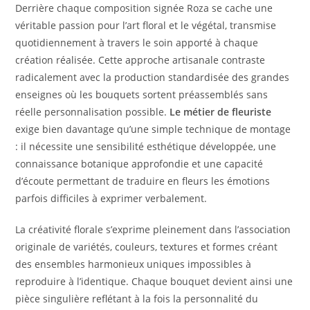
Derrière chaque composition signée Roza se cache une
véritable passion pour l’art floral et le végétal, transmise
quotidiennement à travers le soin apporté à chaque
création réalisée. Cette approche artisanale contraste
radicalement avec la production standardisée des grandes
enseignes où les bouquets sortent préassemblés sans
réelle personnalisation possible.
Le métier de fleuriste
exige bien davantage qu’une simple technique de montage
: il nécessite une sensibilité esthétique développée, une
connaissance botanique approfondie et une capacité
d’écoute permettant de traduire en fleurs les émotions
parfois difficiles à exprimer verbalement.
La créativité florale s’exprime pleinement dans l’association
originale de variétés, couleurs, textures et formes créant
des ensembles harmonieux uniques impossibles à
reproduire à l’identique. Chaque bouquet devient ainsi une
pièce singulière reflétant à la fois la personnalité du