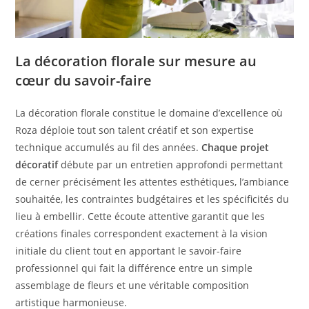
La décoration florale sur mesure au
cœur du savoir-faire
La décoration florale constitue le domaine d’excellence où
Roza déploie tout son talent créatif et son expertise
technique accumulés au fil des années.
Chaque projet
décoratif
débute par un entretien approfondi permettant
de cerner précisément les attentes esthétiques, l’ambiance
souhaitée, les contraintes budgétaires et les spécificités du
lieu à embellir. Cette écoute attentive garantit que les
créations finales correspondent exactement à la vision
initiale du client tout en apportant le savoir-faire
professionnel qui fait la différence entre un simple
assemblage de fleurs et une véritable composition
artistique harmonieuse.