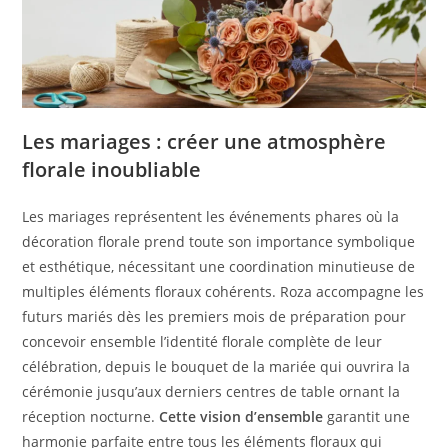
Les mariages : créer une atmosphère
florale inoubliable
Les mariages représentent les événements phares où la
décoration florale prend toute son importance symbolique
et esthétique, nécessitant une coordination minutieuse de
multiples éléments floraux cohérents. Roza accompagne les
futurs mariés dès les premiers mois de préparation pour
concevoir ensemble l’identité florale complète de leur
célébration, depuis le bouquet de la mariée qui ouvrira la
cérémonie jusqu’aux derniers centres de table ornant la
réception nocturne.
Cette vision d’ensemble
garantit une
harmonie parfaite entre tous les éléments floraux qui