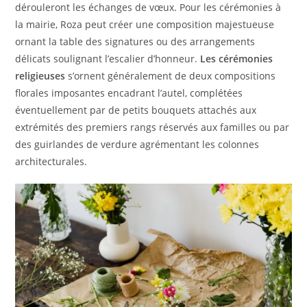
dérouleront les échanges de vœux. Pour les cérémonies à
la mairie, Roza peut créer une composition majestueuse
ornant la table des signatures ou des arrangements
délicats soulignant l’escalier d’honneur.
Les cérémonies
religieuses
s’ornent généralement de deux compositions
florales imposantes encadrant l’autel, complétées
éventuellement par de petits bouquets attachés aux
extrémités des premiers rangs réservés aux familles ou par
des guirlandes de verdure agrémentant les colonnes
architecturales.