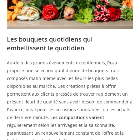
Les bouquets quotidiens qui
embellissent le quotidien
Au-delà des grands événements exceptionnels, Roza
propose une sélection quotidienne de bouquets frais
composés matin même avec les fleurs les plus belles
disponibles au marché. Ces créations prêtes à offrir
permettent aux clients pressés de trouver rapidement un
présent fleuri de qualité sans avoir besoin de commander à
l’avance, idéal pour les occasions spontanées ou les achats
de dernière minute.
Les compositions varient
régulièrement selon les arrivages et la saisonnalité,
garantissant un renouvellement constant de l’offre et la