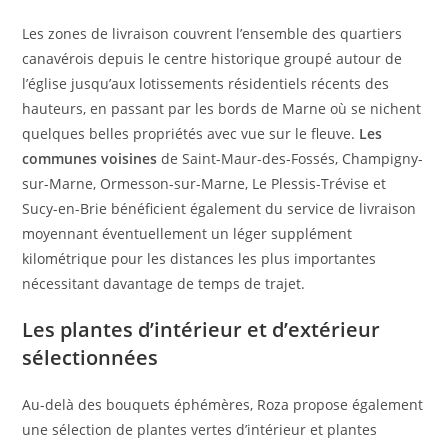
Les zones de livraison couvrent l’ensemble des quartiers
canavérois depuis le centre historique groupé autour de
l’église jusqu’aux lotissements résidentiels récents des
hauteurs, en passant par les bords de Marne où se nichent
quelques belles propriétés avec vue sur le fleuve.
Les
communes voisines
de Saint-Maur-des-Fossés, Champigny-
sur-Marne, Ormesson-sur-Marne, Le Plessis-Trévise et
Sucy-en-Brie bénéficient également du service de livraison
moyennant éventuellement un léger supplément
kilométrique pour les distances les plus importantes
nécessitant davantage de temps de trajet.
Les plantes d’intérieur et d’extérieur
sélectionnées
Au-delà des bouquets éphémères, Roza propose également
une sélection de plantes vertes d’intérieur et plantes