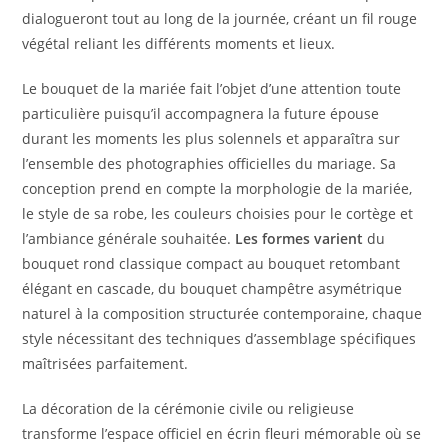
dialogueront tout au long de la journée, créant un fil rouge
végétal reliant les différents moments et lieux.
Le bouquet de la mariée fait l’objet d’une attention toute
particulière puisqu’il accompagnera la future épouse
durant les moments les plus solennels et apparaîtra sur
l’ensemble des photographies officielles du mariage. Sa
conception prend en compte la morphologie de la mariée,
le style de sa robe, les couleurs choisies pour le cortège et
l’ambiance générale souhaitée.
Les formes varient
du
bouquet rond classique compact au bouquet retombant
élégant en cascade, du bouquet champêtre asymétrique
naturel à la composition structurée contemporaine, chaque
style nécessitant des techniques d’assemblage spécifiques
maîtrisées parfaitement.
La décoration de la cérémonie civile ou religieuse
transforme l’espace officiel en écrin fleuri mémorable où se