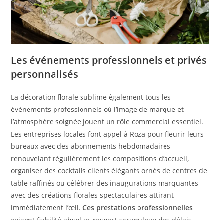
Les événements professionnels et privés
personnalisés
La décoration florale sublime également tous les
événements professionnels où l’image de marque et
l’atmosphère soignée jouent un rôle commercial essentiel.
Les entreprises locales font appel à Roza pour fleurir leurs
bureaux avec des abonnements hebdomadaires
renouvelant régulièrement les compositions d’accueil,
organiser des cocktails clients élégants ornés de centres de
table raffinés ou célébrer des inaugurations marquantes
avec des créations florales spectaculaires attirant
immédiatement l’œil.
Ces prestations professionnelles
exigent fiabilité absolue, respect scrupuleux des délais