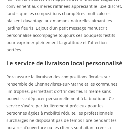
conviennent aux mères raffinées appréciant le luxe discret,
tandis que les compositions champêtres multicolores
plaisent davantage aux mamans naturelles aimant les
jardins fleuris. L’ajout d’un petit message manuscrit
personnalisé accompagne toujours ces bouquets festifs
pour exprimer pleinement la gratitude et l’affection
portées.
Le service de livraison local personnalisé
Roza assure la livraison des compositions florales sur
l’ensemble de Chennevières-sur-Marne et les communes
limitrophes, permettant d’offrir des fleurs même sans
pouvoir se déplacer personnellement à la boutique. Ce
service s’avère particulièrement précieux pour les
personnes âgées à mobilité réduite, les professionnels
surchargés ne disposant pas de temps libre pendant les
horaires d’ouverture ou les clients souhaitant créer la