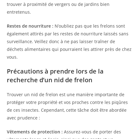
trouver à proximité de vergers ou de jardins bien
entretenus.
Restes de nourriture :
N’oubliez pas que les frelons sont
également attirés par les restes de nourriture laissés sans
surveillance. Veillez donc à ne pas laisser traîner de
déchets alimentaires qui pourraient les attirer près de chez
vous.
Précautions à prendre lors de la
recherche d’un nid de frelon
Trouver un nid de frelon est une manière importante de
protéger votre propriété et vos proches contre les piqûres
de ces insectes. Cependant, cette tâche doit être abordée
avec prudence :
Vêtements de protection :
Assurez-vous de porter des