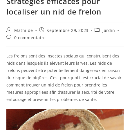
Stratégies efficaces pour
localiser un nid de frelon
Mathilde
septembre 29, 2023
Jardin
0 commentaire
Les frelons sont des insectes sociaux qui construisent des
nids dans lesquels ils élèvent leurs larves. Les nids de
frelons peuvent être potentiellement dangereux en raison
du risque de piqûres. C’est pourquoi il est crucial de savoir
comment trouver un nid de frelon pour prendre les
mesures appropriées afin d’assurer la sécurité de votre
entourage et prévenir les problèmes de santé.