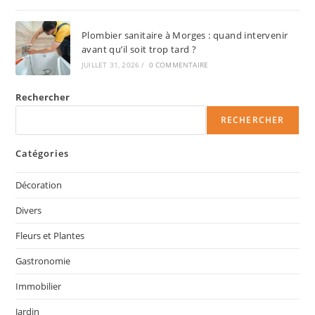
Plombier sanitaire à Morges : quand intervenir
avant qu’il soit trop tard ?
JUILLET 31, 2026
/
0 COMMENTAIRE
Rechercher
RECHERCHER
Catégories
Décoration
Divers
Fleurs et Plantes
Gastronomie
Immobilier
Jardin