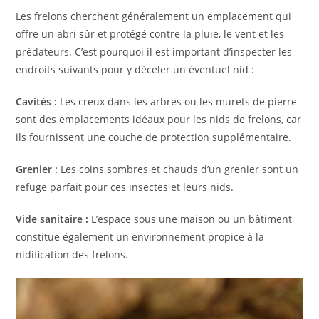
Les frelons cherchent généralement un emplacement qui
offre un abri sûr et protégé contre la pluie, le vent et les
prédateurs. C’est pourquoi il est important d’inspecter les
endroits suivants pour y déceler un éventuel nid :
Cavités :
Les creux dans les arbres ou les murets de pierre
sont des emplacements idéaux pour les nids de frelons, car
ils fournissent une couche de protection supplémentaire.
Grenier :
Les coins sombres et chauds d’un grenier sont un
refuge parfait pour ces insectes et leurs nids.
Vide sanitaire :
L’espace sous une maison ou un bâtiment
constitue également un environnement propice à la
nidification des frelons.