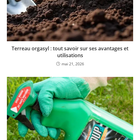
Terreau orgasyl : tout savoir sur ses avantages et
utilisations
mai 21, 2026