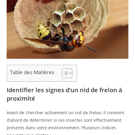
Table des Matières
Identifier les signes d’un nid de frelon à
proximité
Avant de chercher activement un nid de frelon, il convient
d’abord de déterminer si ces insectes sont effectivement
présents dans votre environnement. Plusieurs indices