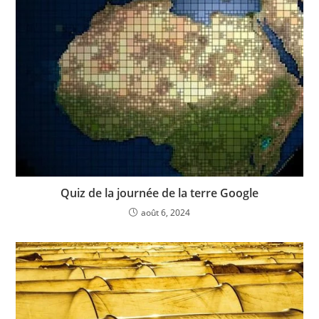
Quiz de la journée de la terre Google
août 6, 2024