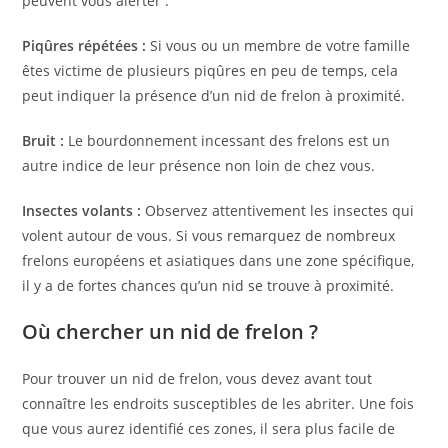
peuvent vous alerter :
Piqûres répétées :
Si vous ou un membre de votre famille
êtes victime de plusieurs piqûres en peu de temps, cela
peut indiquer la présence d’un nid de frelon à proximité.
Bruit :
Le bourdonnement incessant des frelons est un
autre indice de leur présence non loin de chez vous.
Insectes volants :
Observez attentivement les insectes qui
volent autour de vous. Si vous remarquez de nombreux
frelons européens et asiatiques dans une zone spécifique,
il y a de fortes chances qu’un nid se trouve à proximité.
Où chercher un nid de frelon ?
Pour trouver un nid de frelon, vous devez avant tout
connaître les endroits susceptibles de les abriter. Une fois
que vous aurez identifié ces zones, il sera plus facile de