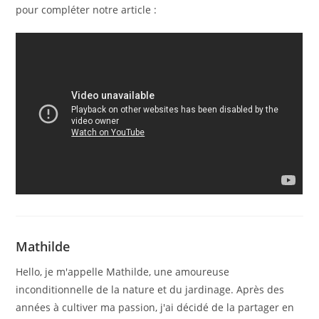
pour compléter notre article :
Mathilde
Hello, je m'appelle Mathilde, une amoureuse
inconditionnelle de la nature et du jardinage. Après des
années à cultiver ma passion, j'ai décidé de la partager en