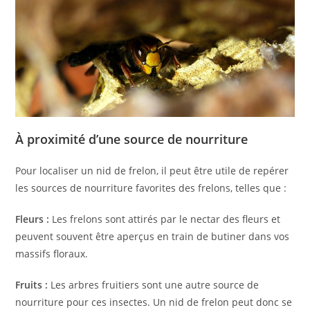
À proximité d’une source de nourriture
Pour localiser un nid de frelon, il peut être utile de repérer
les sources de nourriture favorites des frelons, telles que :
Fleurs :
Les frelons sont attirés par le nectar des fleurs et
peuvent souvent être aperçus en train de butiner dans vos
massifs floraux.
Fruits :
Les arbres fruitiers sont une autre source de
nourriture pour ces insectes. Un nid de frelon peut donc se