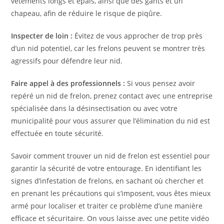
vêtements longs et épais, ainsi que des gants et un
chapeau, afin de réduire le risque de piqûre.
Inspecter de loin :
Évitez de vous approcher de trop près
d’un nid potentiel, car les frelons peuvent se montrer très
agressifs pour défendre leur nid.
Faire appel à des professionnels :
Si vous pensez avoir
repéré un nid de frelon, prenez contact avec une entreprise
spécialisée dans la désinsectisation ou avec votre
municipalité pour vous assurer que l’élimination du nid est
effectuée en toute sécurité.
Savoir comment trouver un nid de frelon est essentiel pour
garantir la sécurité de votre entourage. En identifiant les
signes d’infestation de frelons, en sachant où chercher et
en prenant les précautions qui s’imposent, vous êtes mieux
armé pour localiser et traiter ce problème d’une manière
efficace et sécuritaire. On vous laisse avec une petite vidéo