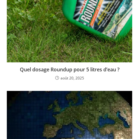
Quel dosage Roundup pour 5 litres d’eau ?
août 20, 2025