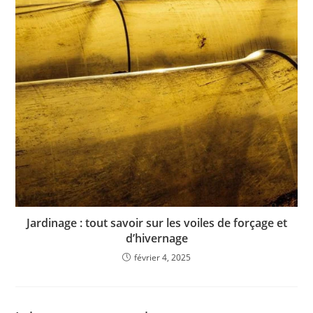
Jardinage : tout savoir sur les voiles de forçage et
d’hivernage
février 4, 2025