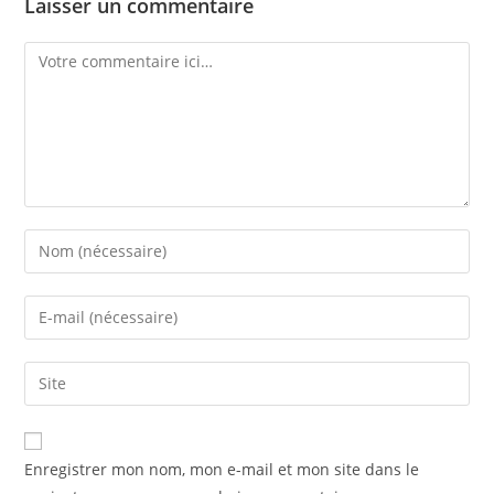
Laisser un commentaire
Enregistrer mon nom, mon e-mail et mon site dans le