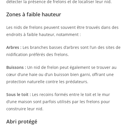
détecter la présence de frelons et de localiser leur nid.
Zones à faible hauteur
Les nids de frelons peuvent souvent être trouvés dans des
endroits à faible hauteur, notamment :
Arbres :
Les branches basses d’arbres sont l’un des sites de
nidification préférés des frelons.
Buissons :
Un nid de frelon peut également se trouver au
cœur d’une haie ou d’un buisson bien garni, offrant une
protection naturelle contre les prédateurs.
Sous le toit :
Les recoins formés entre le toit et le mur
d’une maison sont parfois utilisés par les frelons pour
construire leur nid.
Abri protégé