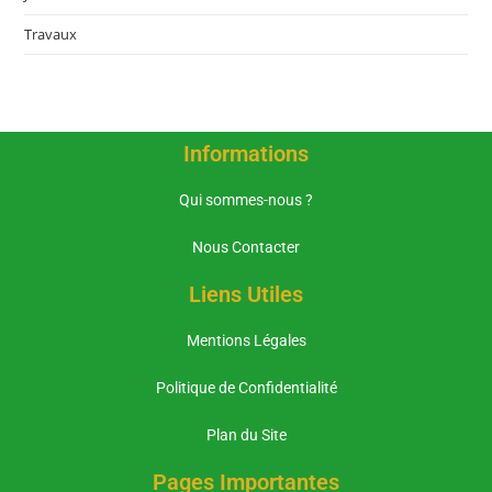
Travaux
Informations
Qui sommes-nous ?
Nous Contacter
Liens Utiles
Mentions Légales
Politique de Confidentialité
Plan du Site
Pages Importantes