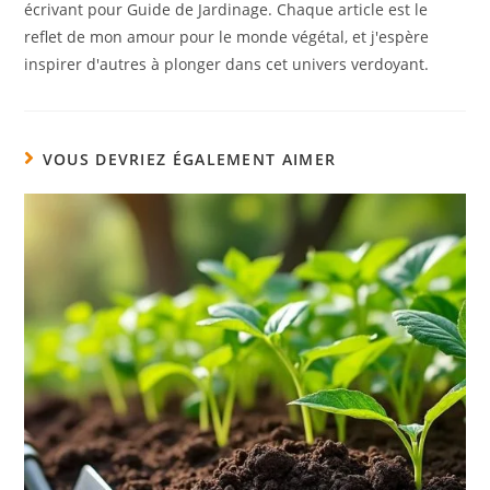
écrivant pour Guide de Jardinage. Chaque article est le
reflet de mon amour pour le monde végétal, et j'espère
inspirer d'autres à plonger dans cet univers verdoyant.
VOUS DEVRIEZ ÉGALEMENT AIMER