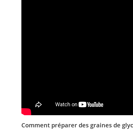
Comment préparer des graines de glyci