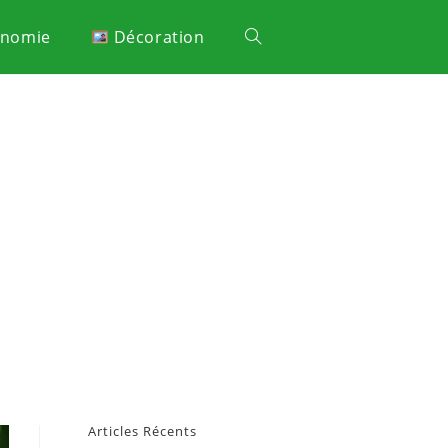
onomie
Décoration
Articles Récents