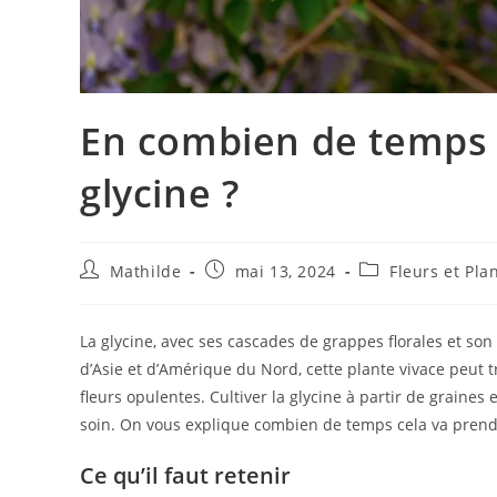
En combien de temps 
glycine ?
Mathilde
mai 13, 2024
Fleurs et Pla
La glycine, avec ses cascades de grappes florales et so
d’Asie et d’Amérique du Nord, cette plante vivace peut
fleurs opulentes. Cultiver la glycine à partir de graine
soin. On vous explique combien de temps cela va prend
Ce qu’il faut retenir