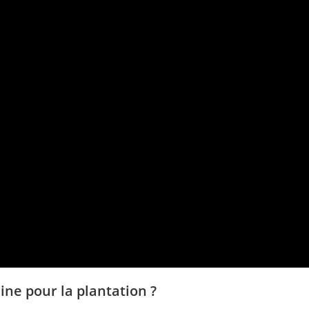
ne pour la plantation ?