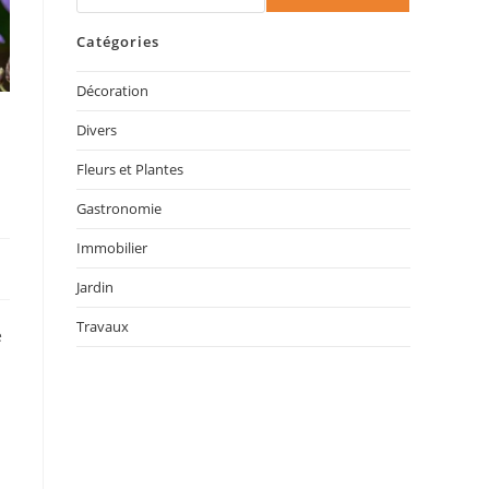
Catégories
Décoration
Divers
Fleurs et Plantes
Gastronomie
Immobilier
Jardin
Travaux
e