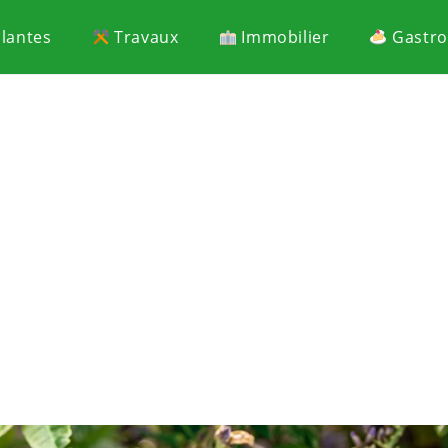
Plantes
Travaux
Immobilier
Gastr