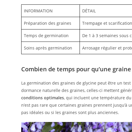
INFORMATION
DÉTAIL
Préparation des graines
Trempage et scarificatio
Temps de germination
De 1 à 3 semaines sous c
Soins après germination
Arrosage régulier et prot
Combien de temps pour qu’une graine 
La germination des graines de glycine peut être un test
dormance naturelle des graines, celles-ci mettent gén
conditions optimales
, qui incluent une température du 
n’est pas rare que certaines graines prennent jusqu’à un
pas idéales ou si les graines sont plus anciennes.