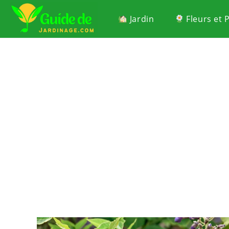
Jardin
Fleurs et 