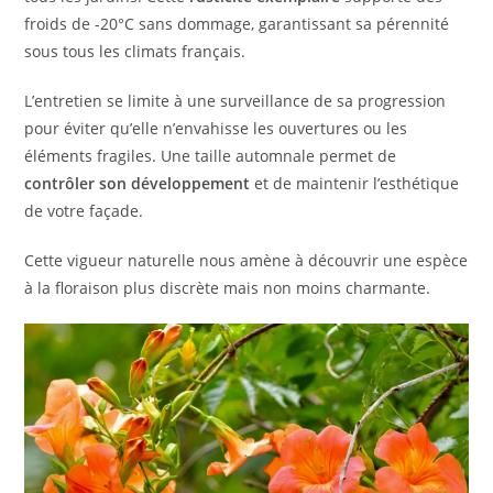
froids de -20°C sans dommage, garantissant sa pérennité
sous tous les climats français.
L’entretien se limite à une surveillance de sa progression
pour éviter qu’elle n’envahisse les ouvertures ou les
éléments fragiles. Une taille automnale permet de
contrôler son développement
et de maintenir l’esthétique
de votre façade.
Cette vigueur naturelle nous amène à découvrir une espèce
à la floraison plus discrète mais non moins charmante.