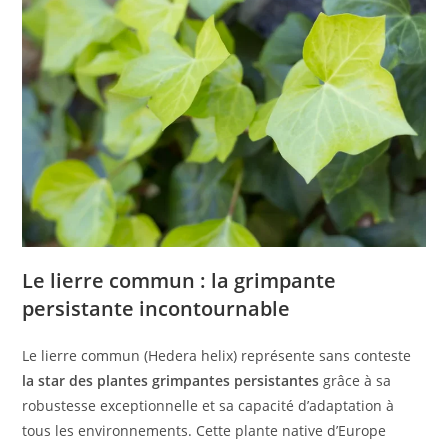
Le lierre commun : la grimpante
persistante incontournable
Le lierre commun (Hedera helix) représente sans conteste
la star des plantes grimpantes persistantes
grâce à sa
robustesse exceptionnelle et sa capacité d’adaptation à
tous les environnements. Cette plante native d’Europe