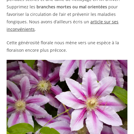
Supprimez les
branches mortes ou mal orientées
pour
favoriser la circulation de l’air et prévenir les maladies
fongiques. Nous avons d’ailleurs écris un
article sur ses
inconvénients
.
Cette générosité florale nous mène vers une espèce à la
floraison encore plus précoce.