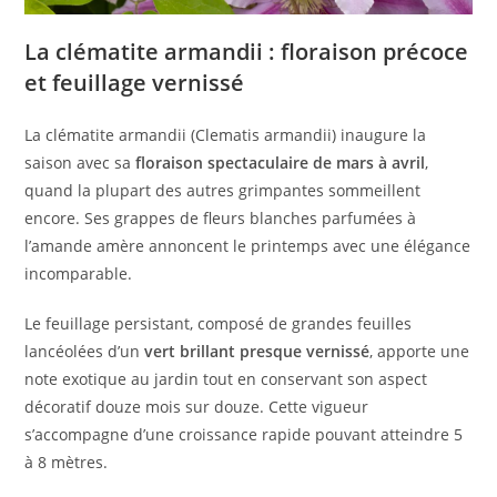
La clématite armandii : floraison précoce
et feuillage vernissé
La clématite armandii (Clematis armandii) inaugure la
saison avec sa
floraison spectaculaire de mars à avril
,
quand la plupart des autres grimpantes sommeillent
encore. Ses grappes de fleurs blanches parfumées à
l’amande amère annoncent le printemps avec une élégance
incomparable.
Le feuillage persistant, composé de grandes feuilles
lancéolées d’un
vert brillant presque vernissé
, apporte une
note exotique au jardin tout en conservant son aspect
décoratif douze mois sur douze. Cette vigueur
s’accompagne d’une croissance rapide pouvant atteindre 5
à 8 mètres.