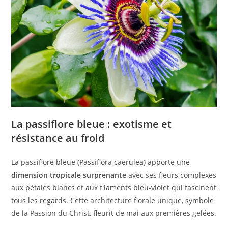
La passiflore bleue : exotisme et
résistance au froid
La passiflore bleue (Passiflora caerulea) apporte une
dimension tropicale surprenante
avec ses fleurs complexes
aux pétales blancs et aux filaments bleu-violet qui fascinent
tous les regards. Cette architecture florale unique, symbole
de la Passion du Christ, fleurit de mai aux premières gelées.