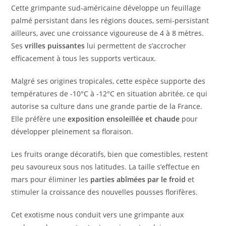
Cette grimpante sud-américaine développe un feuillage
palmé persistant dans les régions douces, semi-persistant
ailleurs, avec une croissance vigoureuse de 4 à 8 mètres.
Ses
vrilles puissantes
lui permettent de s’accrocher
efficacement à tous les supports verticaux.
Malgré ses origines tropicales, cette espèce supporte des
températures de -10°C à -12°C en situation abritée, ce qui
autorise sa culture dans une grande partie de la France.
Elle préfère une
exposition ensoleillée et chaude
pour
développer pleinement sa floraison.
Les fruits orange décoratifs, bien que comestibles, restent
peu savoureux sous nos latitudes. La taille s’effectue en
mars pour éliminer les
parties abîmées par le froid
et
stimuler la croissance des nouvelles pousses florifères.
Cet exotisme nous conduit vers une grimpante aux