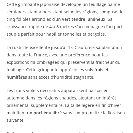
Cette grimpante japonaise développe un feuillage palmé
semi-persistant à persistant selon les régions, composé de
cinq folioles arrondies d’un
vert tendre lumineux
. Sa
croissance rapide de 4 à 8 mètres s’accompagne d’un port
souple parfait pour habiller tonnelles et pergolas.
La rusticité excellente jusqu’à -15°C autorise sa plantation
dans toute la France, avec une préférence pour les
expositions mi-ombragées qui préservent la fraîcheur du
feuillage. Cette grimpante apprécie les
sols frais et
humifères
sans excès d’humidité stagnante.
Les fruits violets décoratifs apparaissent parfois en
automne dans les régions chaudes, ajoutant un intérêt
ornemental supplémentaire. La taille légère en fin d’hiver
maintient
un port équilibré
sans compromettre la floraison
suivante.