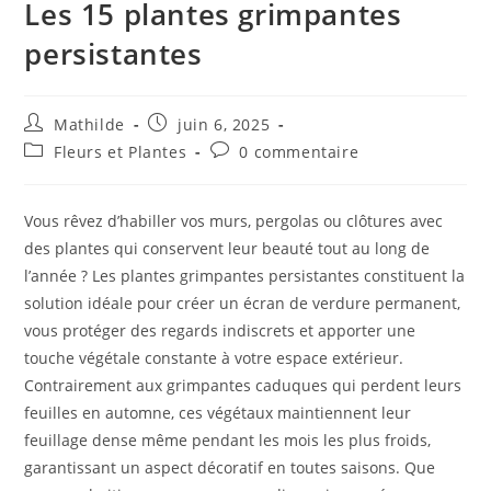
Les 15 plantes grimpantes
persistantes
Mathilde
juin 6, 2025
Fleurs et Plantes
0 commentaire
Vous rêvez d’habiller vos murs, pergolas ou clôtures avec
des plantes qui conservent leur beauté tout au long de
l’année ? Les plantes grimpantes persistantes constituent la
solution idéale pour créer un écran de verdure permanent,
vous protéger des regards indiscrets et apporter une
touche végétale constante à votre espace extérieur.
Contrairement aux grimpantes caduques qui perdent leurs
feuilles en automne, ces végétaux maintiennent leur
feuillage dense même pendant les mois les plus froids,
garantissant un aspect décoratif en toutes saisons. Que