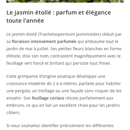
Le jasmin étoilé : parfum et élégance
toute l’année
Le jasmin étoilé (Trachelospermum jasminoides) séduit par
sa
floraison intensément parfumée
qui embaume tout le
jardin de mai à juillet. Ses petites fleurs blanches en forme
d’étoile, d’où son nom, contrastent magnifiquement avec le
feuillage vert foncé et brillant qui persiste tout l’hiver.
Cette grimpante d’origine asiatique développe une
croissance modérée de 2 à 4 mètres, parfaite pour habiller
une pergola, un treillage ou une façade sans risquer de les
envahir. Son
feuillage coriace
résiste parfaitement aux
embruns, ce qui en fait un excellent choix pour les jardins
côtiers.
Si vous souhaitez identifier précisément les différentes