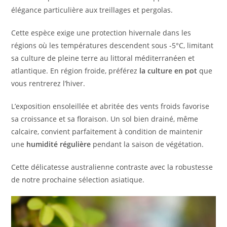
élégance particulière aux treillages et pergolas.
Cette espèce exige une protection hivernale dans les
régions où les températures descendent sous -5°C, limitant
sa culture de pleine terre au littoral méditerranéen et
atlantique. En région froide, préférez
la culture en pot
que
vous rentrerez l’hiver.
L’exposition ensoleillée et abritée des vents froids favorise
sa croissance et sa floraison. Un sol bien drainé, même
calcaire, convient parfaitement à condition de maintenir
une
humidité régulière
pendant la saison de végétation.
Cette délicatesse australienne contraste avec la robustesse
de notre prochaine sélection asiatique.