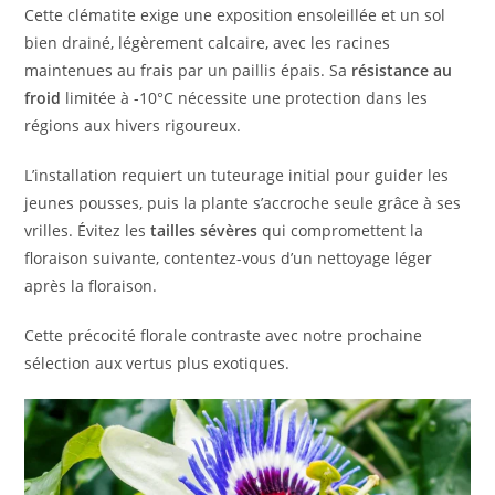
Cette clématite exige une exposition ensoleillée et un sol
bien drainé, légèrement calcaire, avec les racines
maintenues au frais par un paillis épais. Sa
résistance au
froid
limitée à -10°C nécessite une protection dans les
régions aux hivers rigoureux.
L’installation requiert un tuteurage initial pour guider les
jeunes pousses, puis la plante s’accroche seule grâce à ses
vrilles. Évitez les
tailles sévères
qui compromettent la
floraison suivante, contentez-vous d’un nettoyage léger
après la floraison.
Cette précocité florale contraste avec notre prochaine
sélection aux vertus plus exotiques.