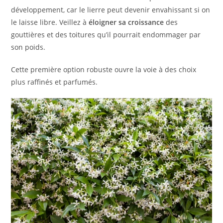
développement, car le lierre peut devenir envahissant si on
le laisse libre. Veillez à
éloigner sa croissance
des
gouttières et des toitures qu’il pourrait endommager par
son poids.
Cette première option robuste ouvre la voie à des choix
plus raffinés et parfumés.