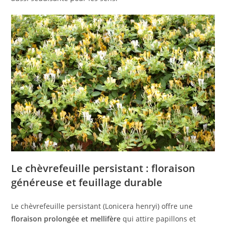
Le chèvrefeuille persistant : floraison
généreuse et feuillage durable
Le chèvrefeuille persistant (Lonicera henryi) offre une
floraison prolongée et mellifère
qui attire papillons et