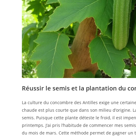
Réussir le semis et la plantation du 
La culture du concombre des Antilles exige une certaine
chaude est plus courte que dans son milieu d’origine. L
semis. Puisque cette plante déteste le froid, il est im
printemps. J’ai pris l’habitude de commencer mes semis 
du mois de mars. Cette méthode permet de gagner un t