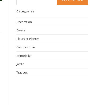
RECHERCHER
Catégories
Décoration
Divers
Fleurs et Plantes
Gastronomie
Immobilier
Jardin
Travaux
e