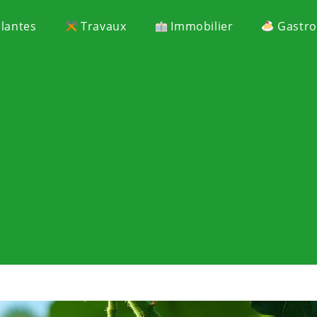
Plantes
Travaux
Immobilier
Gastr