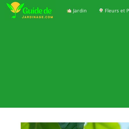
Jardin
Fleurs et 