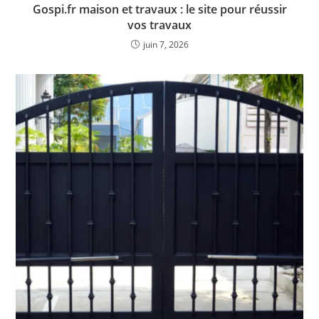
Gospi.fr maison et travaux : le site pour réussir
vos travaux
juin 7, 2026