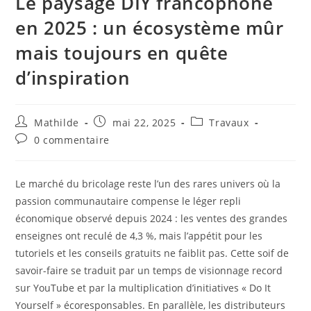
Le paysage DIY francophone
en 2025 : un écosystème mûr
mais toujours en quête
d’inspiration
Mathilde
mai 22, 2025
Travaux
0 commentaire
Le marché du bricolage reste l’un des rares univers où la
passion communautaire compense le léger repli
économique observé depuis 2024 : les ventes des grandes
enseignes ont reculé de 4,3 %, mais l’appétit pour les
tutoriels et les conseils gratuits ne faiblit pas. Cette soif de
savoir-faire se traduit par un temps de visionnage record
sur YouTube et par la multiplication d’initiatives « Do It
Yourself » écoresponsables. En parallèle, les distributeurs