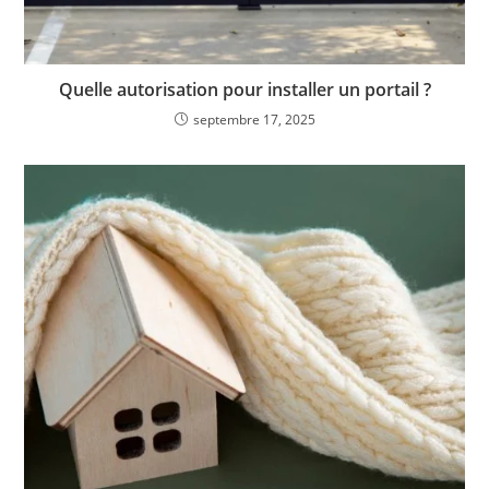
Quelle autorisation pour installer un portail ?
septembre 17, 2025