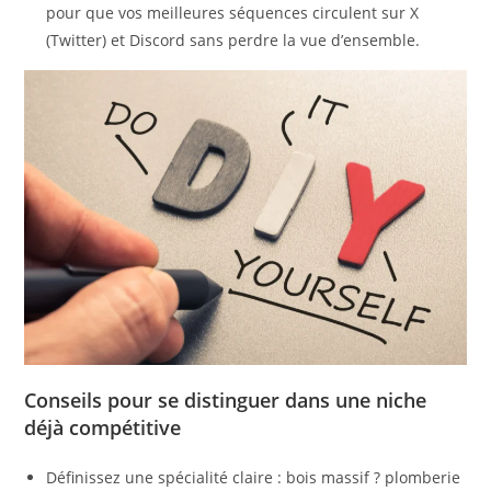
pour que vos meilleures séquences circulent sur X
(Twitter) et Discord sans perdre la vue d’ensemble.
Conseils pour se distinguer dans une niche
déjà compétitive
Définissez une spécialité claire : bois massif ? plomberie