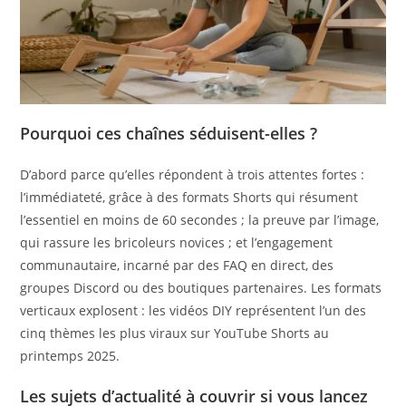
Pourquoi ces chaînes séduisent-elles ?
D’abord parce qu’elles répondent à trois attentes fortes :
l’immédiateté, grâce à des formats Shorts qui résument
l’essentiel en moins de 60 secondes ; la preuve par l’image,
qui rassure les bricoleurs novices ; et l’engagement
communautaire, incarné par des FAQ en direct, des
groupes Discord ou des boutiques partenaires. Les formats
verticaux explosent : les vidéos DIY représentent l’un des
cinq thèmes les plus viraux sur YouTube Shorts au
printemps 2025.
Les sujets d’actualité à couvrir si vous lancez