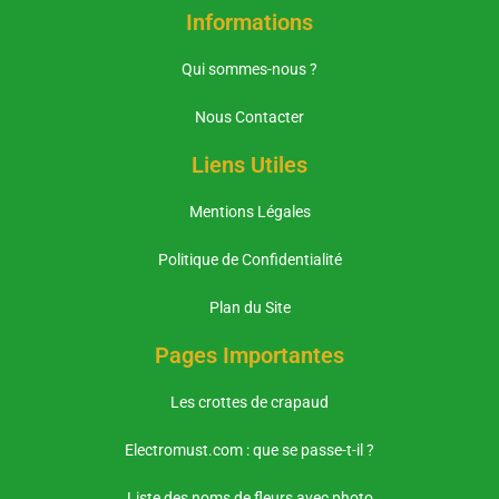
Informations
Qui sommes-nous ?
Nous Contacter
Liens Utiles
Mentions Légales
Politique de Confidentialité
Plan du Site
Pages Importantes
Les crottes de crapaud
Electromust.com : que se passe-t-il ?
Liste des noms de fleurs avec photo