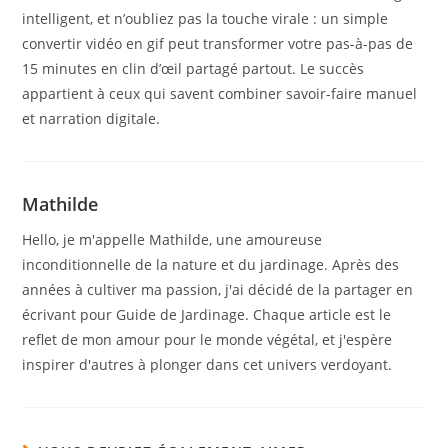
intelligent, et n’oubliez pas la touche virale : un simple
convertir vidéo en gif peut transformer votre pas-à-pas de
15 minutes en clin d’œil partagé partout. Le succès
appartient à ceux qui savent combiner savoir-faire manuel
et narration digitale.
Mathilde
Hello, je m'appelle Mathilde, une amoureuse
inconditionnelle de la nature et du jardinage. Après des
années à cultiver ma passion, j'ai décidé de la partager en
écrivant pour Guide de Jardinage. Chaque article est le
reflet de mon amour pour le monde végétal, et j'espère
inspirer d'autres à plonger dans cet univers verdoyant.