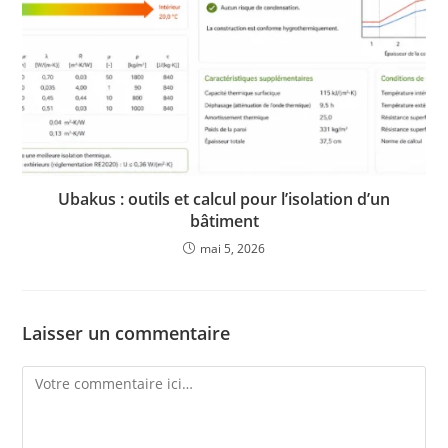
Ubakus : outils et calcul pour l’isolation d’un
bâtiment
mai 5, 2026
Laisser un commentaire