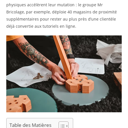
physiques accélèrent leur mutation : le groupe Mr
Bricolage, par exemple, déploie 40 magasins de proximité
supplémentaires pour rester au plus près d’une clientèle
déjà convertie aux tutoriels en ligne.
Table des Matières