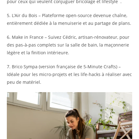
pour ceux qui veulent conjuguer bricolage et lifestyle .
5. L’Air du Bois – Plateforme open-source devenue chaîne,
entièrement dédiée à la menuiserie et au partage de plans.
6. Make in France – Suivez Cédric, artisan-rénovateur, pour
des pas-à-pas complets sur la salle de bain, la maçonnerie
légère et la finition intérieure.
7. Brico Sympa (version française de 5-Minute Crafts) –
Idéale pour les micro-projets et les life-hacks à réaliser avec
peu de matériel.