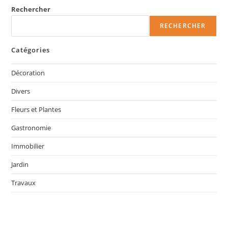
Rechercher
RECHERCHER
Catégories
Décoration
Divers
Fleurs et Plantes
Gastronomie
Immobilier
Jardin
Travaux