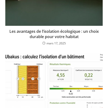
Les avantages de l’isolation écologique : un choix
durable pour votre habitat
mars 17, 2025