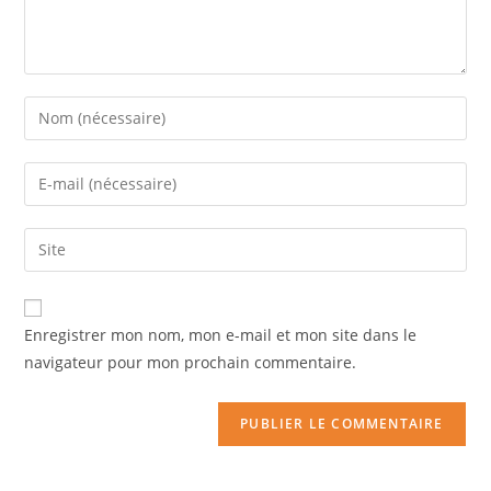
Enregistrer mon nom, mon e-mail et mon site dans le
navigateur pour mon prochain commentaire.