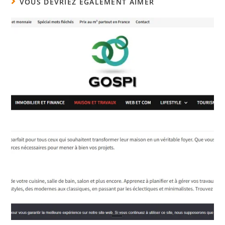
VOUS DEVRIEZ ÉGALEMENT AIMER