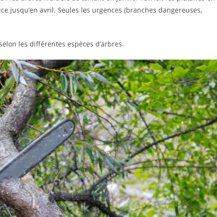
ouce jusqu’en avril. Seules les urgences (branches dangereuses,
elon les différentes espèces d’arbres.