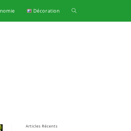
onomie
Décoration
Articles Récents