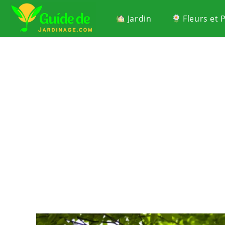
Jardin
Fleurs et 