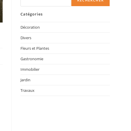
RECHERCHER
Catégories
Décoration
Divers
Fleurs et Plantes
Gastronomie
Immobilier
Jardin
Travaux