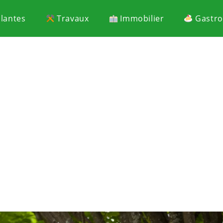
Plantes
Travaux
Immobilier
Gastr