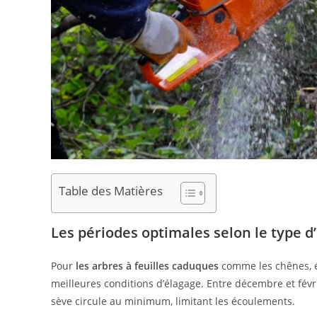
Table des Matières
Les périodes optimales selon le type d
Pour
les arbres à feuilles caduques
comme les chênes, ér
meilleures conditions d’élagage. Entre décembre et février
sève circule au minimum, limitant les écoulements.