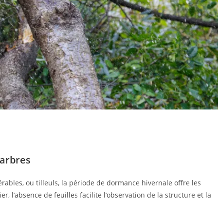
’arbres
ables, ou tilleuls, la période de dormance hivernale offre les
, l’absence de feuilles facilite l’observation de la structure et la