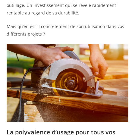
outillage. Un investissement qui se révèle rapidement
rentable au regard de sa durabilité.
Mais qu’en est-il concrètement de son utilisation dans vos
différents projets ?
La polyvalence d’usage pour tous vos