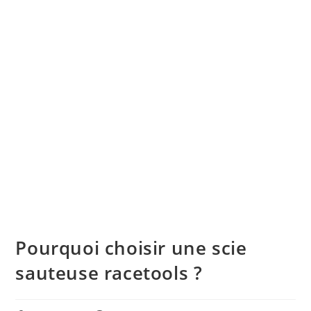
Pourquoi choisir une scie
sauteuse racetools ?