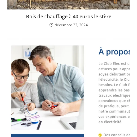
Bois de chauffage à 40 euros le stère
décembre 22, 2024