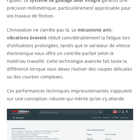
rigides. Le
système de guidage laser intégré
garantit une
précision millimétrique, particulièrement appréciable pour
vos travaux de finition.
L’innovation ne s’arrête pas là. Le
mécanisme anti-
vibrations breveté
réduit considérablement la fatigue lors
d’utilisations prolongées, tandis que le variateur de vitesse
électronique vous offre un contrôle parfait selon le
matériau travaillé. Cette technologie avancée fait toute la
différence lorsque vous devez réaliser des coupes délicates
ou des courbes complexes.
Ces performances techniques impressionnantes s’appuient
sur une conception robuste qui mérite qu’on s’y attarde.