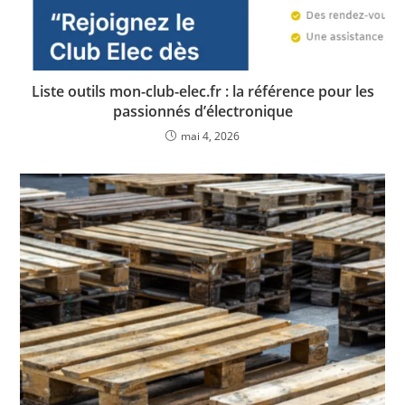
Liste outils mon-club-elec.fr : la référence pour les
passionnés d’électronique
mai 4, 2026