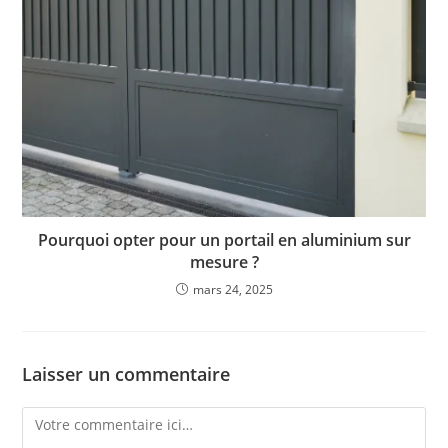
Pourquoi opter pour un portail en aluminium sur
mesure ?
mars 24, 2025
Laisser un commentaire