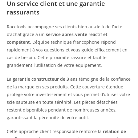
Un service client et une garantie
rassurants
Racetools accompagne ses clients bien au-delà de l’acte
d’achat grâce à un
service après-vente réactif et
compétent
. L’équipe technique francophone répond
rapidement à vos questions et vous guide efficacement en
cas de besoin. Cette proximité rassure et facilite
grandement l’utilisation de votre équipement.
La
garantie constructeur de 3 ans
témoigne de la confiance
de la marque en ses produits. Cette couverture étendue
protège votre investissement et vous permet d’utiliser votre
scie sauteuse en toute sérénité. Les pièces détachées
restent disponibles pendant de nombreuses années,
garantissant la pérennité de votre outil.
Cette approche client responsable renforce la
relation de