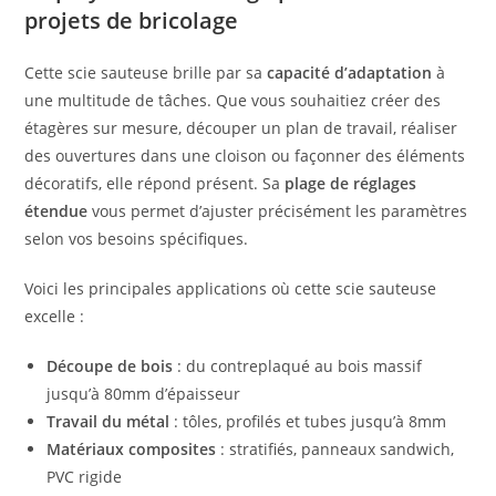
projets de bricolage
Cette scie sauteuse brille par sa
capacité d’adaptation
à
une multitude de tâches. Que vous souhaitiez créer des
étagères sur mesure, découper un plan de travail, réaliser
des ouvertures dans une cloison ou façonner des éléments
décoratifs, elle répond présent. Sa
plage de réglages
étendue
vous permet d’ajuster précisément les paramètres
selon vos besoins spécifiques.
Voici les principales applications où cette scie sauteuse
excelle :
Découpe de bois
: du contreplaqué au bois massif
jusqu’à 80mm d’épaisseur
Travail du métal
: tôles, profilés et tubes jusqu’à 8mm
Matériaux composites
: stratifiés, panneaux sandwich,
PVC rigide