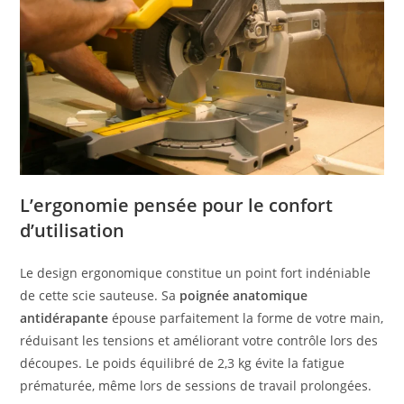
L’ergonomie pensée pour le confort
d’utilisation
Le design ergonomique constitue un point fort indéniable
de cette scie sauteuse. Sa
poignée anatomique
antidérapante
épouse parfaitement la forme de votre main,
réduisant les tensions et améliorant votre contrôle lors des
découpes. Le poids équilibré de 2,3 kg évite la fatigue
prématurée, même lors de sessions de travail prolongées.