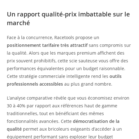
Un rapport qualité-prix imbattable sur le
marché
Face à la concurrence, Racetools propose un
positionnement tarifaire très attractif
sans compromis sur
la qualité. Alors que les marques premium affichent des
prix souvent prohibitifs, cette scie sauteuse vous offre des
performances équivalentes pour un budget raisonnable.
Cette stratégie commerciale intelligente rend les
outils
professionnels accessibles
au plus grand nombre.
L’analyse comparative révèle que vous économisez environ
30 à 40% par rapport aux références haut de gamme
traditionnelles, tout en bénéficiant des mêmes
fonctionnalités avancées. Cette
démocratisation de la
qualité
permet aux bricoleurs exigeants d’accéder à un
équipement performant sans exploser leur budget