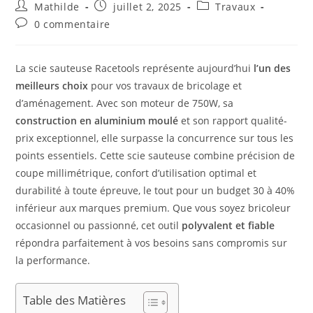
Mathilde
juillet 2, 2025
Travaux
0 commentaire
La scie sauteuse Racetools représente aujourd’hui
l’un des
meilleurs choix
pour vos travaux de bricolage et
d’aménagement. Avec son moteur de 750W, sa
construction en aluminium moulé
et son rapport qualité-
prix exceptionnel, elle surpasse la concurrence sur tous les
points essentiels. Cette scie sauteuse combine précision de
coupe millimétrique, confort d’utilisation optimal et
durabilité à toute épreuve, le tout pour un budget 30 à 40%
inférieur aux marques premium. Que vous soyez bricoleur
occasionnel ou passionné, cet outil
polyvalent et fiable
répondra parfaitement à vos besoins sans compromis sur
la performance.
Table des Matières