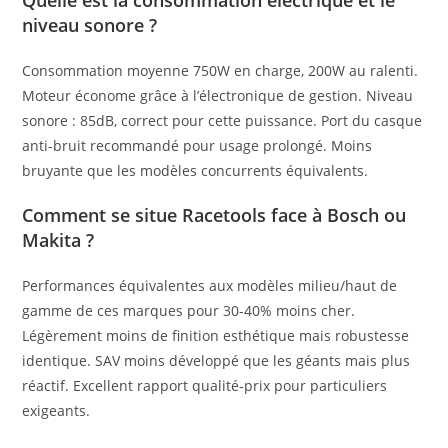
niveau sonore ?
Consommation moyenne 750W en charge, 200W au ralenti.
Moteur économe grâce à l’électronique de gestion. Niveau
sonore : 85dB, correct pour cette puissance. Port du casque
anti-bruit recommandé pour usage prolongé. Moins
bruyante que les modèles concurrents équivalents.
Comment se situe Racetools face à Bosch ou
Makita ?
Performances équivalentes aux modèles milieu/haut de
gamme de ces marques pour 30-40% moins cher.
Légèrement moins de finition esthétique mais robustesse
identique. SAV moins développé que les géants mais plus
réactif. Excellent rapport qualité-prix pour particuliers
exigeants.