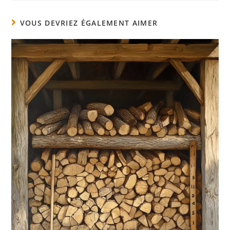
VOUS DEVRIEZ ÉGALEMENT AIMER