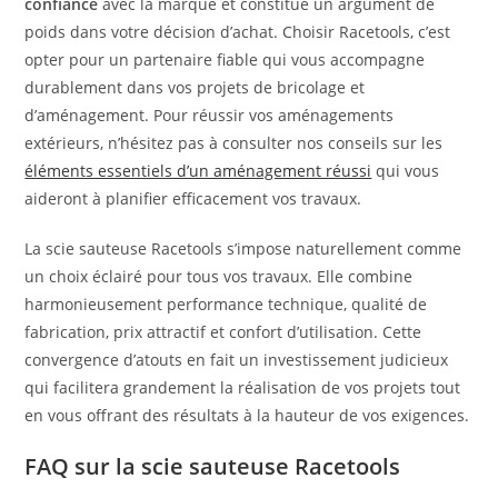
confiance
avec la marque et constitue un argument de
poids dans votre décision d’achat. Choisir Racetools, c’est
opter pour un partenaire fiable qui vous accompagne
durablement dans vos projets de bricolage et
d’aménagement. Pour réussir vos aménagements
extérieurs, n’hésitez pas à consulter nos conseils sur les
éléments essentiels d’un aménagement réussi
qui vous
aideront à planifier efficacement vos travaux.
La scie sauteuse Racetools s’impose naturellement comme
un choix éclairé pour tous vos travaux. Elle combine
harmonieusement performance technique, qualité de
fabrication, prix attractif et confort d’utilisation. Cette
convergence d’atouts en fait un investissement judicieux
qui facilitera grandement la réalisation de vos projets tout
en vous offrant des résultats à la hauteur de vos exigences.
FAQ sur la scie sauteuse Racetools