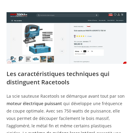
Les caractéristiques techniques qui
distinguent Racetools
La scie sauteuse Racetools se démarque avant tout par son
moteur électrique puissant
qui développe une fréquence
de coupe optimale. Avec ses 750 watts de puissance, elle
vous permet de découper facilement le bois massif,
l’aggloméré, le métal fin et même certains plastiques