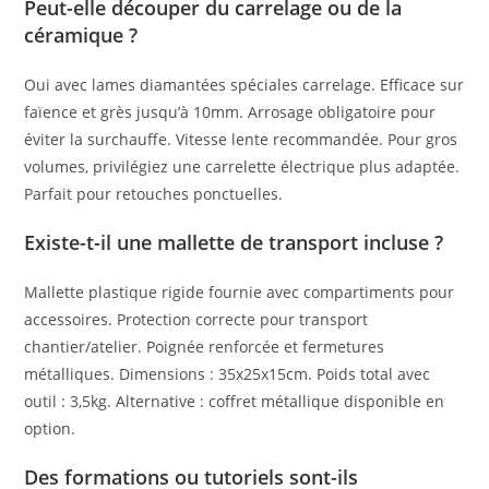
Peut-elle découper du carrelage ou de la
céramique ?
Oui avec lames diamantées spéciales carrelage. Efficace sur
faïence et grès jusqu’à 10mm. Arrosage obligatoire pour
éviter la surchauffe. Vitesse lente recommandée. Pour gros
volumes, privilégiez une carrelette électrique plus adaptée.
Parfait pour retouches ponctuelles.
Existe-t-il une mallette de transport incluse ?
Mallette plastique rigide fournie avec compartiments pour
accessoires. Protection correcte pour transport
chantier/atelier. Poignée renforcée et fermetures
métalliques. Dimensions : 35x25x15cm. Poids total avec
outil : 3,5kg. Alternative : coffret métallique disponible en
option.
Des formations ou tutoriels sont-ils