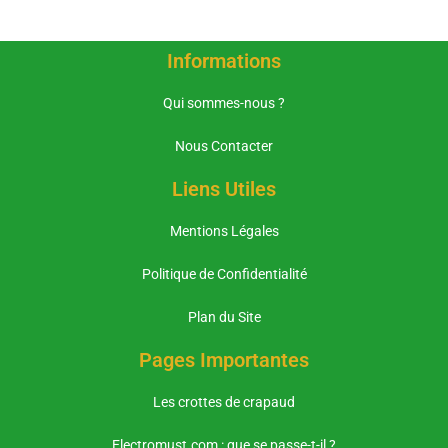
Informations
Qui sommes-nous ?
Nous Contacter
Liens Utiles
Mentions Légales
Politique de Confidentialité
Plan du Site
Pages Importantes
Les crottes de crapaud
Electromust.com : que se passe-t-il ?