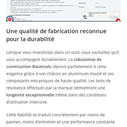
Une qualité de fabrication reconnue
pour la durabilité
Lorsque vous investissez dans un outil, vous souhaitez qu’il
vous accompagne durablement. La
robustesse de
construction Racetools
répond parfaitement à cette
exigence grâce à son châssis en aluminium moulé et ses
composants mécaniques de haute qualité. Les tests de
résistance effectués par la marque démontrent une
longévité exceptionnelle
même dans des conditions
d’utilisation intensive.
Cette fiabilité se traduit concrètement par moins de
pannes, moins d’entretien et une performance constante