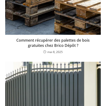
Comment récupérer des palettes de bois
gratuites chez Brico Dépôt ?
mai 8, 2025