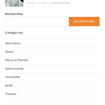
JUILLET 31, 2026
/
0 COMMENTAIRE
Rechercher
RECHERCHER
Catégories
Décoration
Divers
Fleurs et Plantes
Gastronomie
Immobilier
Jardin
Travaux