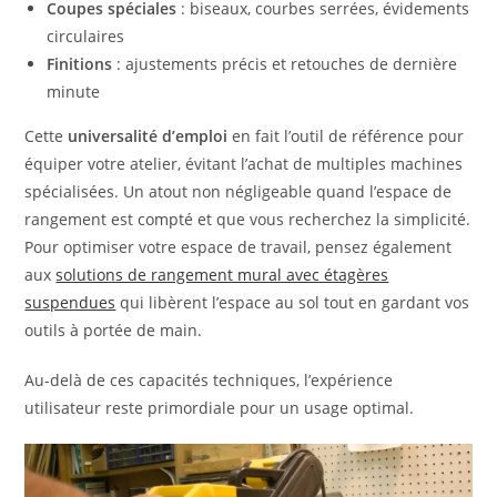
Coupes spéciales
: biseaux, courbes serrées, évidements
circulaires
Finitions
: ajustements précis et retouches de dernière
minute
Cette
universalité d’emploi
en fait l’outil de référence pour
équiper votre atelier, évitant l’achat de multiples machines
spécialisées. Un atout non négligeable quand l’espace de
rangement est compté et que vous recherchez la simplicité.
Pour optimiser votre espace de travail, pensez également
aux
solutions de rangement mural avec étagères
suspendues
qui libèrent l’espace au sol tout en gardant vos
outils à portée de main.
Au-delà de ces capacités techniques, l’expérience
utilisateur reste primordiale pour un usage optimal.