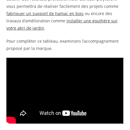
vous permettra de réaliser facilement des projets comme
fabriquer un support de hamac en bois
ou encore des
travaux d’amélioration comme
installer une gouttière sur
votre abri de jardin
.
Pour compléter ce tableau, examinons l’accompagnement
proposé par la marque.