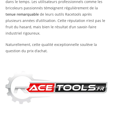
dans le temps. Les utilisateurs professionnels comme les
bricoleurs passionnés témoignent régulièrement de la
tenue remarquable
de leurs outils Racetools après
plusieurs années d’utilisation. Cette réputation n’est pas le
fruit du hasard, mais bien le résultat d’un savoir-faire
industriel rigoureux.
Naturellement, cette qualité exceptionnelle soulève la
question du prix d’achat.