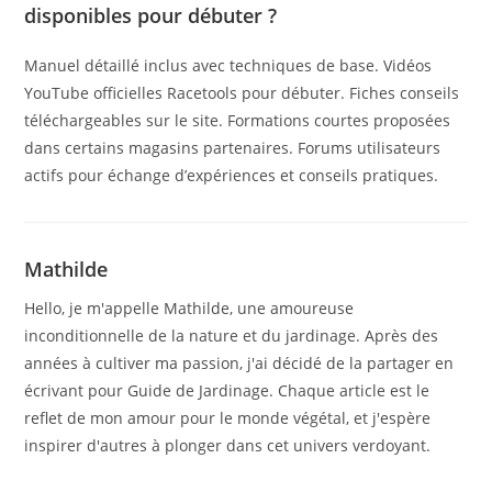
disponibles pour débuter ?
Manuel détaillé inclus avec techniques de base. Vidéos
YouTube officielles Racetools pour débuter. Fiches conseils
téléchargeables sur le site. Formations courtes proposées
dans certains magasins partenaires. Forums utilisateurs
actifs pour échange d’expériences et conseils pratiques.
Mathilde
Hello, je m'appelle Mathilde, une amoureuse
inconditionnelle de la nature et du jardinage. Après des
années à cultiver ma passion, j'ai décidé de la partager en
écrivant pour Guide de Jardinage. Chaque article est le
reflet de mon amour pour le monde végétal, et j'espère
inspirer d'autres à plonger dans cet univers verdoyant.