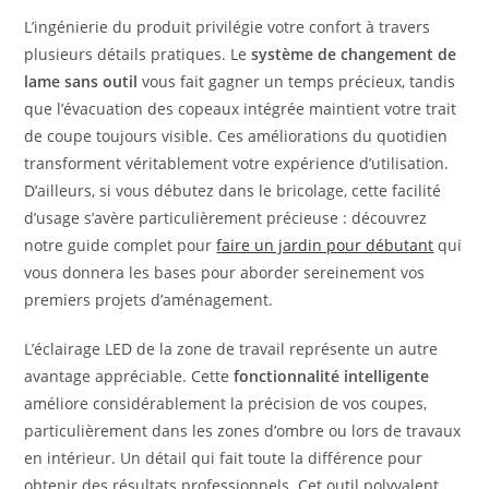
L’ingénierie du produit privilégie votre confort à travers
plusieurs détails pratiques. Le
système de changement de
lame sans outil
vous fait gagner un temps précieux, tandis
que l’évacuation des copeaux intégrée maintient votre trait
de coupe toujours visible. Ces améliorations du quotidien
transforment véritablement votre expérience d’utilisation.
D’ailleurs, si vous débutez dans le bricolage, cette facilité
d’usage s’avère particulièrement précieuse : découvrez
notre guide complet pour
faire un jardin pour débutant
qui
vous donnera les bases pour aborder sereinement vos
premiers projets d’aménagement.
L’éclairage LED de la zone de travail représente un autre
avantage appréciable. Cette
fonctionnalité intelligente
améliore considérablement la précision de vos coupes,
particulièrement dans les zones d’ombre ou lors de travaux
en intérieur. Un détail qui fait toute la différence pour
obtenir des résultats professionnels. Cet outil polyvalent