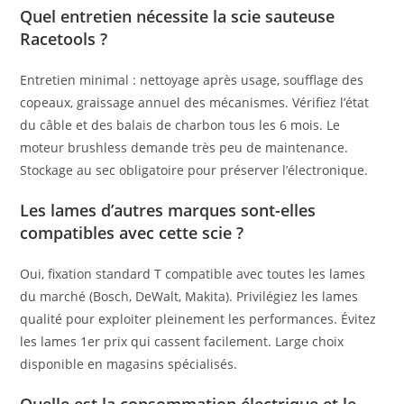
Quel entretien nécessite la scie sauteuse
Racetools ?
Entretien minimal : nettoyage après usage, soufflage des
copeaux, graissage annuel des mécanismes. Vérifiez l’état
du câble et des balais de charbon tous les 6 mois. Le
moteur brushless demande très peu de maintenance.
Stockage au sec obligatoire pour préserver l’électronique.
Les lames d’autres marques sont-elles
compatibles avec cette scie ?
Oui, fixation standard T compatible avec toutes les lames
du marché (Bosch, DeWalt, Makita). Privilégiez les lames
qualité pour exploiter pleinement les performances. Évitez
les lames 1er prix qui cassent facilement. Large choix
disponible en magasins spécialisés.
Quelle est la consommation électrique et le