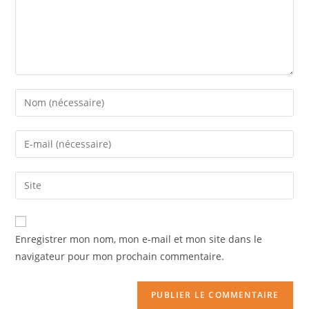
Enregistrer mon nom, mon e-mail et mon site dans le
navigateur pour mon prochain commentaire.