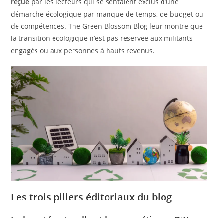
reçue
par les lecteurs qui se sentaient exclus d’une
démarche écologique par manque de temps, de budget ou
de compétences. The Green Blossom Blog leur montre que
la transition écologique n’est pas réservée aux militants
engagés ou aux personnes à hauts revenus.
Les trois piliers éditoriaux du blog