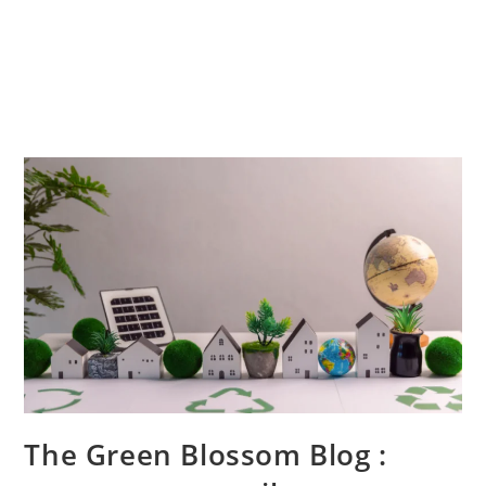
The Green Blossom Blog :