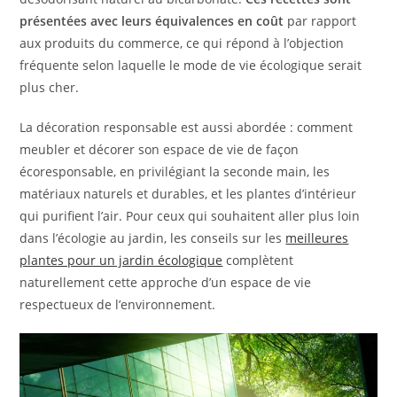
présentées avec leurs équivalences en coût
par rapport
aux produits du commerce, ce qui répond à l’objection
fréquente selon laquelle le mode de vie écologique serait
plus cher.
La décoration responsable est aussi abordée : comment
meubler et décorer son espace de vie de façon
écoresponsable, en privilégiant la seconde main, les
matériaux naturels et durables, et les plantes d’intérieur
qui purifient l’air. Pour ceux qui souhaitent aller plus loin
dans l’écologie au jardin, les conseils sur les
meilleures
plantes pour un jardin écologique
complètent
naturellement cette approche d’un espace de vie
respectueux de l’environnement.