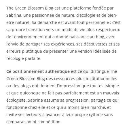
The Green Blossom Blog est une plateforme fondée par
Sabrina
, une passionnée de nature, d’écologie et de bien-
être naturel. Sa démarche est avant tout personnelle : c’est
sa propre transition vers un mode de vie plus respectueux
de l’environnement qui a donné naissance au blog, avec
l’envie de partager ses expériences, ses découvertes et ses
erreurs plutôt que de présenter une version idéalisée de
l’écologie parfaite.
Ce positionnement authentique
est ce qui distingue The
Green Blossom Blog des ressources plus institutionnelles
ou des blogs qui donnent l’impression que tout est simple
et que quiconque ne fait pas parfaitement est un mauvais
écologiste. Sabrina assume sa progression, partage ce qui
fonctionne chez elle et ce qui a moins bien marché, et
invite ses lecteurs à avancer à leur propre rythme sans
comparaison ni compétition.