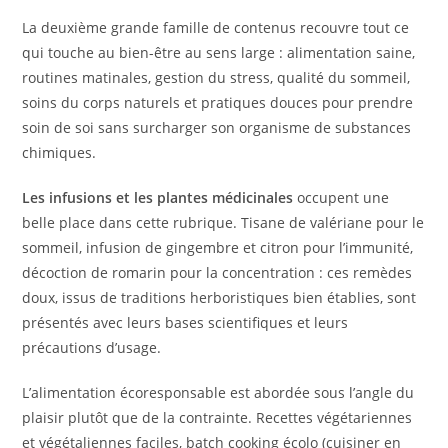
La deuxième grande famille de contenus recouvre tout ce
qui touche au bien-être au sens large : alimentation saine,
routines matinales, gestion du stress, qualité du sommeil,
soins du corps naturels et pratiques douces pour prendre
soin de soi sans surcharger son organisme de substances
chimiques.
Les infusions et les plantes médicinales
occupent une
belle place dans cette rubrique. Tisane de valériane pour le
sommeil, infusion de gingembre et citron pour l’immunité,
décoction de romarin pour la concentration : ces remèdes
doux, issus de traditions herboristiques bien établies, sont
présentés avec leurs bases scientifiques et leurs
précautions d’usage.
L’alimentation écoresponsable est abordée sous l’angle du
plaisir plutôt que de la contrainte. Recettes végétariennes
et végétaliennes faciles, batch cooking écolo (cuisiner en