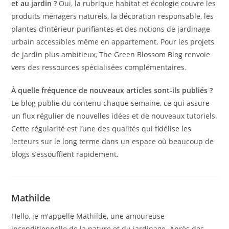
et au jardin ?
Oui, la rubrique habitat et écologie couvre les
produits ménagers naturels, la décoration responsable, les
plantes d’intérieur purifiantes et des notions de jardinage
urbain accessibles même en appartement. Pour les projets
de jardin plus ambitieux, The Green Blossom Blog renvoie
vers des ressources spécialisées complémentaires.
À quelle fréquence de nouveaux articles sont-ils publiés ?
Le blog publie du contenu chaque semaine, ce qui assure
un flux régulier de nouvelles idées et de nouveaux tutoriels.
Cette régularité est l’une des qualités qui fidélise les
lecteurs sur le long terme dans un espace où beaucoup de
blogs s’essoufflent rapidement.
Mathilde
Hello, je m'appelle Mathilde, une amoureuse
inconditionnelle de la nature et du jardinage. Après des