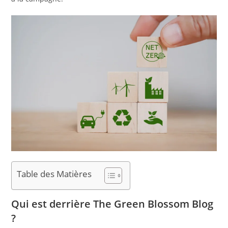
Table des Matières
Qui est derrière The Green Blossom Blog
?