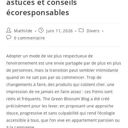
astuces et conseils
écoresponsables
Mathilde
juin 11, 2026
Divers
0 commentaire
Adopter un mode de vie plus respectueux de
l’environnement est une envie partagée par de plus en plus
de personnes, mais la transition peut sembler intimidante
quand on ne sait pas par où commencer. Trop de
changements à faire, des produits qui coûtent cher, une
impression de ne jamais en faire assez : ces freins sont
réels et fréquents. The Green Blossom Blog a été créé
précisément pour les lever, en proposant une approche
douce, progressive et sans culpabilité qui rend l’écologie
accessible à tous, que l’on vive en appartement parisien ou
à la campagne.