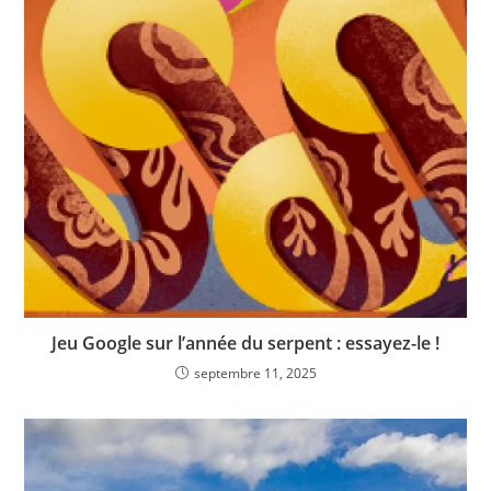
Jeu Google sur l’année du serpent : essayez-le !
septembre 11, 2025