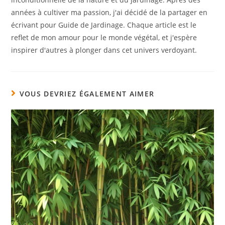
années à cultiver ma passion, j'ai décidé de la partager en
écrivant pour Guide de Jardinage. Chaque article est le
reflet de mon amour pour le monde végétal, et j'espère
inspirer d'autres à plonger dans cet univers verdoyant.
VOUS DEVRIEZ ÉGALEMENT AIMER