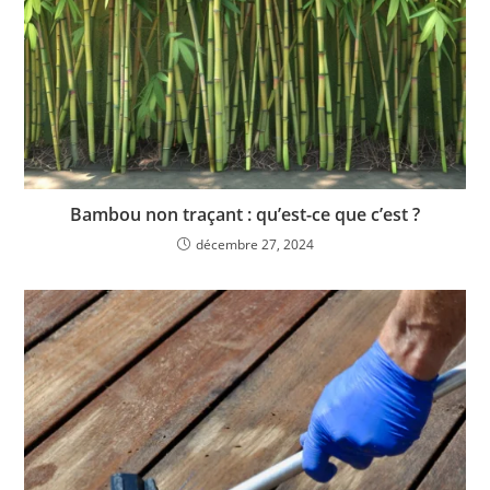
Bambou non traçant : qu’est-ce que c’est ?
décembre 27, 2024