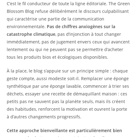
C’est le fil conducteur de toute la ligne éditoriale. The Green
Blossom Blog refuse délibérément le discours culpabilisant
qui caractérise une partie de la communication
environnementale.
Pas de chiffres anxiogènes sur la
catastrophe climatique
, pas d’injonction à tout changer
immédiatement, pas de jugement envers ceux qui avancent
lentement ou qui ne peuvent pas se permettre d’acheter
tous les produits bios et écologiques disponibles.
À la place, le blog s’appuie sur un principe simple : chaque
geste compte, aussi modeste soit-il. Remplacer une éponge
synthétique par une éponge lavable, commencer à trier ses
déchets, essayer une recette de démaquillant maison : ces
petits pas ne sauvent pas la planète seuls, mais ils créent
des habitudes, renforcent la motivation et ouvrent la porte
à d’autres changements progressifs.
Cette approche bienveillante est particulièrement bien