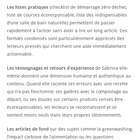
Les listes pratiques
(checklist de démarrage zéro déchet,
liste de courses écoresponsable, liste des indispensables
d’une salle de bain naturelle) permettent de passer
rapidement à l’action sans avoir à lire un long article. Ces
formats condensés sont particulièrement appréciés des
lecteurs pressés qui cherchent une aide immédiatement
actionnable.
Les témoignages et retours d’expérience
de Sabrina elle-
même donnent une dimension humaine et authentique au
contenu. Quand elle raconte ses erreurs avec une recette
qui n’a pas fonctionné, ses galères avec le compostage au
départ, ou ses doutes sur certains produits censés être
écoresponsables, les lecteurs se reconnaissent et se
sentent moins seuls dans leurs propres tâtonnements.
Les articles de fond
sur des sujets comme la greenwashing,
l’impact carbone de l’alimentation ou les questions