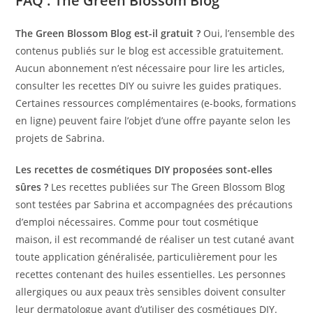
FAQ : The Green Blossom Blog
The Green Blossom Blog est-il gratuit ?
Oui, l’ensemble des
contenus publiés sur le blog est accessible gratuitement.
Aucun abonnement n’est nécessaire pour lire les articles,
consulter les recettes DIY ou suivre les guides pratiques.
Certaines ressources complémentaires (e-books, formations
en ligne) peuvent faire l’objet d’une offre payante selon les
projets de Sabrina.
Les recettes de cosmétiques DIY proposées sont-elles
sûres ?
Les recettes publiées sur The Green Blossom Blog
sont testées par Sabrina et accompagnées des précautions
d’emploi nécessaires. Comme pour tout cosmétique
maison, il est recommandé de réaliser un test cutané avant
toute application généralisée, particulièrement pour les
recettes contenant des huiles essentielles. Les personnes
allergiques ou aux peaux très sensibles doivent consulter
leur dermatologue avant d’utiliser des cosmétiques DIY.