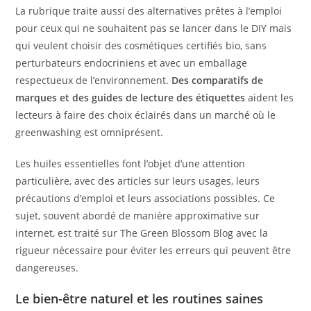
La rubrique traite aussi des alternatives prêtes à l’emploi
pour ceux qui ne souhaitent pas se lancer dans le DIY mais
qui veulent choisir des cosmétiques certifiés bio, sans
perturbateurs endocriniens et avec un emballage
respectueux de l’environnement.
Des comparatifs de
marques et des guides de lecture des étiquettes
aident les
lecteurs à faire des choix éclairés dans un marché où le
greenwashing est omniprésent.
Les huiles essentielles font l’objet d’une attention
particulière, avec des articles sur leurs usages, leurs
précautions d’emploi et leurs associations possibles. Ce
sujet, souvent abordé de manière approximative sur
internet, est traité sur The Green Blossom Blog avec la
rigueur nécessaire pour éviter les erreurs qui peuvent être
dangereuses.
Le bien-être naturel et les routines saines