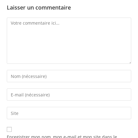
Laisser un commentaire
Enregistrer mon nom, mon e-mail et mon site dans le