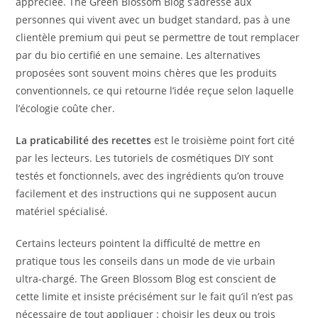
appréciée. The Green Blossom Blog s’adresse aux
personnes qui vivent avec un budget standard, pas à une
clientèle premium qui peut se permettre de tout remplacer
par du bio certifié en une semaine. Les alternatives
proposées sont souvent moins chères que les produits
conventionnels, ce qui retourne l’idée reçue selon laquelle
l’écologie coûte cher.
La praticabilité des recettes
est le troisième point fort cité
par les lecteurs. Les tutoriels de cosmétiques DIY sont
testés et fonctionnels, avec des ingrédients qu’on trouve
facilement et des instructions qui ne supposent aucun
matériel spécialisé.
Certains lecteurs pointent la difficulté de mettre en
pratique tous les conseils dans un mode de vie urbain
ultra-chargé. The Green Blossom Blog est conscient de
cette limite et insiste précisément sur le fait qu’il n’est pas
nécessaire de tout appliquer : choisir les deux ou trois