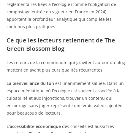
réglementaires liées à l’écologie (comme l’obligation de
compostage entrée en vigueur en France en 2024)
apportent la profondeur analytique qui complète les
contenus plus pratiques.
Ce que les lecteurs retiennent de The
Green Blossom Blog
Les retours de la communauté qui gravitent autour du blog
mettent en avant plusieurs qualités récurrentes.
La bienveillance du ton
est unanimement saluée. Dans un
espace médiatique où l’écologie est souvent associée à la
culpabilité et aux injonctions, trouver un contenu qui
encourage sans juger représente une vraie valeur ajoutée
pour beaucoup de lecteurs.
L’accessibilité économique
des conseils est aussi très