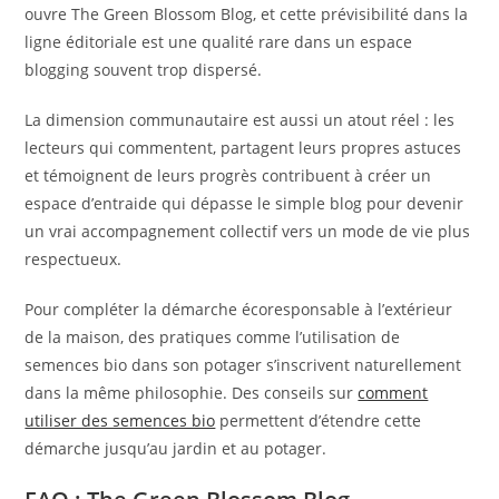
ouvre The Green Blossom Blog, et cette prévisibilité dans la
ligne éditoriale est une qualité rare dans un espace
blogging souvent trop dispersé.
La dimension communautaire est aussi un atout réel : les
lecteurs qui commentent, partagent leurs propres astuces
et témoignent de leurs progrès contribuent à créer un
espace d’entraide qui dépasse le simple blog pour devenir
un vrai accompagnement collectif vers un mode de vie plus
respectueux.
Pour compléter la démarche écoresponsable à l’extérieur
de la maison, des pratiques comme l’utilisation de
semences bio dans son potager s’inscrivent naturellement
dans la même philosophie. Des conseils sur
comment
utiliser des semences bio
permettent d’étendre cette
démarche jusqu’au jardin et au potager.