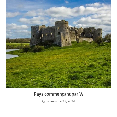
Pays commençant par W
novembre 27, 2024