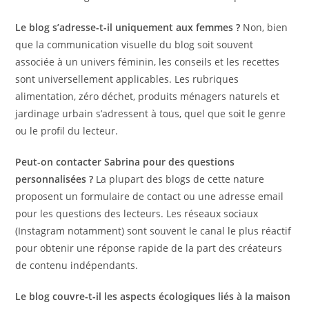
Le blog s’adresse-t-il uniquement aux femmes ?
Non, bien
que la communication visuelle du blog soit souvent
associée à un univers féminin, les conseils et les recettes
sont universellement applicables. Les rubriques
alimentation, zéro déchet, produits ménagers naturels et
jardinage urbain s’adressent à tous, quel que soit le genre
ou le profil du lecteur.
Peut-on contacter Sabrina pour des questions
personnalisées ?
La plupart des blogs de cette nature
proposent un formulaire de contact ou une adresse email
pour les questions des lecteurs. Les réseaux sociaux
(Instagram notamment) sont souvent le canal le plus réactif
pour obtenir une réponse rapide de la part des créateurs
de contenu indépendants.
Le blog couvre-t-il les aspects écologiques liés à la maison