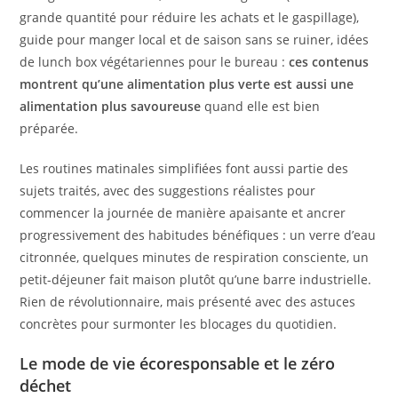
grande quantité pour réduire les achats et le gaspillage),
guide pour manger local et de saison sans se ruiner, idées
de lunch box végétariennes pour le bureau :
ces contenus
montrent qu’une alimentation plus verte est aussi une
alimentation plus savoureuse
quand elle est bien
préparée.
Les routines matinales simplifiées font aussi partie des
sujets traités, avec des suggestions réalistes pour
commencer la journée de manière apaisante et ancrer
progressivement des habitudes bénéfiques : un verre d’eau
citronnée, quelques minutes de respiration consciente, un
petit-déjeuner fait maison plutôt qu’une barre industrielle.
Rien de révolutionnaire, mais présenté avec des astuces
concrètes pour surmonter les blocages du quotidien.
Le mode de vie écoresponsable et le zéro
déchet