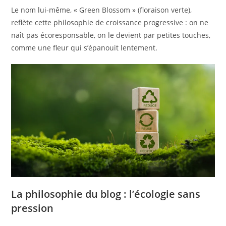
Le nom lui-même, « Green Blossom » (floraison verte),
reflète cette philosophie de croissance progressive : on ne
naît pas écoresponsable, on le devient par petites touches,
comme une fleur qui s’épanouit lentement.
La philosophie du blog : l’écologie sans
pression