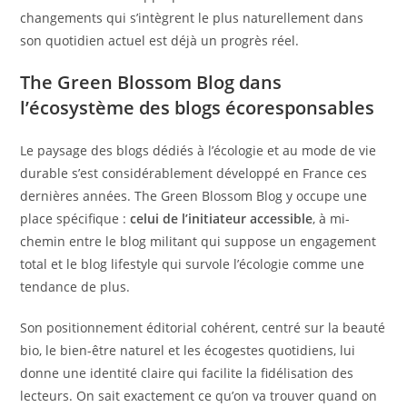
changements qui s’intègrent le plus naturellement dans
son quotidien actuel est déjà un progrès réel.
The Green Blossom Blog dans
l’écosystème des blogs écoresponsables
Le paysage des blogs dédiés à l’écologie et au mode de vie
durable s’est considérablement développé en France ces
dernières années. The Green Blossom Blog y occupe une
place spécifique :
celui de l’initiateur accessible
, à mi-
chemin entre le blog militant qui suppose un engagement
total et le blog lifestyle qui survole l’écologie comme une
tendance de plus.
Son positionnement éditorial cohérent, centré sur la beauté
bio, le bien-être naturel et les écogestes quotidiens, lui
donne une identité claire qui facilite la fidélisation des
lecteurs. On sait exactement ce qu’on va trouver quand on