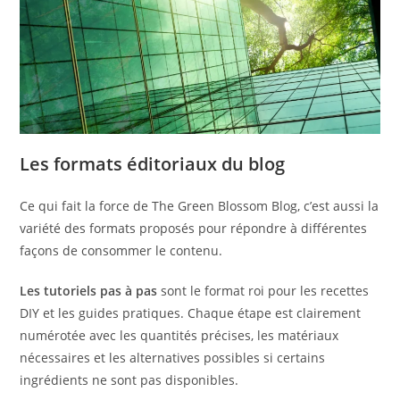
Les formats éditoriaux du blog
Ce qui fait la force de The Green Blossom Blog, c’est aussi la
variété des formats proposés pour répondre à différentes
façons de consommer le contenu.
Les tutoriels pas à pas
sont le format roi pour les recettes
DIY et les guides pratiques. Chaque étape est clairement
numérotée avec les quantités précises, les matériaux
nécessaires et les alternatives possibles si certains
ingrédients ne sont pas disponibles.