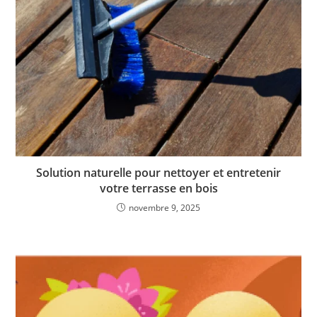
Solution naturelle pour nettoyer et entretenir
votre terrasse en bois
novembre 9, 2025