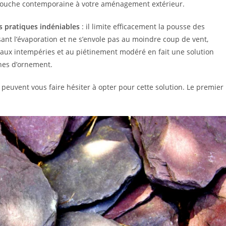
ne touche contemporaine à votre aménagement extérieur.
 pratiques indéniables
: il limite efficacement la pousse des
ant l’évaporation et ne s’envole pas au moindre coup de vent,
e aux intempéries et au piétinement modéré en fait une solution
nes d’ornement.
peuvent vous faire hésiter à opter pour cette solution. Le premier