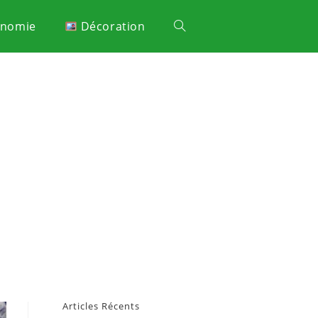
onomie
Décoration
Articles Récents