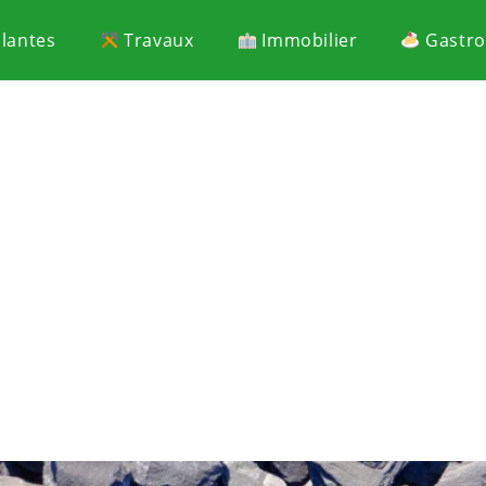
Plantes
Travaux
Immobilier
Gastr