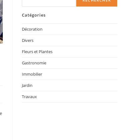
RECHERCHER
Catégories
Décoration
Divers
Fleurs et Plantes
Gastronomie
Immobilier
Jardin
Travaux
ée