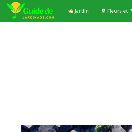
Jardin
Fleurs et 