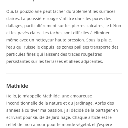
Oui, la pouzzolane peut tacher durablement les surfaces
claires. La poussière rouge s’infiltre dans les pores des
dallages, particulièrement sur les pierres calcaires, le béton
et les pavés clairs. Les taches sont difficiles à éliminer,
même avec un nettoyeur haute pression. Sous la pluie,
l’eau qui ruisselle depuis les zones paillées transporte des
particules fines qui laissent des traces rougeâtres
persistantes sur les terrasses et allées adjacentes.
Mathilde
Hello, je m'appelle Mathilde, une amoureuse
inconditionnelle de la nature et du jardinage. Après des
années à cultiver ma passion, j'ai décidé de la partager en
écrivant pour Guide de Jardinage. Chaque article est le
reflet de mon amour pour le monde végétal, et j'espère