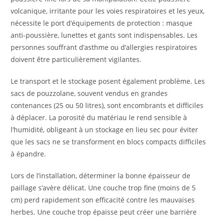
volcanique, irritante pour les voies respiratoires et les yeux,
nécessite le port d’équipements de protection : masque
anti-poussière, lunettes et gants sont indispensables. Les
personnes souffrant d’asthme ou d’allergies respiratoires
doivent être particulièrement vigilantes.
Le transport et le stockage posent également problème. Les
sacs de pouzzolane, souvent vendus en grandes
contenances (25 ou 50 litres), sont encombrants et difficiles
à déplacer. La porosité du matériau le rend sensible à
l’humidité, obligeant à un stockage en lieu sec pour éviter
que les sacs ne se transforment en blocs compacts difficiles
à épandre.
Lors de l’installation, déterminer la bonne épaisseur de
paillage s’avère délicat. Une couche trop fine (moins de 5
cm) perd rapidement son efficacité contre les mauvaises
herbes. Une couche trop épaisse peut créer une barrière