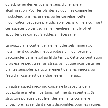
du sol, généralement dans le sens d’une légère
alcalinisation. Pour les plantes acidophiles comme les
rhododendrons, les azalées ou les camélias, cette
modification peut être préjudiciable. Les jardiniers cultivant
ces espèces doivent surveiller régulièrement le pH et
apporter des correctifs acides si nécessaire.
La pouzzolane contient également des sels minéraux,
notamment du sodium et du potassium, qui peuvent
s’accumuler dans le sol au fil du temps. Cette concentration
progressive peut créer un stress osmotique pour certaines
plantes sensibles, particulièrement dans les régions où
l’eau d’arrosage est déjà chargée en minéraux.
Un autre aspect méconnu concerne la capacité de la
pouzzolane à retenir certains nutriments essentiels. Sa
structure poreuse peut fixer des éléments comme le
phosphore, les rendant moins disponibles pour les racines