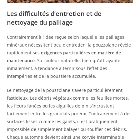
Les difficultés d’entretien et de
nettoyage du paillage
Contrairement à l’idée reçue selon laquelle les paillages
minéraux nécessitent peu d’entretien, la pouzzolane révèle
rapidement ses
exigences particulières en matière de
maintenance
. Sa couleur naturelle, bien qu’attrayante
initialement, a tendance à ternir sous l’effet des
intempéries et de la poussière accumulée.
Le nettoyage de la pouzzolane s’avère particulièrement
fastidieux. Les débris végétaux comme les feuilles mortes,
les fleurs fanées ou les aiguilles de pin s’incrustent
facilement entre les granulats poreux. Contrairement à des
surfaces lisses comme les galets, il est pratiquement
impossible de simplement balayer ou souffler ces débris.
Chaque automne devient ainsi une corvée interminable