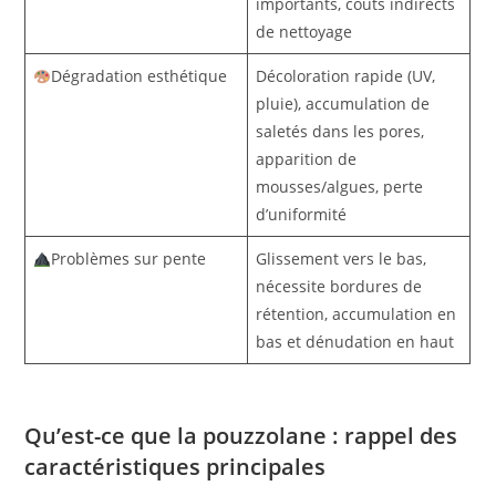
importants, coûts indirects
de nettoyage
Dégradation esthétique
Décoloration rapide (UV,
pluie), accumulation de
saletés dans les pores,
apparition de
mousses/algues, perte
d’uniformité
Problèmes sur pente
Glissement vers le bas,
nécessite bordures de
rétention, accumulation en
bas et dénudation en haut
Qu’est-ce que la pouzzolane : rappel des
caractéristiques principales