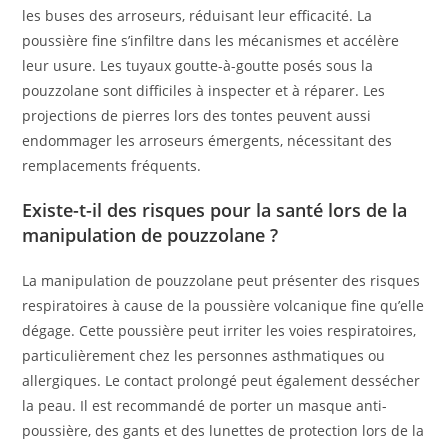
les buses des arroseurs, réduisant leur efficacité. La
poussière fine s’infiltre dans les mécanismes et accélère
leur usure. Les tuyaux goutte-à-goutte posés sous la
pouzzolane sont difficiles à inspecter et à réparer. Les
projections de pierres lors des tontes peuvent aussi
endommager les arroseurs émergents, nécessitant des
remplacements fréquents.
Existe-t-il des risques pour la santé lors de la
manipulation de pouzzolane ?
La manipulation de pouzzolane peut présenter des risques
respiratoires à cause de la poussière volcanique fine qu’elle
dégage. Cette poussière peut irriter les voies respiratoires,
particulièrement chez les personnes asthmatiques ou
allergiques. Le contact prolongé peut également dessécher
la peau. Il est recommandé de porter un masque anti-
poussière, des gants et des lunettes de protection lors de la