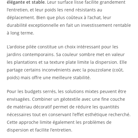
élégante et stable
. Leur surface lisse facilite grandement
l’entretien, et leur poids les rend résistants au
déplacement. Bien que plus coûteux à l’achat, leur
durabilité exceptionnelle en fait un investissement rentable
à long terme.
L’ardoise pilée constitue un choix intéressant pour les
jardins contemporains. Sa couleur sombre met en valeur
les plantations et sa texture plate limite la dispersion. Elle
partage certains inconvénients avec la pouzzolane (coût,
poids) mais offre une meilleure stabilité.
Pour les budgets serrés, les solutions mixtes peuvent être
envisagées. Combiner un géotextile avec une fine couche
de matériau décoratif permet de réduire les quantités
nécessaires tout en conservant l’effet esthétique recherché.
Cette approche limite également les problèmes de
dispersion et facilite l’entretien.