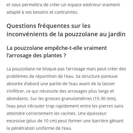
et vous permettra de créer un espace extérieur vraiment
adapté à vos besoins et contraintes.
Questions fréquentes sur les
inconvénients de la pouzzolane au jardin
La pouzzolane empêche-t-elle vraiment
l’arrosage des plantes ?
La pouzzolane ne bloque pas l’arrosage mais peut créer des
problèmes de répartition de l’eau. Sa structure poreuse
absorbe d’abord une partie de l’eau avant de la laisser
s’infiltrer, ce qui nécessite des arrosages plus longs et
abondants. Sur les grosses granulométries (15-30 mm),
l’eau peut s’écouler trop rapidement entre les pierres sans
atteindre correctement les racines. Une épaisseur
excessive (plus de 10 cm) peut former une barrière gênant
la pénétration uniforme de l’eau.