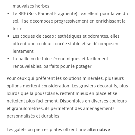
mauvaises herbes
Le BRF (Bois Raméal Fragmenté) : excellent pour la vie du
sol, il se décompose progressivement en enrichissant la
terre
Les coques de cacao : esthétiques et odorantes, elles
offrent une couleur foncée stable et se décomposent
lentement
La paille ou le foin : économiques et facilement
renouvelables, parfaits pour le potager
Pour ceux qui préfèrent les solutions minérales, plusieurs
options méritent considération. Les graviers décoratifs, plus
lourds que la pouzzolane, restent mieux en place et se
nettoient plus facilement. Disponibles en diverses couleurs
et granulométries, ils permettent des aménagements
personnalisés et durables.
Les galets ou pierres plates offrent une
alternative