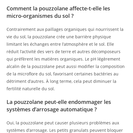
Comment la pouzzolane affecte-t-elle les
micro-organismes du sol ?
Contrairement aux paillages organiques qui nourrissent la
vie du sol, la pouzzolane crée une barrière physique
limitant les échanges entre l’atmosphère et le sol. Elle
réduit l’activité des vers de terre et autres décomposeurs
qui préfèrent les matières organiques. Le pH légèrement
alcalin de la pouzzolane peut aussi modifier la composition
de la microflore du sol, favorisant certaines bactéries au
détriment d’autres. À long terme, cela peut diminuer la
fertilité naturelle du sol.
La pouzzolane peut-elle endommager les
systèmes d’arrosage automatique ?
Oui, la pouzzolane peut causer plusieurs problèmes aux
systèmes d’arrosage. Les petits granulats peuvent bloquer