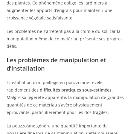
des plantes. Ce phénomène oblige les jardiniers à
augmenter les apports d’engrais pour maintenir une
croissance végétale satisfaisante.
Les problèmes ne s’arrêtent pas à la chimie du sol, car la
manipulation même de ce matériau présente ses propres
défis.
Les problèmes de manipulation et
d’installation
L’installation d’un paillage en pouzzolane révèle
rapidement des
difficultés pratiques sous-estimées
.
Malgré sa légèreté apparente, la manipulation de grandes
quantités de ce matériau s’avère physiquement
éprouvante, particulièrement pour les dos fragiles.
La pouzzolane génère une quantité importante de
poussière fine lors de sa manipulation. Cette poussière