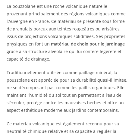
La pouzzolane est une roche volcanique naturelle
provenant principalement des régions volcaniques comme
l’Auvergne en France. Ce matériau se présente sous forme
de granulats poreux aux teintes rougeâtres ou grisâtres,
issus de projections volcaniques solidifiées. Ses propriétés
physiques en font un
matériau de choix pour le jardinage
grâce à sa structure alvéolaire qui lui confère légèreté et
capacité de drainage.
Traditionnellement utilisée comme paillage minéral, la
pouzzolane est appréciée pour sa durabilité quasi-illimitée,
ne se décomposant pas comme les paillis organiques. Elle
maintient l’humidité du sol tout en permettant à l’eau de
s’écouler, protège contre les mauvaises herbes et offre un
aspect esthétique moderne aux jardins contemporains.
Ce matériau volcanique est également reconnu pour sa
neutralité chimique relative et sa capacité à réguler la