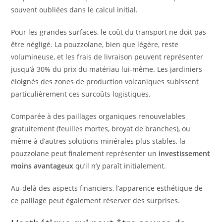
souvent oubliées dans le calcul initial.
Pour les grandes surfaces, le coût du transport ne doit pas
être négligé. La pouzzolane, bien que légère, reste
volumineuse, et les frais de livraison peuvent représenter
jusqu’à 30% du prix du matériau lui-même. Les jardiniers
éloignés des zones de production volcaniques subissent
particulièrement ces surcoûts logistiques.
Comparée à des paillages organiques renouvelables
gratuitement (feuilles mortes, broyat de branches), ou
même à d’autres solutions minérales plus stables, la
pouzzolane peut finalement représenter un
investissement
moins avantageux
qu’il n’y paraît initialement.
Au-delà des aspects financiers, l’apparence esthétique de
ce paillage peut également réserver des surprises.