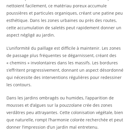
nettoient facilement, ce matériau poreux accumule
poussières et particules organiques, créant une patine peu
esthétique. Dans les zones urbaines ou près des routes,
cette accumulation de saletés peut rapidement donner un
aspect négligé au jardin.
L’uniformité du paillage est difficile à maintenir. Les zones
de passage plus fréquentes se dégarnissent, créant des
« chemins » involontaires dans les massifs. Les bordures
s’effritent progressivement, donnant un aspect désordonné
qui nécessite des interventions régulières pour redessiner
les contours.
Dans les jardins ombragés ou humides, l’apparition de
mousses et d’algues sur la pouzzolane crée des zones
verdâtres peu attrayantes. Cette colonisation végétale, bien
que naturelle, rompt l’harmonie colorée recherchée et peut
donner l’impression d’un jardin mal entretenu.