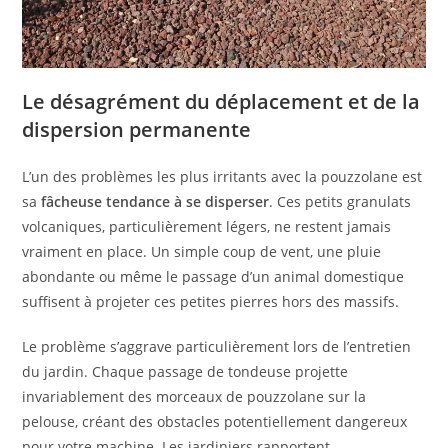
Le désagrément du déplacement et de la
dispersion permanente
L’un des problèmes les plus irritants avec la pouzzolane est
sa
fâcheuse tendance à se disperser
. Ces petits granulats
volcaniques, particulièrement légers, ne restent jamais
vraiment en place. Un simple coup de vent, une pluie
abondante ou même le passage d’un animal domestique
suffisent à projeter ces petites pierres hors des massifs.
Le problème s’aggrave particulièrement lors de l’entretien
du jardin. Chaque passage de tondeuse projette
invariablement des morceaux de pouzzolane sur la
pelouse, créant des obstacles potentiellement dangereux
pour votre machine. Les jardiniers rapportent