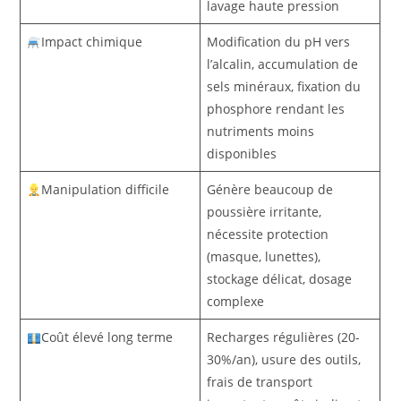
lavage haute pression
Impact chimique
Modification du pH vers
l’alcalin, accumulation de
sels minéraux, fixation du
phosphore rendant les
nutriments moins
disponibles
Manipulation difficile
Génère beaucoup de
poussière irritante,
nécessite protection
(masque, lunettes),
stockage délicat, dosage
complexe
Coût élevé long terme
Recharges régulières (20-
30%/an), usure des outils,
frais de transport