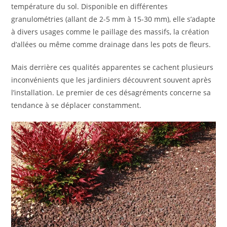
température du sol. Disponible en différentes
granulométries (allant de 2-5 mm à 15-30 mm), elle s’adapte
à divers usages comme le paillage des massifs, la création
d’allées ou même comme drainage dans les pots de fleurs.
Mais derrière ces qualités apparentes se cachent plusieurs
inconvénients que les jardiniers découvrent souvent après
l’installation. Le premier de ces désagréments concerne sa
tendance à se déplacer constamment.