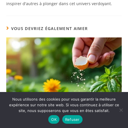
inspirer d'autres à plonger dans cet univers verdoyant.
VOUS DEVRIEZ ÉGALEMENT AIMER
Nous utilisons des cookies pour vous garantir la meilleure
expérience sur notre site web. Si vous continuez à utiliser ce
site, nous supposerons que vous en êtes satisfait.
OK
Refuser