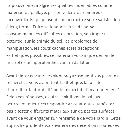
La pouzzolane, malgré ses qualités indéniables comme
matériau de paillage, présente donc de nombreux
inconvénients qui peuvent compromettre votre satisfaction
à long terme. Entre sa tendance à se disperser
constamment, les difficultés d’entretien, son impact
potentiel sur la chimie du sol, les problèmes de
manipulation, les coûts cachés et les déceptions
esthétiques possibles, ce matériau volcanique demande
une réflexion approfondie avant installation.
Avant de vous lancer, évaluez soigneusement vos priorités :
recherchez-vous avant tout l’esthétique, la facilité
d’entretien, la durabilité ou le respect de l’environnement ?
Selon vos réponses, d’autres solutions de paillage
pourraient mieux correspondre à vos attentes. N’hésitez
pas à tester différents matériaux sur de petites surfaces
avant de vous engager sur l’ensemble de votre jardin. Cette
approche prudente vous évitera des déceptions coûteuses