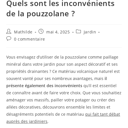
Quels sont les inconvénients
de la pouzzolane ?
Mathilde
mai 4, 2025
Jardin
0 commentaire
Vous envisagez d’utiliser de la pouzzolane comme paillage
minéral dans votre jardin pour son aspect décoratif et ses
propriétés drainantes ? Ce matériau volcanique naturel est
souvent vanté pour ses nombreux avantages, mais
il
présente également des inconvénients
qu’il est essentiel
de connaître avant de faire votre choix. Que vous souhaitiez
aménager vos massifs, pailler votre potager ou créer des
allées décoratives, découvrons ensemble les limites et
désagréments potentiels de ce matériau
qui fait tant débat
auprès des jardiniers
.