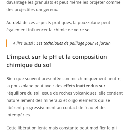
davantage les granulats et peut même les projeter comme
des projectiles dangereux.
Au-delà de ces aspects pratiques, la pouzzolane peut
également influencer la chimie de votre sol.
A lire aussi :
Les techniques de paillage pour le jardin
L’impact sur le pH et la composition
chimique du sol
Bien que souvent présentée comme chimiquement neutre,
la pouzzolane peut avoir des
effets inattendus sur
l’équilibre du sol
. Issue de roches volcaniques, elle contient
naturellement des minéraux et oligo-éléments qui se
libèrent progressivement au contact de l’eau et des
intempéries.
Cette libération lente mais constante peut modifier le pH