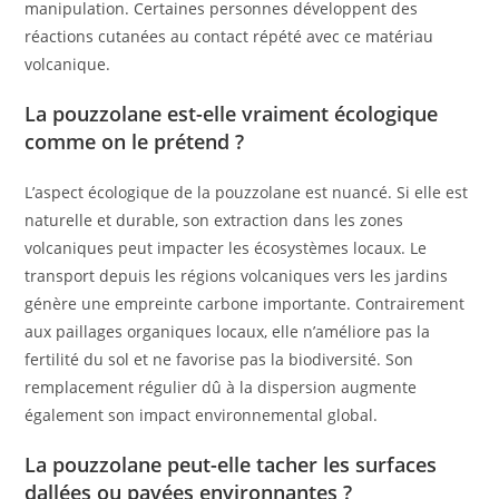
manipulation. Certaines personnes développent des
réactions cutanées au contact répété avec ce matériau
volcanique.
La pouzzolane est-elle vraiment écologique
comme on le prétend ?
L’aspect écologique de la pouzzolane est nuancé. Si elle est
naturelle et durable, son extraction dans les zones
volcaniques peut impacter les écosystèmes locaux. Le
transport depuis les régions volcaniques vers les jardins
génère une empreinte carbone importante. Contrairement
aux paillages organiques locaux, elle n’améliore pas la
fertilité du sol et ne favorise pas la biodiversité. Son
remplacement régulier dû à la dispersion augmente
également son impact environnemental global.
La pouzzolane peut-elle tacher les surfaces
dallées ou pavées environnantes ?