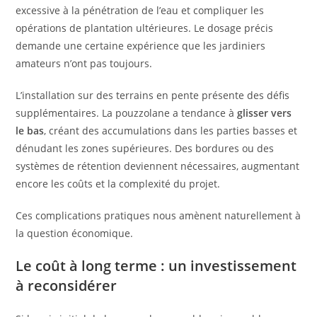
excessive à la pénétration de l’eau et compliquer les
opérations de plantation ultérieures. Le dosage précis
demande une certaine expérience que les jardiniers
amateurs n’ont pas toujours.
L’installation sur des terrains en pente présente des défis
supplémentaires. La pouzzolane a tendance à
glisser vers
le bas
, créant des accumulations dans les parties basses et
dénudant les zones supérieures. Des bordures ou des
systèmes de rétention deviennent nécessaires, augmentant
encore les coûts et la complexité du projet.
Ces complications pratiques nous amènent naturellement à
la question économique.
Le coût à long terme : un investissement
à reconsidérer