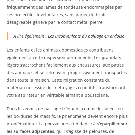
fréquemment des lames de tondeuse endommagées par
ces projectiles involontaires, sans parler du bruit
désagréable généré par le contact métal-pierre.
A lire également :
Les inconvénients du paillage en ardoise
Les enfants et les animaux domestiques contribuent
également à cette dispersion permanente. Les granulats
légers s’accrochent facilement aux chaussures, aux pattes
des animaux, et se retrouvent progressivement transportés
dans toute la maison. Cette migration constante du
matériau nécessite des nettoyages répétitifs, transformant
votre aspirateur en véritable aimant à pouzzolane.
Dans les zones de passage fréquent, comme les allées ou
les bordures de massifs, le phénomène devient encore plus
problématique. La pouzzolane a tendance à
s’éparpiller sur
les surfaces adjacentes
, qu’il s’agisse de pelouses, de