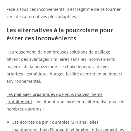
Face à tous ces inconvénients, il est légitime de se tourner
vers des alternatives plus adaptées.
Les alternatives à la pouzzolane pour
éviter ces inconvénients
Heureusement, de nombreuses solutions de paillage
offrent des avantages similaires sans les inconvénients
majeurs de la pouzzolane. Le choix dépendra de vos
priorités : esthétique, budget, facilité d’entretien ou impact
environnemental.
Les paillages organiques que vous pouvez même
gratuitement
constituent une excellente alternative pour de
nombreux jardins :
Les écorces de pin : durables (3-4 ans), elles
maintiennent bien l’humidité et limitent efficacement les