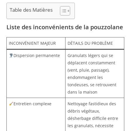
Table des Matières
Liste des inconvénients de la pouzzolane
INCONVÉNIENT MAJEUR
DÉTAILS DU PROBLÈME
Dispersion permanente
Granulats légers qui se
déplacent constamment
(vent, pluie, passage),
endommagent les
tondeuses, se retrouvent
dans la maison
Entretien complexe
Nettoyage fastidieux des
débris végétaux,
désherbage difficile entre
les granulats, nécessite