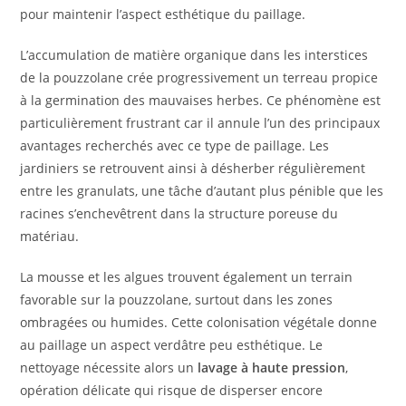
pour maintenir l’aspect esthétique du paillage.
L’accumulation de matière organique dans les interstices
de la pouzzolane crée progressivement un terreau propice
à la germination des mauvaises herbes. Ce phénomène est
particulièrement frustrant car il annule l’un des principaux
avantages recherchés avec ce type de paillage. Les
jardiniers se retrouvent ainsi à désherber régulièrement
entre les granulats, une tâche d’autant plus pénible que les
racines s’enchevêtrent dans la structure poreuse du
matériau.
La mousse et les algues trouvent également un terrain
favorable sur la pouzzolane, surtout dans les zones
ombragées ou humides. Cette colonisation végétale donne
au paillage un aspect verdâtre peu esthétique. Le
nettoyage nécessite alors un
lavage à haute pression
,
opération délicate qui risque de disperser encore